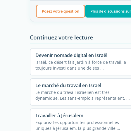
Posez votre question
Plus de discussions sur
Continuez votre lecture
Devenir nomade digital en Israël
Israël, ce désert fait jardin à force de travail, a
toujours investi dans une de ses ...
Le marché du travail en Israël
Le marché du travail israélien est très
dynamique. Les sans-emplois représentaient, ...
Travailler à Jérusalem
Explorez les opportunités professionnelles
uniques à Jérusalem, la plus grande ville ...