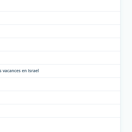
 vacances en Israel