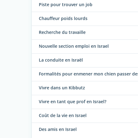
Piste pour trouver un job
Chauffeur poids lourds
Recherche du travaille
Nouvelle section emploi en Israel
La conduite en Israël
Formalités pour enmener mon chien passer des
Vivre dans un Kibbutz
Vivre en tant que prof en Israel?
Coût de la vie en Israel
Des amis en Israel