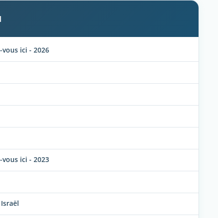
l
vous ici - 2026
vous ici - 2023
Israël