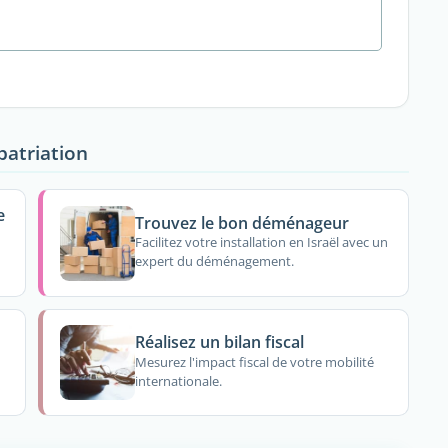
patriation
e
Trouvez le bon déménageur
Facilitez votre installation en Israël avec un
expert du déménagement.
Réalisez un bilan fiscal
Mesurez l'impact fiscal de votre mobilité
internationale.