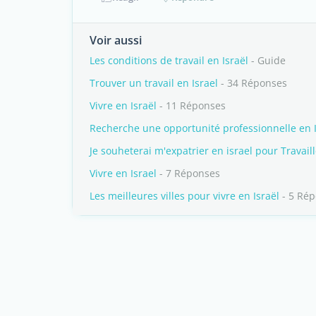
Voir aussi
Les conditions de travail en Israël
- Guide
Trouver un travail en Israel
- 34 Réponses
Vivre en Israël
- 11 Réponses
Recherche une opportunité professionnelle en I
Je souheterai m'expatrier en israel pour Travaill
Vivre en Israel
- 7 Réponses
Les meilleures villes pour vivre en Israël
- 5 Ré