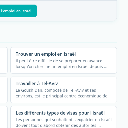
 l'emploi en Israël
Trouver un emploi en Israël
Il peut être difficile de se préparer en avance
lorsqu'on cherche un emploi en Israël depuis ...
Travailler à Tel-Aviv
Le Goush Dan, composé de Tel-Aviv et ses
environs, est le principal centre économique de
ce pays ...
Les différents types de visas pour l'Israël
Les personnes qui souhaitent s'expatrier en Israël
doivent tout d'abord obtenir des autorités ...