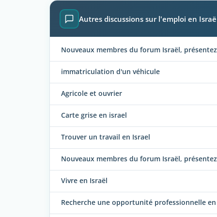
Autres discussions sur l'emploi en Israë
Nouveaux membres du forum Israël, présentez-
immatriculation d'un véhicule
Agricole et ouvrier
Carte grise en israel
Trouver un travail en Israel
Nouveaux membres du forum Israël, présentez-
Vivre en Israël
Recherche une opportunité professionnelle en 