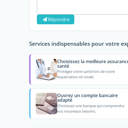
Répondre
Services indispensables pour votre ex
Choisissez la meilleure assuranc
santé
Protégez votre santé lors de votre
expatriation en Israël.
Ouvrez un compte bancaire
adapté
Choisissez une banque qui comprendra
vos nouveaux besoins.