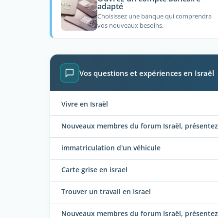
adapté
Choisissez une banque qui comprendra
vos nouveaux besoins.
Vos questions et expériences en Israël
Vivre en Israël
Nouveaux membres du forum Israël, présentez-
immatriculation d'un véhicule
Carte grise en israel
Trouver un travail en Israel
Nouveaux membres du forum Israël, présentez-