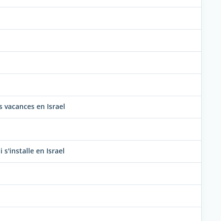
 vacances en Israel
s'installe en Israel