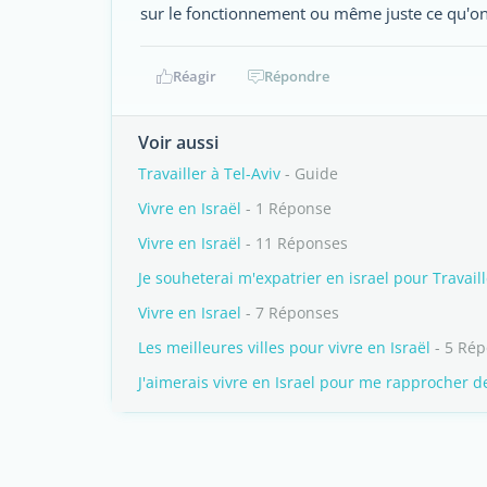
sur le fonctionnement ou même juste ce qu'on
Réagir
Répondre
Voir aussi
Travailler à Tel-Aviv
- Guide
Vivre en Israël
- 1 Réponse
Vivre en Israël
- 11 Réponses
Je souheterai m'expatrier en israel pour Travaill
Vivre en Israel
- 7 Réponses
Les meilleures villes pour vivre en Israël
- 5 Ré
J'aimerais vivre en Israel pour me rapprocher de 