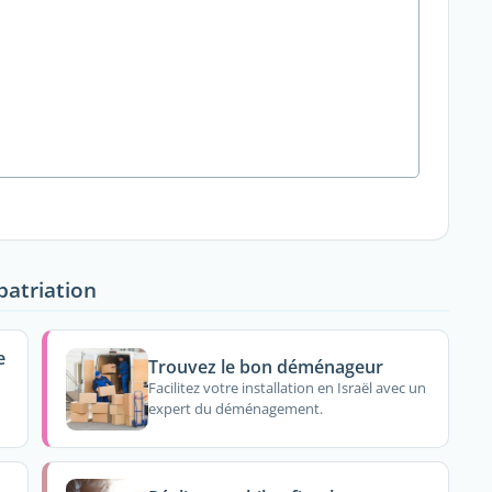
patriation
e
Trouvez le bon déménageur
Facilitez votre installation en Israël avec un
expert du déménagement.