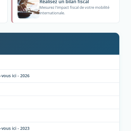
Réalisez un bilan fiscal
Mesurez l'impact fiscal de votre mobilité
internationale.
vous ici - 2026
vous ici - 2023