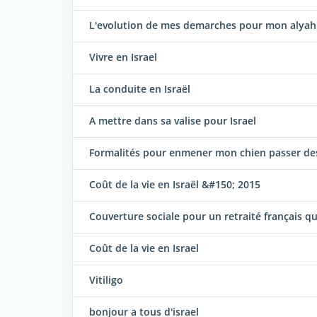
L'evolution de mes demarches pour mon alyah
Vivre en Israel
La conduite en Israël
A mettre dans sa valise pour Israel
Formalités pour enmener mon chien passer des
Coût de la vie en Israël &#150; 2015
Couverture sociale pour un retraité français qui 
Coût de la vie en Israel
Vitiligo
bonjour a tous d'israel