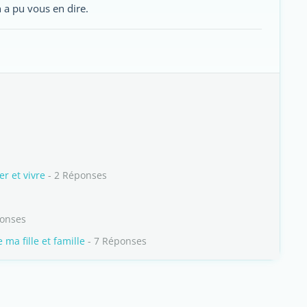
 a pu vous en dire.
er et vivre
- 2 Réponses
ponses
ma fille et famille
- 7 Réponses