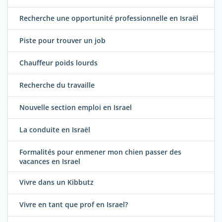
Recherche une opportunité professionnelle en Israël
Piste pour trouver un job
Chauffeur poids lourds
Recherche du travaille
Nouvelle section emploi en Israel
La conduite en Israël
Formalités pour enmener mon chien passer des
vacances en Israel
Vivre dans un Kibbutz
Vivre en tant que prof en Israel?