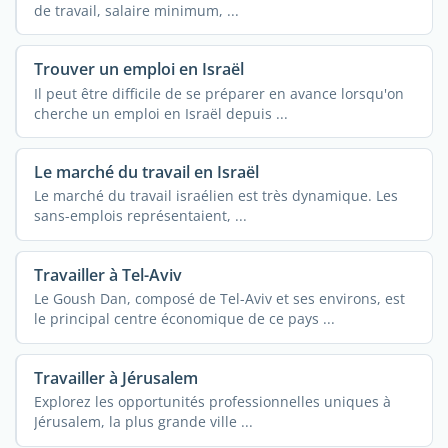
de travail, salaire minimum, ...
Trouver un emploi en Israël
Il peut être difficile de se préparer en avance lorsqu'on
cherche un emploi en Israël depuis ...
Le marché du travail en Israël
Le marché du travail israélien est très dynamique. Les
sans-emplois représentaient, ...
Travailler à Tel-Aviv
Le Goush Dan, composé de Tel-Aviv et ses environs, est
le principal centre économique de ce pays ...
Travailler à Jérusalem
Explorez les opportunités professionnelles uniques à
Jérusalem, la plus grande ville ...