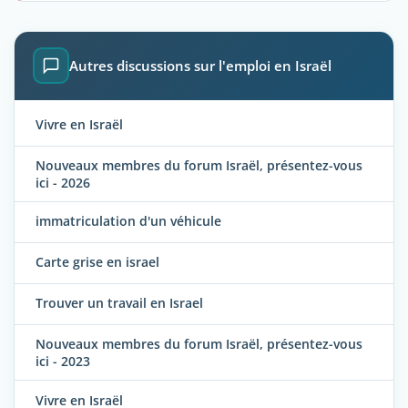
Autres discussions sur l'emploi en Israël
Vivre en Israël
Nouveaux membres du forum Israël, présentez-vous
ici - 2026
immatriculation d'un véhicule
Carte grise en israel
Trouver un travail en Israel
Nouveaux membres du forum Israël, présentez-vous
ici - 2023
Vivre en Israël