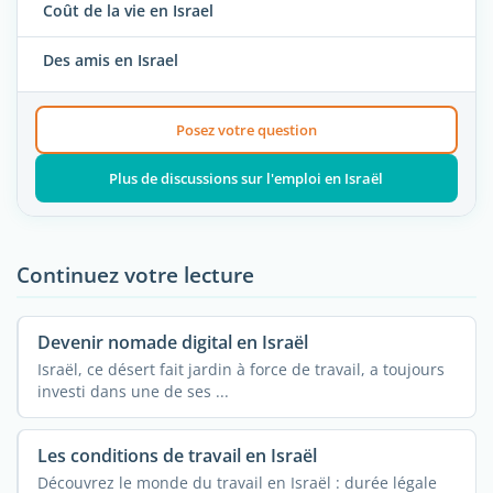
Coût de la vie en Israel
Des amis en Israel
Posez votre question
Plus de discussions sur l'emploi en Israël
Continuez votre lecture
Devenir nomade digital en Israël
Israël, ce désert fait jardin à force de travail, a toujours
investi dans une de ses ...
Les conditions de travail en Israël
Découvrez le monde du travail en Israël : durée légale