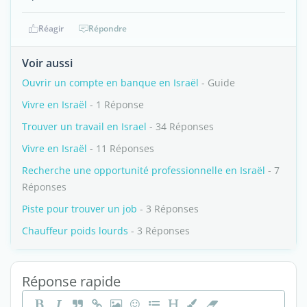
Réagir
Répondre
Voir aussi
Ouvrir un compte en banque en Israël
- Guide
Vivre en Israël
- 1 Réponse
Trouver un travail en Israel
- 34 Réponses
Vivre en Israël
- 11 Réponses
Recherche une opportunité professionnelle en Israël
- 7
Réponses
Piste pour trouver un job
- 3 Réponses
Chauffeur poids lourds
- 3 Réponses
Réponse rapide