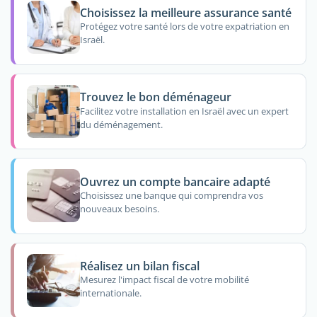
Choisissez la meilleure assurance santé
Protégez votre santé lors de votre expatriation en
Israël.
Trouvez le bon déménageur
Facilitez votre installation en Israël avec un expert
du déménagement.
Ouvrez un compte bancaire adapté
Choisissez une banque qui comprendra vos
nouveaux besoins.
Réalisez un bilan fiscal
Mesurez l'impact fiscal de votre mobilité
internationale.