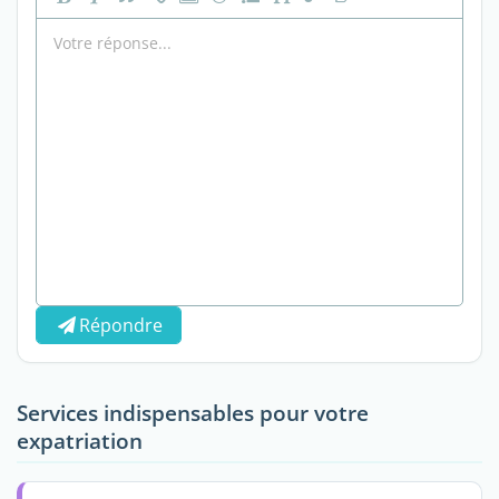
Répondre
Services indispensables pour votre
expatriation