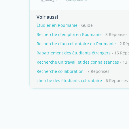
Voir aussi
Étudier en Roumanie
- Guide
Recherche d'emploi en Roumanie
- 3 Réponses
Recherche d'un colocataire en Roumanie
- 2 Ré
Rapatriement des étudiants étrangers
- 15 Rép
Recherche un travail et des connaissances
- 13
Recherche collaboration
- 7 Réponses
cherche des étudiants colocataire
- 6 Réponses