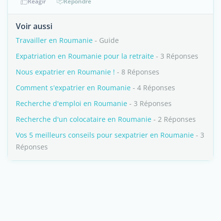
Réagir
Répondre
Voir aussi
Travailler en Roumanie
- Guide
Expatriation en Roumanie pour la retraite
- 3 Réponses
Nous expatrier en Roumanie !
- 8 Réponses
Comment s'expatrier en Roumanie
- 4 Réponses
Recherche d'emploi en Roumanie
- 3 Réponses
Recherche d'un colocataire en Roumanie
- 2 Réponses
Vos 5 meilleurs conseils pour sexpatrier en Roumanie
- 3
Réponses