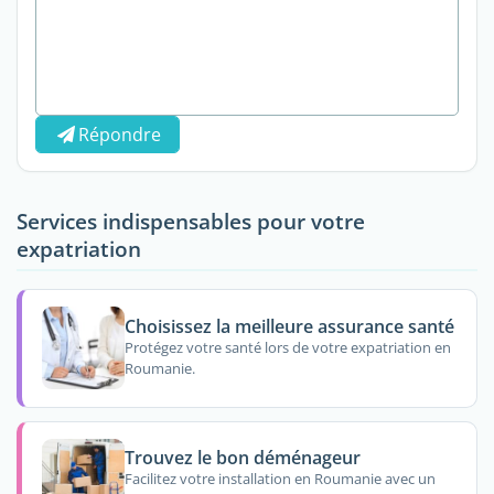
Répondre
Services indispensables pour votre
expatriation
Choisissez la meilleure assurance santé
Protégez votre santé lors de votre expatriation en
Roumanie.
Trouvez le bon déménageur
Facilitez votre installation en Roumanie avec un