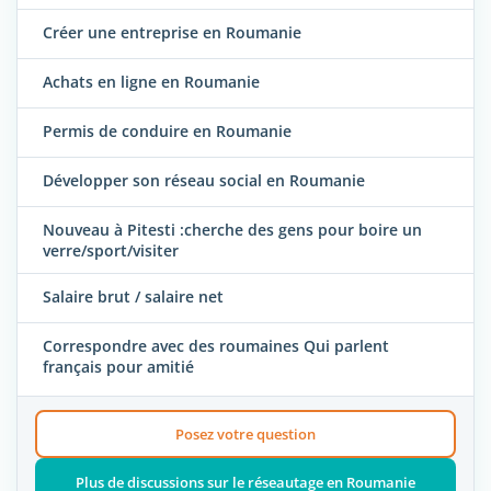
Créer une entreprise en Roumanie
Achats en ligne en Roumanie
Permis de conduire en Roumanie
Développer son réseau social en Roumanie
Nouveau à Pitesti :cherche des gens pour boire un
verre/sport/visiter
Salaire brut / salaire net
Correspondre avec des roumaines Qui parlent
français pour amitié
Posez votre question
Plus de discussions sur le réseautage en Roumanie