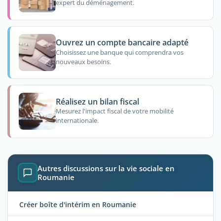
expert du déménagement.
Ouvrez un compte bancaire adapté
Choisissez une banque qui comprendra vos
nouveaux besoins.
Réalisez un bilan fiscal
Mesurez l'impact fiscal de votre mobilité
internationale.
Autres discussions sur la vie sociale en
Roumanie
Créer boîte d'intérim en Roumanie