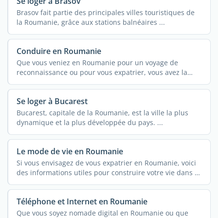
Se loger à Brasov
Brasov fait partie des principales villes touristiques de
la Roumanie, grâce aux stations balnéaires ...
Conduire en Roumanie
Que vous veniez en Roumanie pour un voyage de
reconnaissance ou pour vous expatrier, vous avez la
possibilité ...
Se loger à Bucarest
Bucarest, capitale de la Roumanie, est la ville la plus
dynamique et la plus développée du pays. ...
Le mode de vie en Roumanie
Si vous envisagez de vous expatrier en Roumanie, voici
des informations utiles pour construire votre vie dans ce
...
Téléphone et Internet en Roumanie
Que vous soyez nomade digital en Roumanie ou que