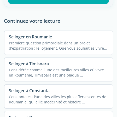
Continuez votre lecture
Se loger en Roumanie
Première question primordiale dans un projet
d'expatriation : le logement. Que vous souhaitiez vivre
en ...
Se loger à Timisoara
Considérée comme l'une des meilleures villes où vivre
en Roumanie, Timisoara est une plaque ...
Se loger à Constanta
Constanta est l'une des villes les plus effervescentes de
Roumanie, qui allie modernité et histoire ...