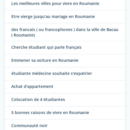
Les meilleures villes pour vivre en Roumanie
Etre vierge jusqu'au mariage en Roumanie
des francais ( ou francophones ) dans la ville de Bacau
( Roumanie)
Cherche étudiant qui parle français
Emmener sa voiture en Roumanie
étudiante médecine souhaite s'expatrier
Achat d'appartement
Colocation de 4 étudiantes
5 bonnes raisons de vivre en Roumanie
Communauté noir