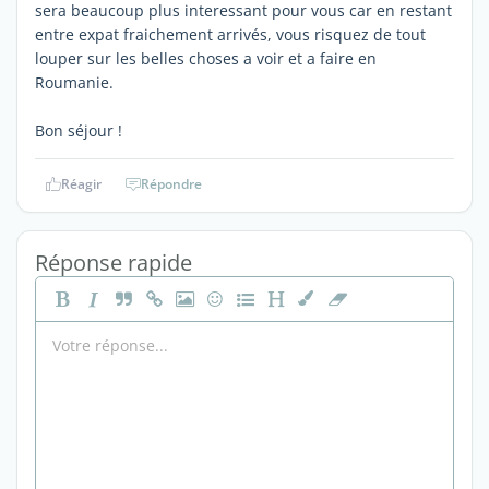
sera beaucoup plus interessant pour vous car en restant
entre expat fraichement arrivés, vous risquez de tout
louper sur les belles choses a voir et a faire en
Roumanie.
Bon séjour !
Réagir
Répondre
Réponse rapide