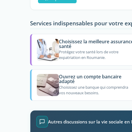
Services indispensables pour votre ex
Choisissez la meilleure assuranc
santé
Protégez votre santé lors de votre
expatriation en Roumanie.
Ouvrez un compte bancaire
adapté
Choisissez une banque qui comprendra
vos nouveaux besoins.
Autres discussions sur la vie sociale e