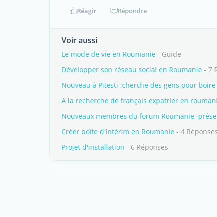
Réagir
Répondre
Voir aussi
Le mode de vie en Roumanie
- Guide
Développer son réseau social en Roumanie
- 7 
Nouveau à Pitesti :cherche des gens pour boire 
A la recherche de français expatrier en rouman
Nouveaux membres du forum Roumanie, présent
Créer boîte d'intérim en Roumanie
- 4 Réponse
Projet d'installation
- 6 Réponses