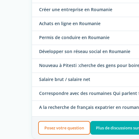
Créer une entreprise en Roumanie
Achats en ligne en Roumanie
Permis de conduire en Roumanie
Développer son réseau social en Roumanie
Nouveau à Pitesti :cherche des gens pour boire
Salaire brut / salaire net
Correspondre avec des roumaines Qui parlent 
A la recherche de français expatrier en rouman
Posez votre question
Plus de discussions s