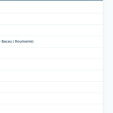
de Bacau ( Roumanie)