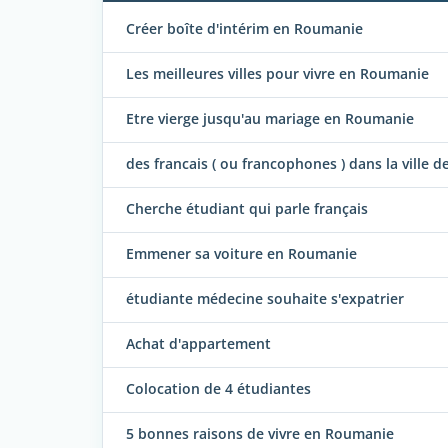
Créer boîte d'intérim en Roumanie
Les meilleures villes pour vivre en Roumanie
Etre vierge jusqu'au mariage en Roumanie
des francais ( ou francophones ) dans la ville 
Cherche étudiant qui parle français
Emmener sa voiture en Roumanie
étudiante médecine souhaite s'expatrier
Achat d'appartement
Colocation de 4 étudiantes
5 bonnes raisons de vivre en Roumanie