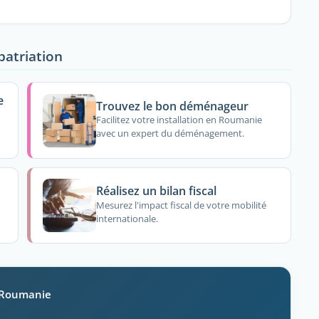
patriation
e
Trouvez le bon déménageur
Facilitez votre installation en Roumanie
avec un expert du déménagement.
Réalisez un bilan fiscal
Mesurez l'impact fiscal de votre mobilité
internationale.
n Roumanie