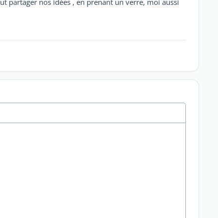
 partager nos idées , en prenant un verre, moi aussi