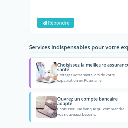
Répondre
Services indispensables pour votre ex
Choisissez la meilleure assuranc
santé
Protégez votre santé lors de votre
expatriation en Roumanie.
Ouvrez un compte bancaire
adapté
Choisissez une banque qui comprendra
vos nouveaux besoins.