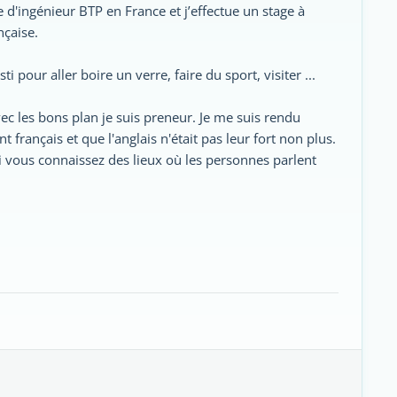
e d'ingénieur BTP en France et j’effectue un stage à
nçaise.
 pour aller boire un verre, faire du sport, visiter ...
ec les bons plan je suis preneur. Je me suis rendu
 français et que l'anglais n'était pas leur fort non plus.
 vous connaissez des lieux où les personnes parlent