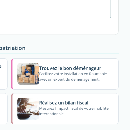
patriation
e
Trouvez le bon déménageur
Facilitez votre installation en Roumanie
avec un expert du déménagement.
Réalisez un bilan fiscal
Mesurez l'impact fiscal de votre mobilité
internationale.