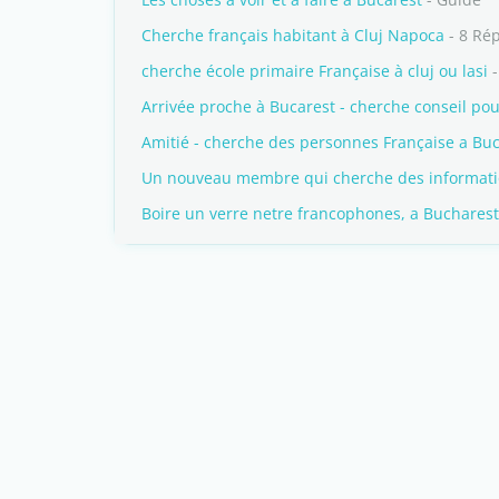
Cherche français habitant à Cluj Napoca
- 8 Ré
cherche école primaire Française à cluj ou lasi
-
Arrivée proche à Bucarest - cherche conseil pou
Amitié - cherche des personnes Française a Buc
Un nouveau membre qui cherche des informat
Boire un verre netre francophones, a Bucharest