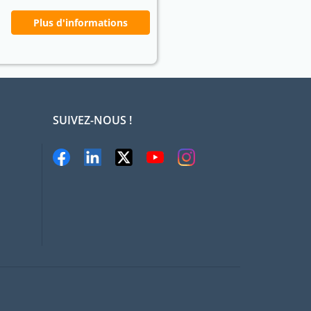
Plus d'informations
SUIVEZ-NOUS !