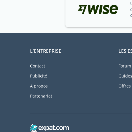
L'ENTREPRISE
LES E
Contact
Forum 
Publicité
Guides
A propos
Offres
Partenariat