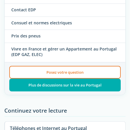
Contact EDP
Consuel et normes electriques
Prix des pneus
Vivre en France et gérer un Appartement au Portugal
(EDP GAZ, ELEC)
Posez votre question
Plus de discussions sur la vie au Portugal
Continuez votre lecture
Téléphones et Internet au Portugal