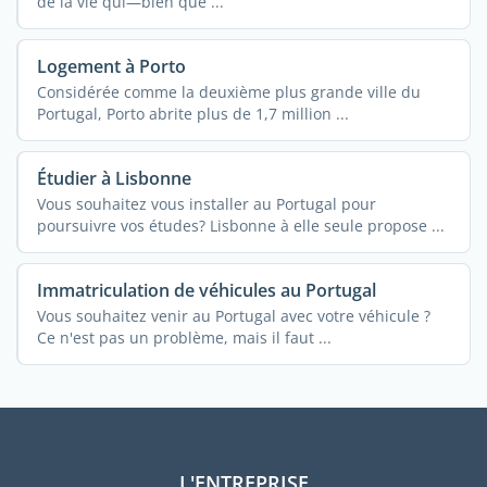
de la vie qui—bien que ...
Logement à Porto
Considérée comme la deuxième plus grande ville du
Portugal, Porto abrite plus de 1,7 million ...
Étudier à Lisbonne
Vous souhaitez vous installer au Portugal pour
poursuivre vos études? Lisbonne à elle seule propose ...
Immatriculation de véhicules au Portugal
Vous souhaitez venir au Portugal avec votre véhicule ?
Ce n'est pas un problème, mais il faut ...
L'ENTREPRISE