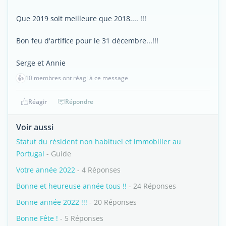
Que 2019 soit meilleure que 2018.... !!!
Bon feu d'artifice pour le 31 décembre...!!!
Serge et Annie
👍
10 membres ont réagi à ce message
Réagir
Répondre
Voir aussi
Statut du résident non habituel et immobilier au
Portugal
- Guide
Votre année 2022
- 4 Réponses
Bonne et heureuse année tous !!
- 24 Réponses
Bonne année 2022 !!!
- 20 Réponses
Bonne Fête !
- 5 Réponses