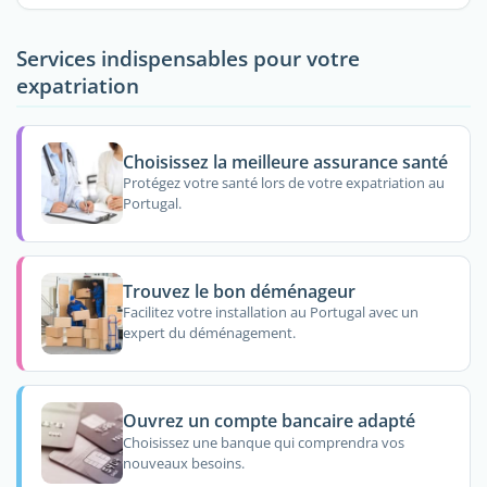
Services indispensables pour votre
expatriation
Choisissez la meilleure assurance santé
Protégez votre santé lors de votre expatriation au
Portugal.
Trouvez le bon déménageur
Facilitez votre installation au Portugal avec un
expert du déménagement.
Ouvrez un compte bancaire adapté
Choisissez une banque qui comprendra vos
nouveaux besoins.