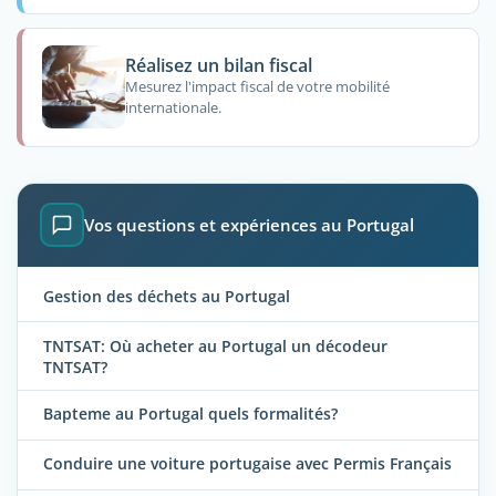
Réalisez un bilan fiscal
Mesurez l'impact fiscal de votre mobilité
internationale.
Vos questions et expériences au Portugal
Gestion des déchets au Portugal
TNTSAT: Où acheter au Portugal un décodeur
TNTSAT?
Bapteme au Portugal quels formalités?
Conduire une voiture portugaise avec Permis Français