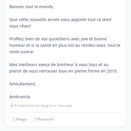
Bonsoir tout le monde,
Que cette nouvelle année vous apporte tout ce dont
vous rêvez!
Profitez bien de vos quotidiens avec joie et bonne
humeur et si la santé en plus est au rendez-vous, tout le
reste suivra!
Mes meilleurs voeux de bonheur à vous tous et au
plaisir de vous retrouver tous en pleine forme en 2019,
Amicalement,
Ambranita
👍
9 membres ont réagi à ce message
Réagir
Répondre