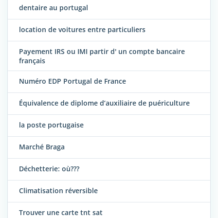
dentaire au portugal
location de voitures entre particuliers
Payement IRS ou IMI partir d' un compte bancaire
français
Numéro EDP Portugal de France
Équivalence de diplome d’auxiliaire de puériculture
la poste portugaise
Marché Braga
Déchetterie: où???
Climatisation réversible
Trouver une carte tnt sat