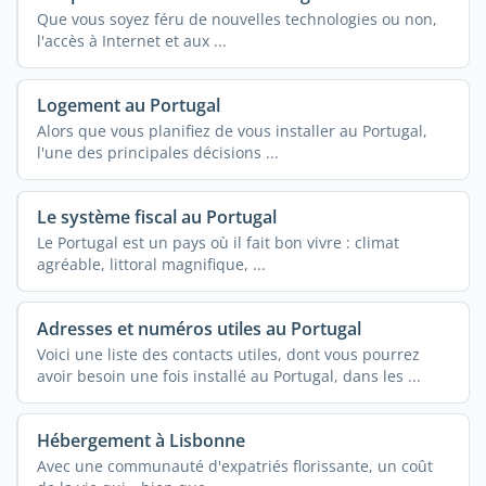
Que vous soyez féru de nouvelles technologies ou non,
l'accès à Internet et aux ...
Logement au Portugal
Alors que vous planifiez de vous installer au Portugal,
l'une des principales décisions ...
Le système fiscal au Portugal
Le Portugal est un pays où il fait bon vivre : climat
agréable, littoral magnifique, ...
Adresses et numéros utiles au Portugal
Voici une liste des contacts utiles, dont vous pourrez
avoir besoin une fois installé au Portugal, dans les ...
Hébergement à Lisbonne
Avec une communauté d'expatriés florissante, un coût