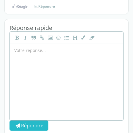
Réagir
Répondre
Réponse rapide
Répondre