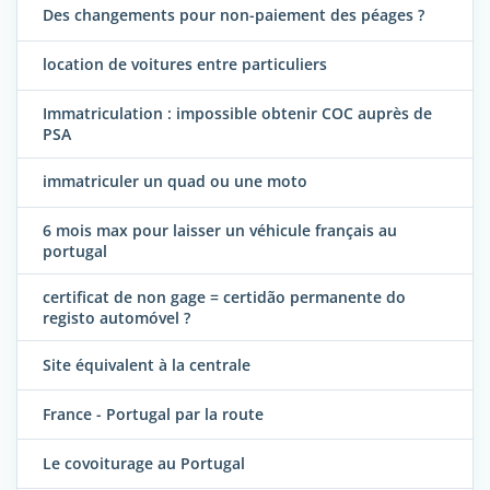
Des changements pour non-paiement des péages ?
location de voitures entre particuliers
Immatriculation : impossible obtenir COC auprès de
PSA
immatriculer un quad ou une moto
6 mois max pour laisser un véhicule français au
portugal
certificat de non gage = certidão permanente do
registo automóvel ?
Site équivalent à la centrale
France - Portugal par la route
Le covoiturage au Portugal