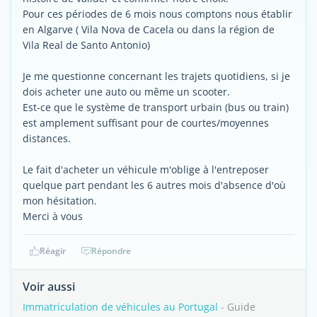
Pour ces périodes de 6 mois nous comptons nous établir
en Algarve ( Vila Nova de Cacela ou dans la région de
Vila Real de Santo Antonio)
Je me questionne concernant les trajets quotidiens, si je
dois acheter une auto ou même un scooter.
Est-ce que le système de transport urbain (bus ou train)
est amplement suffisant pour de courtes/moyennes
distances.
Le fait d'acheter un véhicule m'oblige à l'entreposer
quelque part pendant les 6 autres mois d'absence d'où
mon hésitation.
Merci à vous
Réagir
Répondre
Voir aussi
Immatriculation de véhicules au Portugal
- Guide