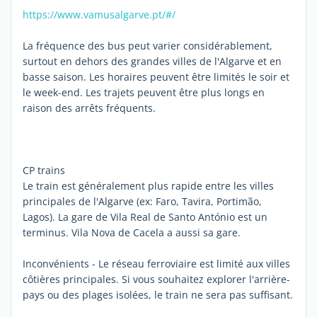
https://www.vamusalgarve.pt/#/
La fréquence des bus peut varier considérablement,
surtout en dehors des grandes villes de l'Algarve et en
basse saison. Les horaires peuvent être limités le soir et
le week-end. Les trajets peuvent être plus longs en
raison des arrêts fréquents.
CP trains
Le train est généralement plus rapide entre les villes
principales de l'Algarve (ex: Faro, Tavira, Portimão,
Lagos). La gare de Vila Real de Santo António est un
terminus. Vila Nova de Cacela a aussi sa gare.
Inconvénients - Le réseau ferroviaire est limité aux villes
côtières principales. Si vous souhaitez explorer l'arrière-
pays ou des plages isolées, le train ne sera pas suffisant.