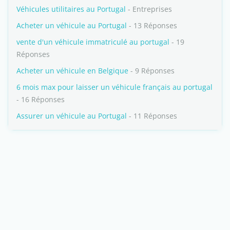
Véhicules utilitaires au Portugal
- Entreprises
Acheter un véhicule au Portugal
- 13 Réponses
vente d'un véhicule immatriculé au portugal
- 19
Réponses
Acheter un véhicule en Belgique
- 9 Réponses
6 mois max pour laisser un véhicule français au portugal
- 16 Réponses
Assurer un véhicule au Portugal
- 11 Réponses