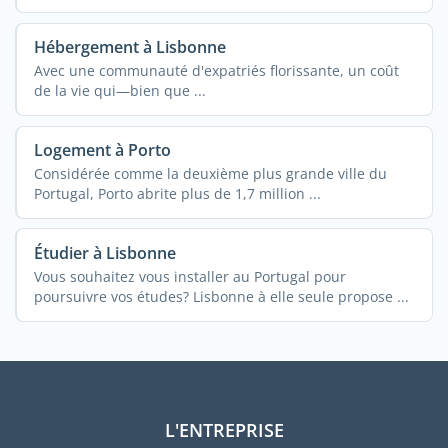
Hébergement à Lisbonne
Avec une communauté d'expatriés florissante, un coût
de la vie qui—bien que ...
Logement à Porto
Considérée comme la deuxième plus grande ville du
Portugal, Porto abrite plus de 1,7 million ...
Étudier à Lisbonne
Vous souhaitez vous installer au Portugal pour
poursuivre vos études? Lisbonne à elle seule propose ...
L'ENTREPRISE