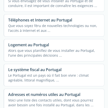
Si vous envisagez de vous installer au Portugal et de
conduire, il est important de connaître les exigences ...
Téléphones et Internet au Portugal
Que vous soyez féru de nouvelles technologies ou non,
l'accès à Internet et aux ...
Logement au Portugal
Alors que vous planifiez de vous installer au Portugal,
l'une des principales décisions ...
Le système fiscal au Portugal
Le Portugal est un pays où il fait bon vivre : climat
agréable, littoral magnifique, ...
Adresses et numéros utiles au Portugal
Voici une liste des contacts utiles, dont vous pourrez
avoir besoin une fois installé au Portugal, dans les ...