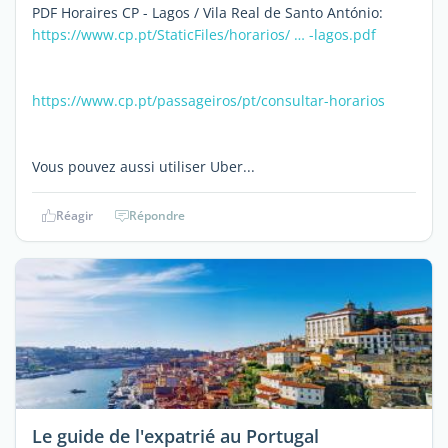
PDF Horaires CP - Lagos / Vila Real de Santo António:
https://www.cp.pt/StaticFiles/horarios/ … -lagos.pdf
https://www.cp.pt/passageiros/pt/consultar-horarios
Vous pouvez aussi utiliser Uber...
Réagir
Répondre
Le guide de l'expatrié au Portugal