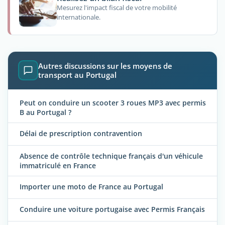
Mesurez l'impact fiscal de votre mobilité
internationale.
Autres discussions sur les moyens de
transport au Portugal
Peut on conduire un scooter 3 roues MP3 avec permis
B au Portugal ?
Délai de prescription contravention
Absence de contrôle technique français d'un véhicule
immatriculé en France
Importer une moto de France au Portugal
Conduire une voiture portugaise avec Permis Français