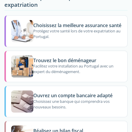
expatriation
Choisissez la meilleure assurance santé
Protégez votre santé lors de votre expatriation au
Portugal.
Trouvez le bon déménageur
Facilitez votre installation au Portugal avec un
expert du déménagement.
Ouvrez un compte bancaire adapté
Choisissez une banque qui comprendra vos
nouveaux besoins.
Réalisez un bilan fiscal