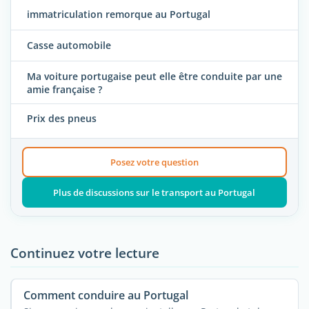
immatriculation remorque au Portugal
Casse automobile
Ma voiture portugaise peut elle être conduite par une
amie française ?
Prix des pneus
Posez votre question
Plus de discussions sur le transport au Portugal
Continuez votre lecture
Comment conduire au Portugal