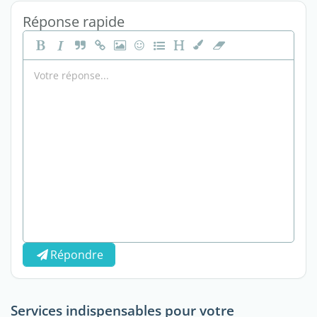
Réponse rapide
Répondre
Services indispensables pour votre