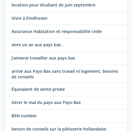
location pour étudiant de juin septembre
Vivre à Eindhoven
Assurance Habitation et responsabilité civile
vivre un an aux pays bas .
J'aimerai travailler aux pays bas
arrivé aux Pays-Bas sans travail ni logement, besoins
de conseils
Équivalent de vente privée
Gérer le mal du pays aux Pays-Bas
BSN number
besoin de conseils sur la pâtisserie hollandaise