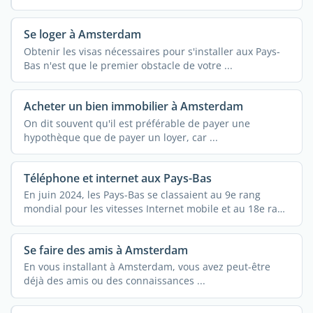
Se loger à Amsterdam
Obtenir les visas nécessaires pour s'installer aux Pays-
Bas n'est que le premier obstacle de votre ...
Acheter un bien immobilier à Amsterdam
On dit souvent qu'il est préférable de payer une
hypothèque que de payer un loyer, car ...
Téléphone et internet aux Pays-Bas
En juin 2024, les Pays-Bas se classaient au 9e rang
mondial pour les vitesses Internet mobile et au 18e rang
...
Se faire des amis à Amsterdam
En vous installant à Amsterdam, vous avez peut-être
déjà des amis ou des connaissances ...