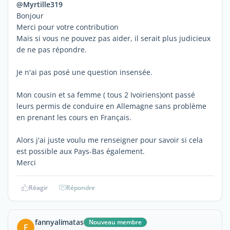
@Myrtille319
Bonjour
Merci pour votre contribution
Mais si vous ne pouvez pas aider, il serait plus judicieux
de ne pas répondre.
Je n'ai pas posé une question insensée.
Mon cousin et sa femme ( tous 2 Ivoiriens)ont passé
leurs permis de conduire en Allemagne sans problème
en prenant les cours en Français.
Alors j'ai juste voulu me renseigner pour savoir si cela
est possible aux Pays-Bas également.
Merci
Réagir
Répondre
fannyalimatas
Nouveau membre
F