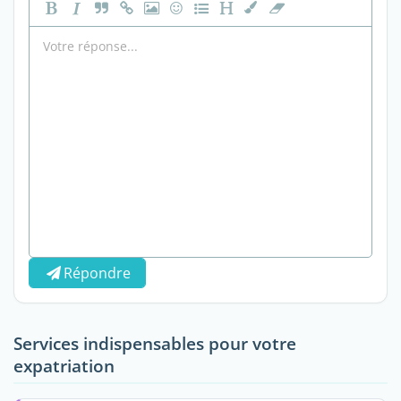
Répondre
Services indispensables pour votre
expatriation