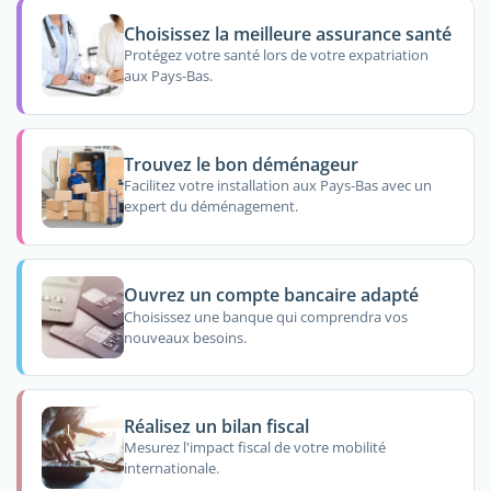
Choisissez la meilleure assurance santé
Protégez votre santé lors de votre expatriation
aux Pays-Bas.
Trouvez le bon déménageur
Facilitez votre installation aux Pays-Bas avec un
expert du déménagement.
Ouvrez un compte bancaire adapté
Choisissez une banque qui comprendra vos
nouveaux besoins.
Réalisez un bilan fiscal
Mesurez l'impact fiscal de votre mobilité
internationale.