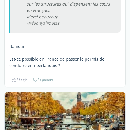
sur les structures qui dispensent les cours
en Français.
Merci beaucoup
-@fannyalimatas
Bonjour
Est-ce possible en France de passer le permis de
conduire en néerlandais ?
Réagir
Répondre