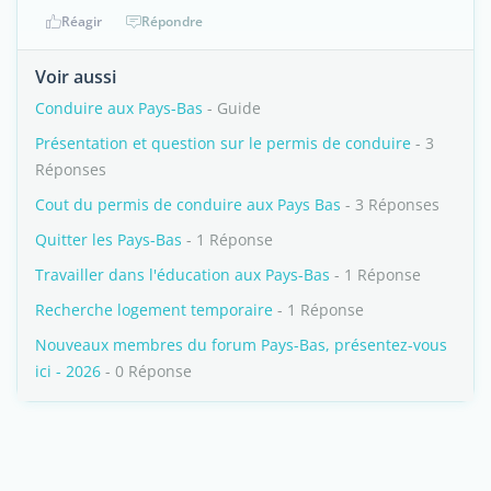
Réagir
Répondre
Voir aussi
Conduire aux Pays-Bas
- Guide
Présentation et question sur le permis de conduire
- 3
Réponses
Cout du permis de conduire aux Pays Bas
- 3 Réponses
Quitter les Pays-Bas
- 1 Réponse
Travailler dans l'éducation aux Pays-Bas
- 1 Réponse
Recherche logement temporaire
- 1 Réponse
Nouveaux membres du forum Pays-Bas, présentez-vous
ici - 2026
- 0 Réponse