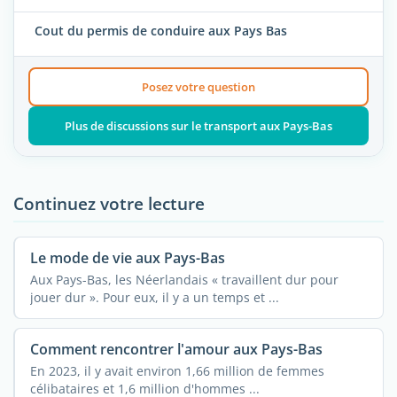
Cout du permis de conduire aux Pays Bas
Posez votre question
Plus de discussions sur le transport aux Pays-Bas
Continuez votre lecture
Le mode de vie aux Pays-Bas
Aux Pays-Bas, les Néerlandais « travaillent dur pour
jouer dur ». Pour eux, il y a un temps et ...
Comment rencontrer l'amour aux Pays-Bas
En 2023, il y avait environ 1,66 million de femmes
célibataires et 1,6 million d'hommes ...