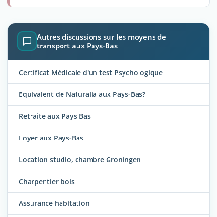
Autres discussions sur les moyens de
transport aux Pays-Bas
Certificat Médicale d'un test Psychologique
Equivalent de Naturalia aux Pays-Bas?
Retraite aux Pays Bas
Loyer aux Pays-Bas
Location studio, chambre Groningen
Charpentier bois
Assurance habitation