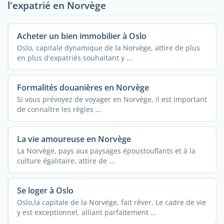
l'expatrié en Norvège
Acheter un bien immobilier à Oslo
Oslo, capitale dynamique de la Norvège, attire de plus
en plus d'expatriés souhaitant y ...
Formalités douanières en Norvège
Si vous prévoyez de voyager en Norvège, il est important
de connaître les règles ...
La vie amoureuse en Norvège
La Norvège, pays aux paysages époustouflants et à la
culture égalitaire, attire de ...
Se loger à Oslo
Oslo,la capitale de la Norvège, fait rêver. Le cadre de vie
y est exceptionnel, alliant parfaitement ...