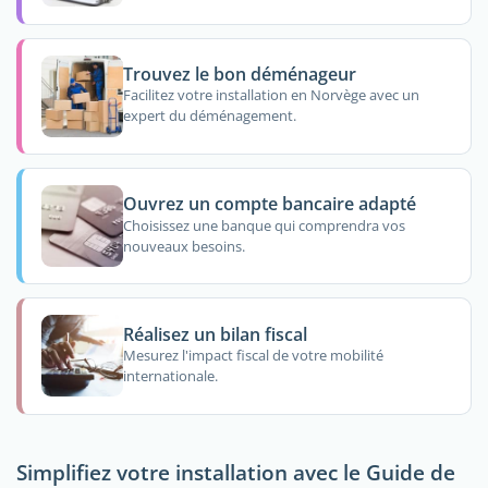
Trouvez le bon déménageur
Facilitez votre installation en Norvège avec un
expert du déménagement.
Ouvrez un compte bancaire adapté
Choisissez une banque qui comprendra vos
nouveaux besoins.
Réalisez un bilan fiscal
Mesurez l'impact fiscal de votre mobilité
internationale.
Simplifiez votre installation avec le Guide de