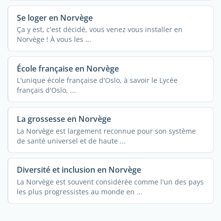
Se loger en Norvège
Ça y est, c'est décidé, vous venez vous installer en
Norvège ! À vous les ...
École française en Norvège
L'unique école française d'Oslo, à savoir le Lycée
français d'Oslo, ...
La grossesse en Norvège
La Norvège est largement reconnue pour son système
de santé universel et de haute ...
Diversité et inclusion en Norvège
La Norvège est souvent considérée comme l'un des pays
les plus progressistes au monde en ...