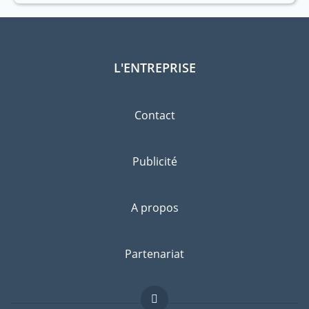
L'ENTREPRISE
Contact
Publicité
A propos
Partenariat