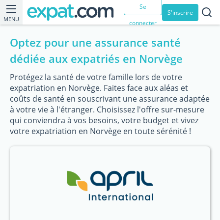
Se
S'inscrire
MENU
connecter
Optez pour une assurance santé
dédiée aux expatriés en Norvège
Protégez la santé de votre famille lors de votre
expatriation en Norvège. Faites face aux aléas et
coûts de santé en souscrivant une assurance adaptée
à votre vie à l'étranger. Choisissez l'offre sur-mesure
qui conviendra à vos besoins, votre budget et vivez
votre expatriation en Norvège en toute sérénité !