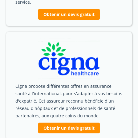
service.
Obtenir un devis gratuit
Cigna propose différentes offres en assurance
santé à l'international, pour s'adapter à vos besoins
d'expatrié. Cet assureur reconnu bénéficie d'un
réseau d'hôpitaux et de professionnels de santé
partenaires, aux quatre coins du monde.
Obtenir un devis gratuit