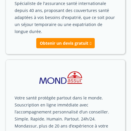
Spécialiste de l'assurance santé internationale
depuis 40 ans, proposant des couvertures santé
adaptées à vos besoins d'expatrié, que ce soit pour
un séjour temporaire ou une expatriation de
longue durée.
Obtenir un devis gratuit
Votre santé protégée partout dans le monde.
Souscription en ligne immédiate avec
l’accompagnement personnalisé d’un conseiller.
Simple. Rapide. Humain. Partout. 24h/24.
Mondassur, plus de 20 ans d’expérience à votre