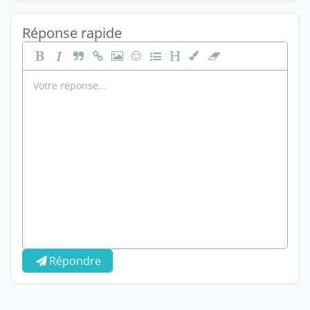
Réponse rapide
Répondre