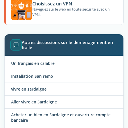
Choisissez un VPN
Naviguez sur le web en toute sécurité avec un
VPN.
Autres discussions sur le déménagement en
Italie
Un français en calabre
Installation San remo
vivre en sardaigne
Aller vivre en Sardaigne
Acheter un bien en Sardaigne et ouverture compte
bancaire