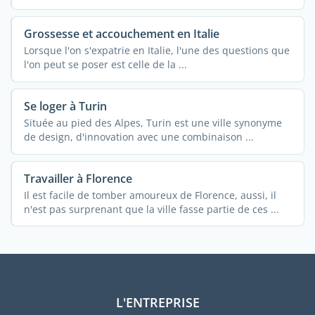
Grossesse et accouchement en Italie
Lorsque l'on s'expatrie en Italie, l'une des questions que
l'on peut se poser est celle de la ...
Se loger à Turin
Située au pied des Alpes, Turin est une ville synonyme
de design, d'innovation avec une combinaison ...
Travailler à Florence
Il est facile de tomber amoureux de Florence, aussi, il
n'est pas surprenant que la ville fasse partie de ces ...
L'ENTREPRISE