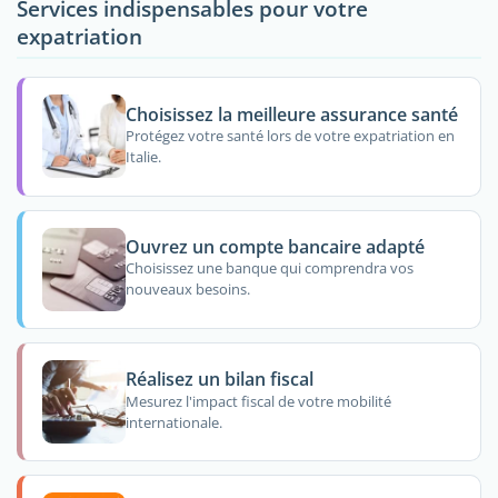
Services indispensables pour votre
expatriation
Choisissez la meilleure assurance santé
Protégez votre santé lors de votre expatriation en
Italie.
Ouvrez un compte bancaire adapté
Choisissez une banque qui comprendra vos
nouveaux besoins.
Réalisez un bilan fiscal
Mesurez l'impact fiscal de votre mobilité
internationale.