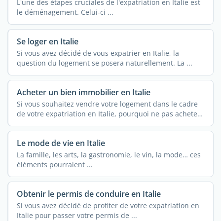
L'une des étapes cruciales de l'expatriation en Italie est
le déménagement. Celui-ci ...
Se loger en Italie
Si vous avez décidé de vous expatrier en Italie, la
question du logement se posera naturellement. La ...
Acheter un bien immobilier en Italie
Si vous souhaitez vendre votre logement dans le cadre
de votre expatriation en Italie, pourquoi ne pas acheter
de ...
Le mode de vie en Italie
La famille, les arts, la gastronomie, le vin, la mode… ces
éléments pourraient ...
Obtenir le permis de conduire en Italie
Si vous avez décidé de profiter de votre expatriation en
Italie pour passer votre permis de ...