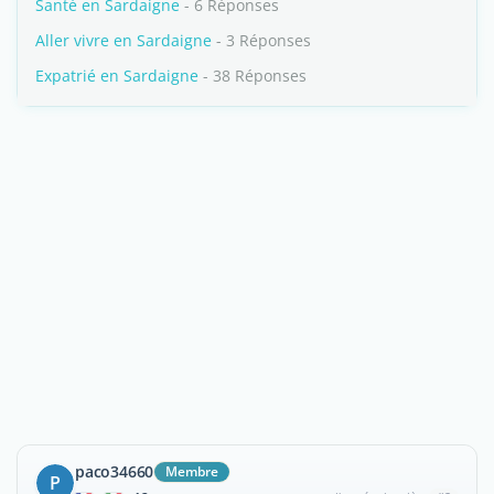
Santé en Sardaigne
- 6 Réponses
Aller vivre en Sardaigne
- 3 Réponses
Expatrié en Sardaigne
- 38 Réponses
paco34660
Membre
P