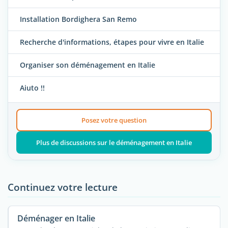
Installation Bordighera San Remo
Recherche d'informations, étapes pour vivre en Italie
Organiser son déménagement en Italie
Aiuto !!
Posez votre question
Plus de discussions sur le déménagement en Italie
Continuez votre lecture
Déménager en Italie