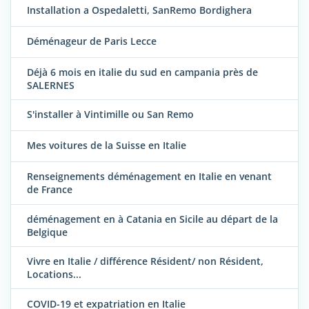
Installation a Ospedaletti, SanRemo Bordighera
Déménageur de Paris Lecce
Déjà 6 mois en italie du sud en campania près de
SALERNES
S'installer à Vintimille ou San Remo
Mes voitures de la Suisse en Italie
Renseignements déménagement en Italie en venant
de France
déménagement en à Catania en Sicile au départ de la
Belgique
Vivre en Italie / différence Résident/ non Résident,
Locations...
COVID-19 et expatriation en Italie