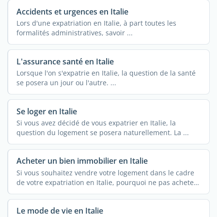
Accidents et urgences en Italie
Lors d'une expatriation en Italie, à part toutes les
formalités administratives, savoir ...
L'assurance santé en Italie
Lorsque l'on s'expatrie en Italie, la question de la santé
se posera un jour ou l'autre. ...
Se loger en Italie
Si vous avez décidé de vous expatrier en Italie, la
question du logement se posera naturellement. La ...
Acheter un bien immobilier en Italie
Si vous souhaitez vendre votre logement dans le cadre
de votre expatriation en Italie, pourquoi ne pas acheter
de ...
Le mode de vie en Italie