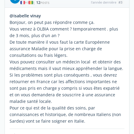
12
l'année dernière
#3
|
POSTS
@isabelle vinay
Bonjour, on peut pas répondre comme ça.
Vous venez à OLBIA comment ? temporairement . plus
de 3 mois, plus d'un an ?
De toute manière il vous faut la carte Européenne
assurance Maladie pour la prise en charge de
consultations ou frais légers.
Vous pouvez consulter un médecin local et obtenir des
médicaments mais il vaut mieux appréhender la langue.
Si les problèmes sont plus conséquents , vous devrez
retourner en France car les affections importantes ne
sont pas pris en charge y compris si vous êtes expatrié
et on vous demandera de souscrire à une assurance
maladie santé locale.
Pour ce qui est de la qualité des soins, par
connaissances et historique, de nombreux Italiens (non
Sardes) vont se faire soigner en Italie.