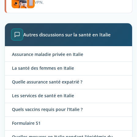
VPN.
Autres discussions sur la santé en Italie
Assurance maladie privée en Italie
La santé des femmes en Italie
Quelle assurance santé expatrié ?
Les services de santé en Italie
Quels vaccins requis pour l'Italie ?
Formulaire S1
Quelles mesures en Italie pendant l'épidémie du