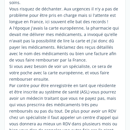
soins.
Vous risquez de déchanter. Aux urgences il n'y a pas de
problème pour être pris en charge mais si l'attente est
longue en France, ici souvent elle bat des records !
A l'époque j'avais la carte européenne, la pharmacie qui
devait me délivrer mes médicaments, a invoqué qu'elle
n'avait pas la possibilité de lire la carte et j'ai donc dû
payer les médicaments. Réclamez des reçus détaillés
avec le nom des médicaments ou bien une facture afin
de vous faire rembourser par la France.
Si vous avez besoin de voir un spécialiste, ce sera de
votre poche avec la carte européenne, et vous faire
rembourser ensuite.
Par contre pour être enregistrée en tant que résidente
et être inscrite au système de santé (ASL) vous pourrez
avoir un médecin traitant que vous ne payez pas, mais
qui vous prescrira des médicaments très peu
remboursés ou pas du tout. De plus pour avoir un RDV
chez un spécialiste il faut appeler un centre d'appel qui
vous donnera au mieux un RDV dans plusieurs mois ou