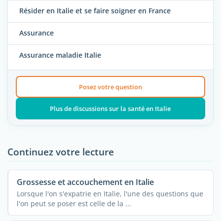
Résider en Italie et se faire soigner en France
Assurance
Assurance maladie Italie
Posez votre question
Plus de discussions sur la santé en Italie
Continuez votre lecture
Grossesse et accouchement en Italie
Lorsque l'on s'expatrie en Italie, l'une des questions que
l'on peut se poser est celle de la ...