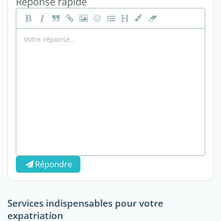
Réponse rapide
Répondre
Services indispensables pour votre
expatriation