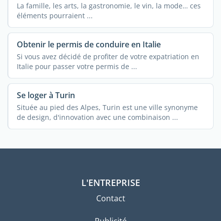
La famille, les arts, la gastronomie, le vin, la mode… ces
éléments pourraient ...
Obtenir le permis de conduire en Italie
Si vous avez décidé de profiter de votre expatriation en
Italie pour passer votre permis de ...
Se loger à Turin
Située au pied des Alpes, Turin est une ville synonyme
de design, d'innovation avec une combinaison ...
L'ENTREPRISE
Contact