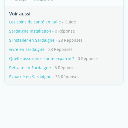
Voir aussi
Les soins de santé en Italie
- Guide
Sardaigne installation
- 0 Réponse
S'installer en Sardaigne
- 28 Réponses
vivre en sardaigne
- 28 Réponses
Quelle assurance santé expatrié ?
- 0 Réponse
Retraite en Sardaigne
- 6 Réponses
Expatrié en Sardaigne
- 38 Réponses