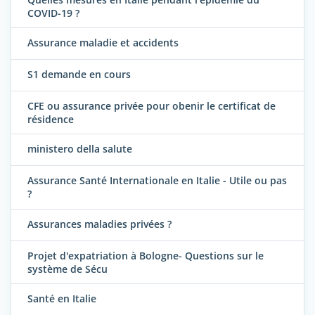
COVID-19 ?
Assurance maladie et accidents
S1 demande en cours
CFE ou assurance privée pour obenir le certificat de
résidence
ministero della salute
Assurance Santé Internationale en Italie - Utile ou pas
?
Assurances maladies privées ?
Projet d'expatriation à Bologne- Questions sur le
système de Sécu
Santé en Italie