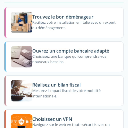
Trouvez le bon déménageur
Facilitez votre installation en Italie avec un expert
du déménagement.
Ouvrez un compte bancaire adapté
Choisissez une banque qui comprendra vos
nouveaux besoins.
Réalisez un bilan fiscal
Mesurez l'impact fiscal de votre mobilité
internationale.
Choisissez un VPN
Naviguez sur le web en toute sécurité avec un