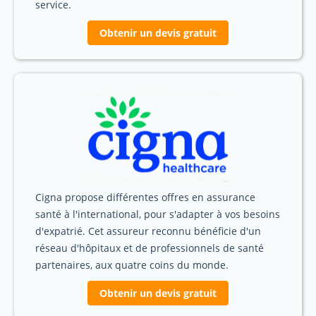
service.
Obtenir un devis gratuit
Cigna propose différentes offres en assurance
santé à l'international, pour s'adapter à vos besoins
d'expatrié. Cet assureur reconnu bénéficie d'un
réseau d'hôpitaux et de professionnels de santé
partenaires, aux quatre coins du monde.
Obtenir un devis gratuit