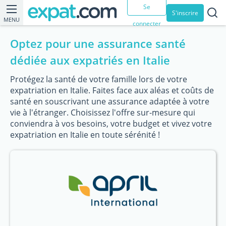
Se
S'inscrire
MENU
connecter
Optez pour une assurance santé
dédiée aux expatriés en Italie
Protégez la santé de votre famille lors de votre
expatriation en Italie. Faites face aux aléas et coûts de
santé en souscrivant une assurance adaptée à votre
vie à l'étranger. Choisissez l'offre sur-mesure qui
conviendra à vos besoins, votre budget et vivez votre
expatriation en Italie en toute sérénité !