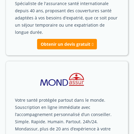
Spécialiste de l'assurance santé internationale
depuis 40 ans, proposant des couvertures santé
adaptées à vos besoins d'expatrié, que ce soit pour
un séjour temporaire ou une expatriation de
longue durée.
Obtenir un devis gratuit
Votre santé protégée partout dans le monde.
Souscription en ligne immédiate avec
l’accompagnement personnalisé d’un conseiller.
Simple. Rapide. Humain. Partout. 24h/24.
Mondassur, plus de 20 ans d’expérience à votre