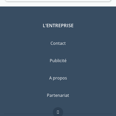
L'ENTREPRISE
Contact
Publicité
A propos
Partenariat