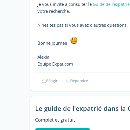
Je vous invite à consulter le
Guide de l'expatri
votre recherche.
N'hesitez pas si vous avez d'autres questions.
Bonne journée
Alexia
Equipe Expat.com
Réagir
Répondre
Le guide de l'expatrié dans la 
Complet et gratuit