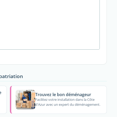
patriation
e
Trouvez le bon déménageur
Facilitez votre installation dans la Côte
d'Azur avec un expert du déménagement.