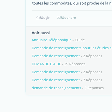
toutes les commodités, qui soit proche de la n
Réagir
Répondre
Voir aussi
Annuaire Téléphonique
- Guide
Demande de renseignements pour les études s
Demande de renseignement
- 2 Réponses
DEMANDE D'AIDE
- 29 Réponses
Demande de renseignement
- 2 Réponses
Demande de renseignement
- 7 Réponses
demande de renseignements
- 3 Réponses