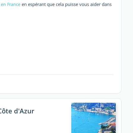
en espérant que cela puisse vous aider dans
é en France
Côte d'Azur