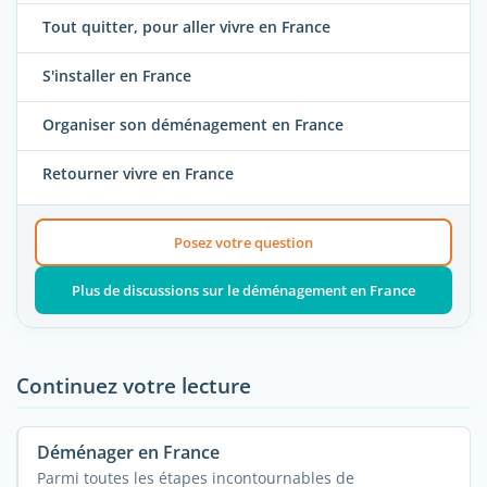
Tout quitter, pour aller vivre en France
S'installer en France
Organiser son déménagement en France
Retourner vivre en France
Posez votre question
Plus de discussions sur le déménagement en France
Continuez votre lecture
Déménager en France
Parmi toutes les étapes incontournables de