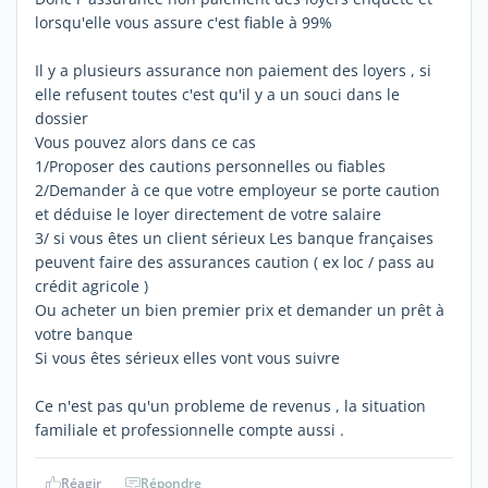
lorsqu'elle vous assure c'est fiable à 99%
Il y a plusieurs assurance non paiement des loyers , si
elle refusent toutes c'est qu'il y a un souci dans le
dossier
Vous pouvez alors dans ce cas
1/Proposer des cautions personnelles ou fiables
2/Demander à ce que votre employeur se porte caution
et déduise le loyer directement de votre salaire
3/ si vous êtes un client sérieux Les banque françaises
peuvent faire des assurances caution ( ex loc / pass au
crédit agricole )
Ou acheter un bien premier prix et demander un prêt à
votre banque
Si vous êtes sérieux elles vont vous suivre
Ce n'est pas qu'un probleme de revenus , la situation
familiale et professionnelle compte aussi .
Réagir
Répondre