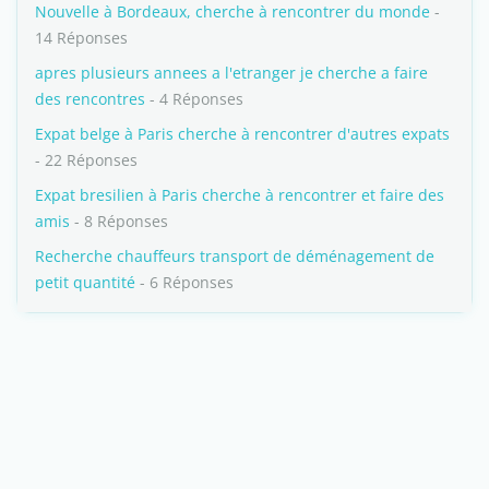
Nouvelle à Bordeaux, cherche à rencontrer du monde
-
14 Réponses
apres plusieurs annees a l'etranger je cherche a faire
des rencontres
- 4 Réponses
Expat belge à Paris cherche à rencontrer d'autres expats
- 22 Réponses
Expat bresilien à Paris cherche à rencontrer et faire des
amis
- 8 Réponses
Recherche chauffeurs transport de déménagement de
petit quantité
- 6 Réponses