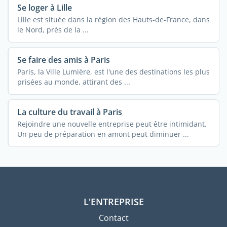
Se loger à Lille
Lille est située dans la région des Hauts-de-France, dans
le Nord, près de la ...
Se faire des amis à Paris
Paris, la Ville Lumière, est l'une des destinations les plus
prisées au monde, attirant des ...
La culture du travail à Paris
Rejoindre une nouvelle entreprise peut être intimidant.
Un peu de préparation en amont peut diminuer ...
L'ENTREPRISE
Contact