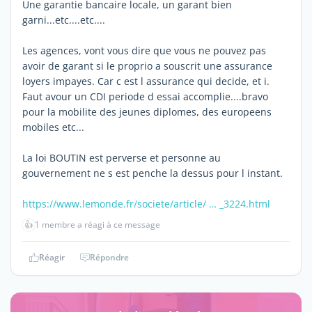
Une garantie bancaire locale, un garant bien
garni...etc....etc....
Les agences, vont vous dire que vous ne pouvez pas
avoir de garant si le proprio a souscrit une assurance
loyers impayes. Car c est l assurance qui decide, et i.
Faut avour un CDI periode d essai accomplie....bravo
pour la mobilite des jeunes diplomes, des europeens
mobiles etc...
La loi BOUTIN est perverse et personne au
gouvernement ne s est penche la dessus pour l instant.
https://www.lemonde.fr/societe/article/ … _3224.html
👍
1 membre a réagi à ce message
Réagir
Répondre