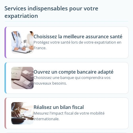
Services indispensables pour votre
expatriation
Choisissez la meilleure assurance santé
Protégez votre santé lors de votre expatriation en
France.
Ouvrez un compte bancaire adapté
Choisissez une banque qui comprendra vos
nouveaux besoins.
Réalisez un bilan fiscal
Mesurez l'impact fiscal de votre mobilité
internationale.