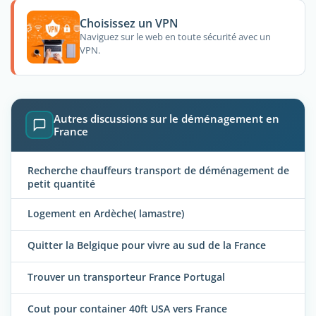
Choisissez un VPN
Naviguez sur le web en toute sécurité avec un
VPN.
Autres discussions sur le déménagement en
France
Recherche chauffeurs transport de déménagement de
petit quantité
Logement en Ardèche( lamastre)
Quitter la Belgique pour vivre au sud de la France
Trouver un transporteur France Portugal
Cout pour container 40ft USA vers France