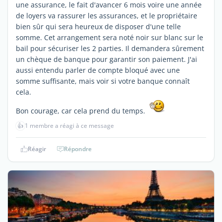
une assurance, le fait d'avancer 6 mois voire une année
de loyers va rassurer les assurances, et le propriétaire
bien sûr qui sera heureux de disposer d'une telle
somme. Cet arrangement sera noté noir sur blanc sur le
bail pour sécuriser les 2 parties. Il demandera sûrement
un chèque de banque pour garantir son paiement. J'ai
aussi entendu parler de compte bloqué avec une
somme suffisante, mais voir si votre banque connaît
cela.
Bon courage, car cela prend du temps.
👍
1 membre a réagi à ce message
Réagir
Répondre