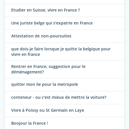
Etudier en Suisse, vivre en France ?
Une juriste belge qui s'expatrie en France
Attestation de non-poursuites
que dois-je faire lorsque je quitte la belgique pour
vivre en france
Rentrer en France, suggestion pour le
déménagement?
quitter mon ile pour la metropole
conteneur - ou c'est mieux de mettre la voiture?
Vivre à Poissy ou St Germain en Laye
Bonjour la France !