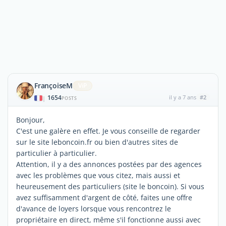
FrançoiseM
ViP
1654
il y a 7 ans
#2
|
POSTS
Bonjour,
C'est une galère en effet. Je vous conseille de regarder
sur le site leboncoin.fr ou bien d'autres sites de
particulier à particulier.
Attention, il y a des annonces postées par des agences
avec les problèmes que vous citez, mais aussi et
heureusement des particuliers (site le boncoin). Si vous
avez suffisamment d'argent de côté, faites une offre
d'avance de loyers lorsque vous rencontrez le
propriétaire en direct, même s'il fonctionne aussi avec