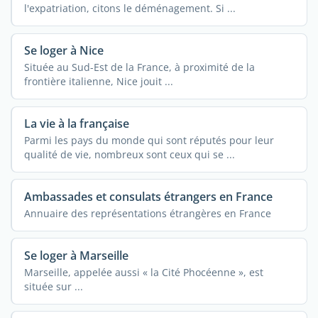
l'expatriation, citons le déménagement. Si ...
Se loger à Nice
Située au Sud-Est de la France, à proximité de la
frontière italienne, Nice jouit ...
La vie à la française
Parmi les pays du monde qui sont réputés pour leur
qualité de vie, nombreux sont ceux qui se ...
Ambassades et consulats étrangers en France
Annuaire des représentations étrangères en France
Se loger à Marseille
Marseille, appelée aussi « la Cité Phocéenne », est
située sur ...