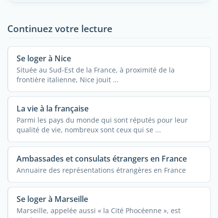
Continuez votre lecture
Se loger à Nice
Située au Sud-Est de la France, à proximité de la
frontière italienne, Nice jouit ...
La vie à la française
Parmi les pays du monde qui sont réputés pour leur
qualité de vie, nombreux sont ceux qui se ...
Ambassades et consulats étrangers en France
Annuaire des représentations étrangères en France
Se loger à Marseille
Marseille, appelée aussi « la Cité Phocéenne », est