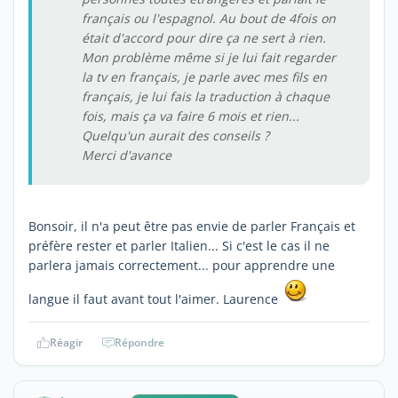
français ou l'espagnol. Au bout de 4fois on
était d'accord pour dire ça ne sert à rien.
Mon problème même si je lui fait regarder
la tv en français, je parle avec mes fils en
français, je lui fais la traduction à chaque
fois, mais ça va faire 6 mois et rien...
Quelqu'un aurait des conseils ?
Merci d'avance
Bonsoir, il n'a peut être pas envie de parler Français et
préfère rester et parler Italien... Si c'est le cas il ne
parlera jamais correctement... pour apprendre une
langue il faut avant tout l'aimer. Laurence
Réagir
Répondre