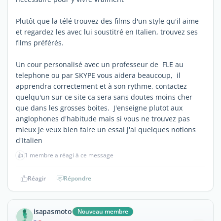
Plutôt que la télé trouvez des films d'un style qu'il aime
et regardez les avec lui soustitré en Italien, trouvez ses
films préférés.
Un cour personalisé avec un professeur de FLE au
telephone ou par SKYPE vous aidera beaucoup, il
apprendra correctement et à son rythme, contactez
quelqu'un sur ce site ca sera sans doutes moins cher
que dans les grosses boites. J'enseigne plutot aux
anglophones d'habitude mais si vous ne trouvez pas
mieux je veux bien faire un essai j'ai quelques notions
d'Italien
👍
1 membre a réagi à ce message
Réagir
Répondre
isapasmoto
Nouveau membre