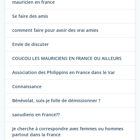
mauricien en france
Se faire des amis
comment faire pour avoir des vrai amies
Envie de discuter
COUCOU LES MAURICIENS EN FRANCE OU AILLEURS
Association des Philippins en France dans le Var
Connaissance
Bénévolat, suis-je folle de démissionner ?
saoudiens en France??
Je cherche à correspondre avec femmes ou hommes
partout dans la France