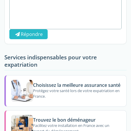
Répondre
Services indispensables pour votre
expatriation
Choisissez la meilleure assurance santé
Protégez votre santé lors de votre expatriation en
France.
Trouvez le bon déménageur
Facilitez votre installation en France avec un