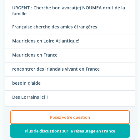
URGENT : Cherche bon avocat(e) NOUMEA droit de la
famille
Française cherche des amies étrangères
Mauriciens en Loire Atlantique!
Mauriciens en France
rencontrer des irlandais vivant en France
besoin d'aide
Des Lorrains ici ?
Posez votre question
Plus de discussions sur le réseautage en France