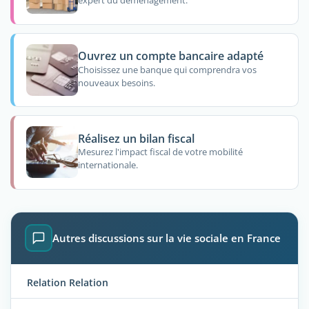
expert du déménagement.
Ouvrez un compte bancaire adapté
Choisissez une banque qui comprendra vos
nouveaux besoins.
Réalisez un bilan fiscal
Mesurez l'impact fiscal de votre mobilité
internationale.
Autres discussions sur la vie sociale en France
Relation Relation