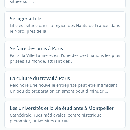
située sur ...
Se loger à Lille
Lille est située dans la région des Hauts-de-France, dans
le Nord, près de la ...
Se faire des amis à Paris
Paris, la Ville Lumière, est l'une des destinations les plus
prisées au monde, attirant des ...
La culture du travail à Paris
Rejoindre une nouvelle entreprise peut être intimidant.
Un peu de préparation en amont peut diminuer ...
Les universités et la vie étudiante à Montpellier
Cathédrale, rues médiévales, centre historique
piétonnier, universités du XIIIe ...