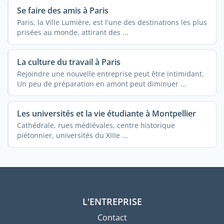
Se faire des amis à Paris
Paris, la Ville Lumière, est l'une des destinations les plus
prisées au monde, attirant des ...
La culture du travail à Paris
Rejoindre une nouvelle entreprise peut être intimidant.
Un peu de préparation en amont peut diminuer ...
Les universités et la vie étudiante à Montpellier
Cathédrale, rues médiévales, centre historique
piétonnier, universités du XIIIe ...
L'ENTREPRISE
Contact