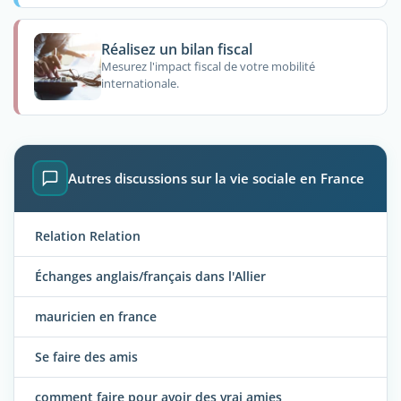
Réalisez un bilan fiscal
Mesurez l'impact fiscal de votre mobilité
internationale.
Autres discussions sur la vie sociale en France
Relation Relation
Échanges anglais/français dans l'Allier
mauricien en france
Se faire des amis
comment faire pour avoir des vrai amies