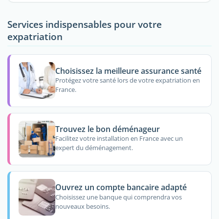
Services indispensables pour votre
expatriation
Choisissez la meilleure assurance santé
Protégez votre santé lors de votre expatriation en
France.
Trouvez le bon déménageur
Facilitez votre installation en France avec un
expert du déménagement.
Ouvrez un compte bancaire adapté
Choisissez une banque qui comprendra vos
nouveaux besoins.