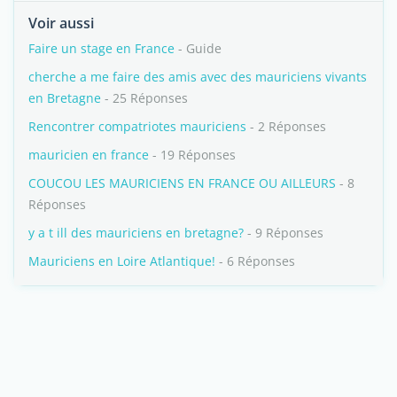
Voir aussi
Faire un stage en France
- Guide
cherche a me faire des amis avec des mauriciens vivants
en Bretagne
- 25 Réponses
Rencontrer compatriotes mauriciens
- 2 Réponses
mauricien en france
- 19 Réponses
COUCOU LES MAURICIENS EN FRANCE OU AILLEURS
- 8
Réponses
y a t ill des mauriciens en bretagne?
- 9 Réponses
Mauriciens en Loire Atlantique!
- 6 Réponses