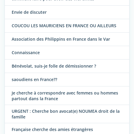
Envie de discuter
COUCOU LES MAURICIENS EN FRANCE OU AILLEURS
Association des Philippins en France dans le Var
Connaissance
Bénévolat, suis-je folle de démissionner ?
saoudiens en France??
Je cherche à correspondre avec femmes ou hommes
partout dans la France
URGENT : Cherche bon avocat(e) NOUMEA droit de la
famille
Française cherche des amies étrangères