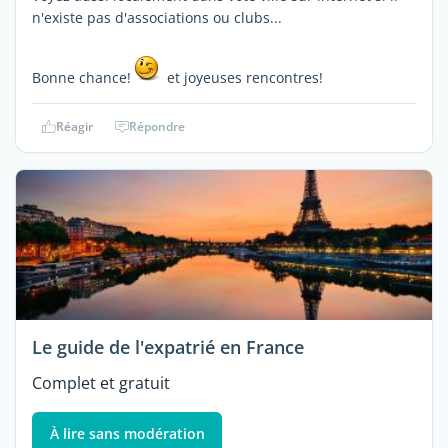
n'existe pas d'associations ou clubs...
Bonne chance!
et joyeuses rencontres!
Réagir
Répondre
Le guide de l'expatrié en France
Complet et gratuit
À lire sans modération