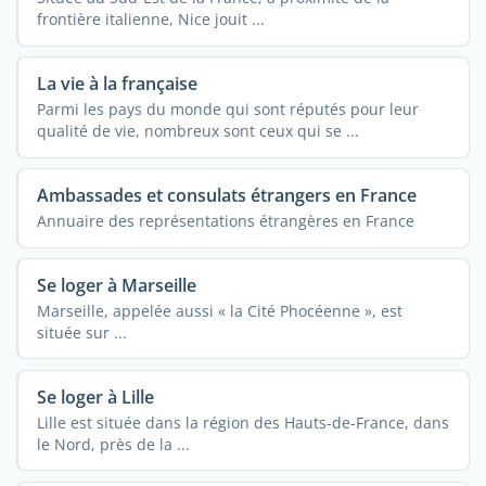
frontière italienne, Nice jouit ...
La vie à la française
Parmi les pays du monde qui sont réputés pour leur
qualité de vie, nombreux sont ceux qui se ...
Ambassades et consulats étrangers en France
Annuaire des représentations étrangères en France
Se loger à Marseille
Marseille, appelée aussi « la Cité Phocéenne », est
située sur ...
Se loger à Lille
Lille est située dans la région des Hauts-de-France, dans
le Nord, près de la ...