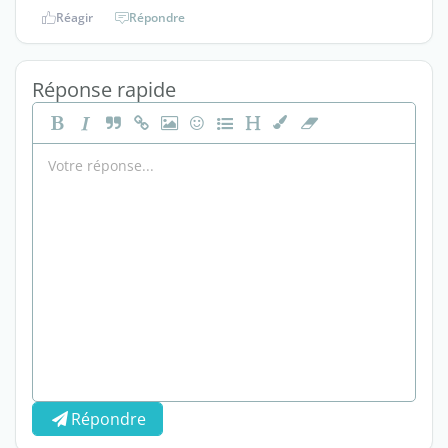
Réagir
Répondre
Réponse rapide
Répondre