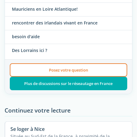
Mauriciens en Loire Atlantique!
rencontrer des irlandais vivant en France
besoin d'aide
Des Lorrains ici ?
Posez votre question
Plus de discussions sur le réseautage en France
Continuez votre lecture
Se loger à Nice
Située au Sud-Est de la France, à proximité de la