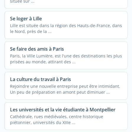
située sur ...
Se loger à Lille
Lille est située dans la région des Hauts-de-France, dans
le Nord, près de la ...
Se faire des amis à Paris
Paris, la Ville Lumière, est l'une des destinations les plus
prisées au monde, attirant des ...
La culture du travail à Paris
Rejoindre une nouvelle entreprise peut être intimidant.
Un peu de préparation en amont peut diminuer ...
Les universités et la vie étudiante à Montpellier
Cathédrale, rues médiévales, centre historique
piétonnier, universités du XIIIe ...