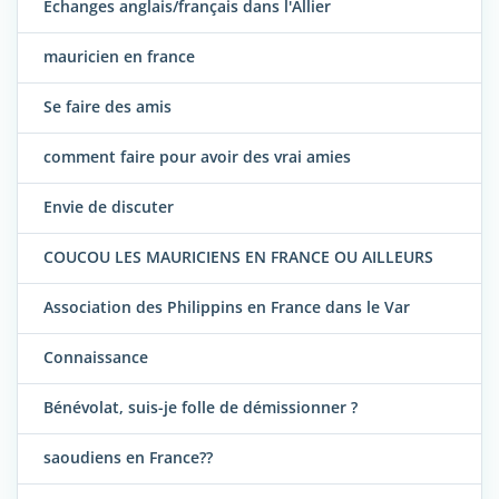
Échanges anglais/français dans l'Allier
mauricien en france
Se faire des amis
comment faire pour avoir des vrai amies
Envie de discuter
COUCOU LES MAURICIENS EN FRANCE OU AILLEURS
Association des Philippins en France dans le Var
Connaissance
Bénévolat, suis-je folle de démissionner ?
saoudiens en France??