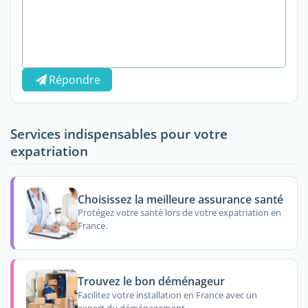
Répondre
Services indispensables pour votre
expatriation
Choisissez la meilleure assurance santé
Protégez votre santé lors de votre expatriation en
France.
Trouvez le bon déménageur
Facilitez votre installation en France avec un
expert du déménagement.