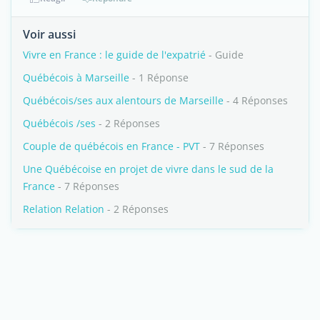
Voir aussi
Vivre en France : le guide de l'expatrié
- Guide
Québécois à Marseille
- 1 Réponse
Québécois/ses aux alentours de Marseille
- 4 Réponses
Québécois /ses
- 2 Réponses
Couple de québécois en France - PVT
- 7 Réponses
Une Québécoise en projet de vivre dans le sud de la
France
- 7 Réponses
Relation Relation
- 2 Réponses