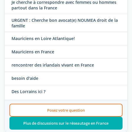
Je cherche à correspondre avec femmes ou hommes
partout dans la France
URGENT : Cherche bon avocat(e) NOUMEA droit de la
famille
Mauriciens en Loire Atlantique!
Mauriciens en France
rencontrer des irlandais vivant en France
besoin d'aide
Des Lorrains ici ?
Posez votre question
Plus de discussions sur le réseautage en France