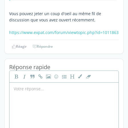
Vous pouvez jeter un coup d'oeil au même fil de
discussion que vous avez ouvert récemment.
https://www.expat.com/forum/viewtopic.php?id=1011863
Réagir
Répondre
Réponse rapide