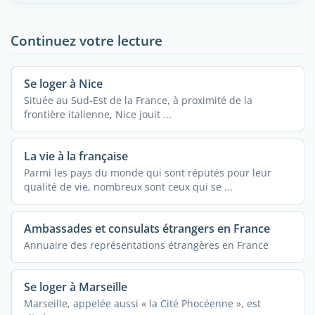
Continuez votre lecture
Se loger à Nice
Située au Sud-Est de la France, à proximité de la
frontière italienne, Nice jouit ...
La vie à la française
Parmi les pays du monde qui sont réputés pour leur
qualité de vie, nombreux sont ceux qui se ...
Ambassades et consulats étrangers en France
Annuaire des représentations étrangères en France
Se loger à Marseille
Marseille, appelée aussi « la Cité Phocéenne », est