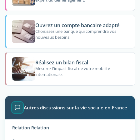
Ouvrez un compte bancaire adapté
Choisissez une banque qui comprendra vos
nouveaux besoins.
Réalisez un bilan fiscal
Mesurez l'impact fiscal de votre mobilité
internationale.
Autres discussions sur la vie sociale en France
Relation Relation