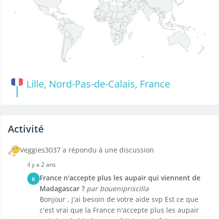
Lille, Nord-Pas-de-Calais, France
Activité
Veggies3037 a répondu à une discussion
il y a 2 ans
France n'accepte plus les aupair qui viennent de
B
Madagascar ?
par bouenipriscilla
Bonjour , j'ai besoin de votre aide svp Est ce que
c'est vrai que la France n'accepte plus les aupair