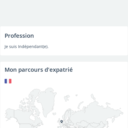
Profession
Je suis Indépendant(e).
Mon parcours d'expatrié