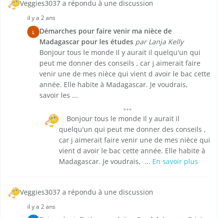
Veggies3037 a répondu à une discussion
il y a 2 ans
Démarches pour faire venir ma nièce de
L
Madagascar pour les études
par Lanja Kelly
Bonjour tous le monde Il y aurait il quelqu'un qui
peut me donner des conseils , car j aimerait faire
venir une de mes nièce qui vient d avoir le bac cette
année. Elle habite à Madagascar. Je voudrais,
savoir les ...
Bonjour tous le monde Il y aurait il
quelqu'un qui peut me donner des conseils ,
car j aimerait faire venir une de mes nièce qui
vient d avoir le bac cette année. Elle habite à
Madagascar. Je voudrais, ...
En savoir plus
Veggies3037 a répondu à une discussion
il y a 2 ans