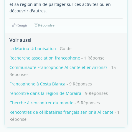
et sa région afin de partager sur ces activités où en
découvrir d'autres.
Réagir
Répondre
Voir aussi
La Marina Urbanisation
- Guide
Recherche association francophone
- 1 Réponse
Communauté Francophone Alicante et envirrons?
- 15
Réponses
Francophone à Costa Blanca
- 9 Réponses
rencontre dans la région de Moraira
- 9 Réponses
Cherche à rencontrer du monde
- 5 Réponses
Rencontres de célibataires français senior à Alicante
- 1
Réponse