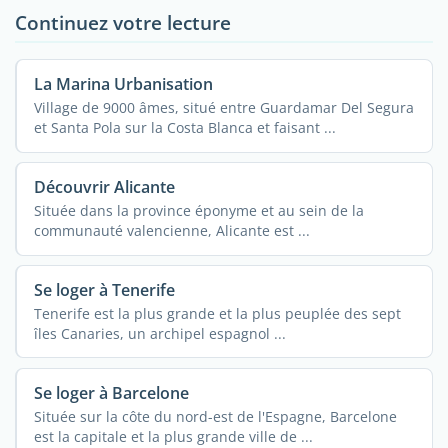
Continuez votre lecture
La Marina Urbanisation
Village de 9000 âmes, situé entre Guardamar Del Segura
et Santa Pola sur la Costa Blanca et faisant ...
Découvrir Alicante
Située dans la province éponyme et au sein de la
communauté valencienne, Alicante est ...
Se loger à Tenerife
Tenerife est la plus grande et la plus peuplée des sept
îles Canaries, un archipel espagnol ...
Se loger à Barcelone
Située sur la côte du nord-est de l'Espagne, Barcelone
est la capitale et la plus grande ville de ...