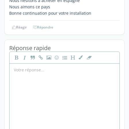
Nous hésitons a acheter en espagne
Nous aimons ce pays
Bonne continuation pour votre installation
Réagir
Répondre
Réponse rapide