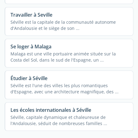
Travailler à Seville
Séville est la capitale de la communauté autonome
d'Andalousie et le siège de son ...
Se loger à Malaga
Malaga est une ville portuaire animée située sur la
Costa del Sol, dans le sud de l'Espagne, un ...
Étudier à Séville
Séville est l'une des villes les plus romantiques
d'Espagne, avec une architecture magnifique, des ...
Les écoles internationales à Séville
Séville, capitale dynamique et chaleureuse de
l'Andalousie, séduit de nombreuses familles ...