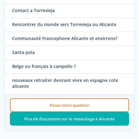
Contact a Torrevieja
Rencontrer du monde vers Torrevieja ou Alicante
Communauté Francophone Alicante et envirrons?
Santa pola
Belge ou français à campello ?
nouveaux retraiter desirant vivre en espagne cote
alicante
Posez votre question
Plus de discussions sur le réseautage à Alicante