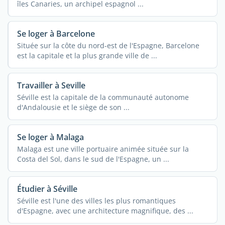
îles Canaries, un archipel espagnol ...
Se loger à Barcelone
Située sur la côte du nord-est de l'Espagne, Barcelone
est la capitale et la plus grande ville de ...
Travailler à Seville
Séville est la capitale de la communauté autonome
d'Andalousie et le siège de son ...
Se loger à Malaga
Malaga est une ville portuaire animée située sur la
Costa del Sol, dans le sud de l'Espagne, un ...
Étudier à Séville
Séville est l'une des villes les plus romantiques
d'Espagne, avec une architecture magnifique, des ...