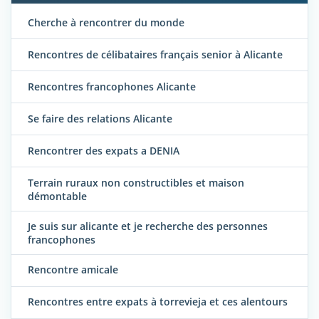
Cherche à rencontrer du monde
Rencontres de célibataires français senior à Alicante
Rencontres francophones Alicante
Se faire des relations Alicante
Rencontrer des expats a DENIA
Terrain ruraux non constructibles et maison
démontable
Je suis sur alicante et je recherche des personnes
francophones
Rencontre amicale
Rencontres entre expats à torrevieja et ces alentours