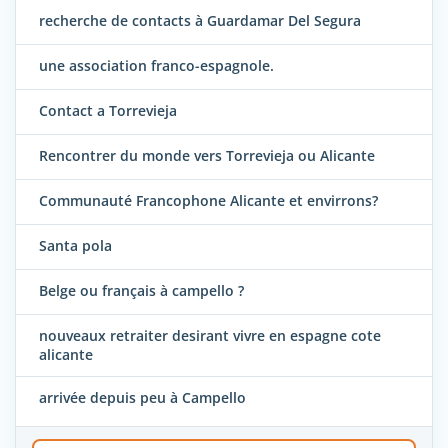
recherche de contacts à Guardamar Del Segura
une association franco-espagnole.
Contact a Torrevieja
Rencontrer du monde vers Torrevieja ou Alicante
Communauté Francophone Alicante et envirrons?
Santa pola
Belge ou français à campello ?
nouveaux retraiter desirant vivre en espagne cote
alicante
arrivée depuis peu à Campello