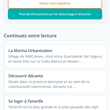
Posez votre question
Plus de discussions sur le réseautage à Alicante
Continuez votre lecture
La Marina Urbanisation
Village de 9000 âmes, situé entre Guardamar Del Segura
et Santa Pola sur la Costa Blanca et faisant ...
Découvrir Alicante
Située dans la province éponyme et au sein de la
communauté valencienne, Alicante est ...
Se loger à Tenerife
Tenerife est la plus grande et la plus peuplée des sept