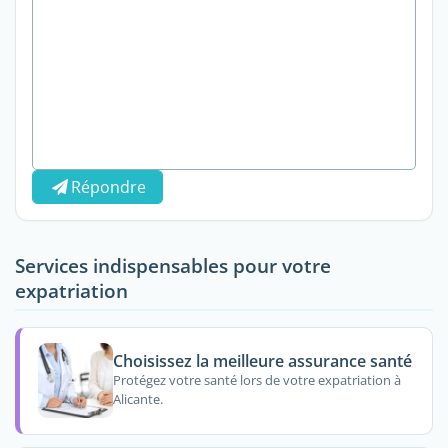
Répondre
Services indispensables pour votre
expatriation
Choisissez la meilleure assurance santé
Protégez votre santé lors de votre expatriation à
Alicante.