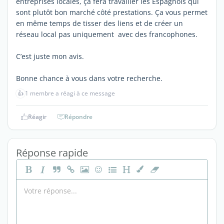
entreprises locales, ça fera travailler les Espagnols qui
sont plutôt bon marché côté prestations. Ça vous permet
en même temps de tisser des liens et de créer un
réseau local pas uniquement avec des francophones.
C’est juste mon avis.
Bonne chance à vous dans votre recherche.
👍
1 membre a réagi à ce message
Réagir
Répondre
Réponse rapide