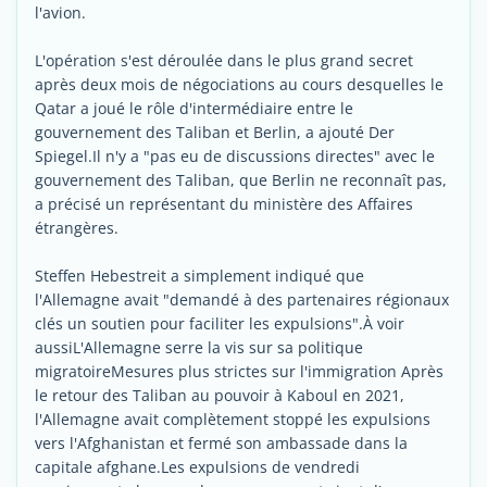
l'avion.
L'opération s'est déroulée dans le plus grand secret
après deux mois de négociations au cours desquelles le
Qatar a joué le rôle d'intermédiaire entre le
gouvernement des Taliban et Berlin, a ajouté Der
Spiegel.Il n'y a "pas eu de discussions directes" avec le
gouvernement des Taliban, que Berlin ne reconnaît pas,
a précisé un représentant du ministère des Affaires
étrangères.
Steffen Hebestreit a simplement indiqué que
l'Allemagne avait "demandé à des partenaires régionaux
clés un soutien pour faciliter les expulsions".À voir
aussiL'Allemagne serre la vis sur sa politique
migratoireMesures plus strictes sur l'immigration Après
le retour des Taliban au pouvoir à Kaboul en 2021,
l'Allemagne avait complètement stoppé les expulsions
vers l'Afghanistan et fermé son ambassade dans la
capitale afghane.Les expulsions de vendredi