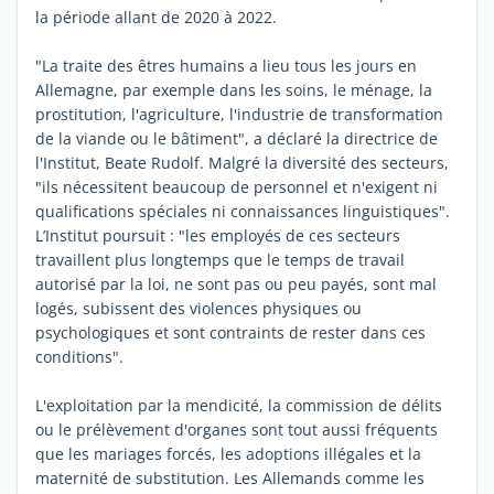
la période allant de 2020 à 2022.
"La traite des êtres humains a lieu tous les jours en
Allemagne, par exemple dans les soins, le ménage, la
prostitution, l'agriculture, l'industrie de transformation
de la viande ou le bâtiment", a déclaré la directrice de
l'Institut, Beate Rudolf. Malgré la diversité des secteurs,
"ils nécessitent beaucoup de personnel et n'exigent ni
qualifications spéciales ni connaissances linguistiques".
L’Institut poursuit : "les employés de ces secteurs
travaillent plus longtemps que le temps de travail
autorisé par la loi, ne sont pas ou peu payés, sont mal
logés, subissent des violences physiques ou
psychologiques et sont contraints de rester dans ces
conditions".
L'exploitation par la mendicité, la commission de délits
ou le prélèvement d'organes sont tout aussi fréquents
que les mariages forcés, les adoptions illégales et la
maternité de substitution. Les Allemands comme les