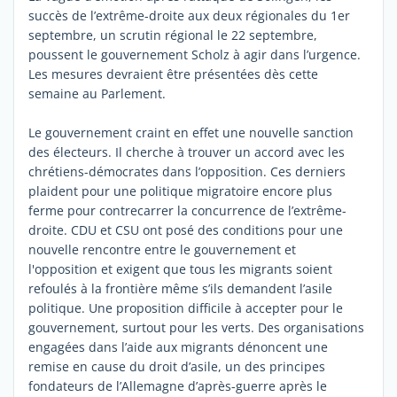
succès de l’extrême-droite aux deux régionales du 1er
septembre, un scrutin régional le 22 septembre,
poussent le gouvernement Scholz à agir dans l’urgence.
Les mesures devraient être présentées dès cette
semaine au Parlement.
Le gouvernement craint en effet une nouvelle sanction
des électeurs. Il cherche à trouver un accord avec les
chrétiens-démocrates dans l’opposition. Ces derniers
plaident pour une politique migratoire encore plus
ferme pour contrecarrer la concurrence de l’extrême-
droite. CDU et CSU ont posé des conditions pour une
nouvelle rencontre entre le gouvernement et
l'opposition et exigent que tous les migrants soient
refoulés à la frontière même s’ils demandent l’asile
politique. Une proposition difficile à accepter pour le
gouvernement, surtout pour les verts. Des organisations
engagées dans l’aide aux migrants dénoncent une
remise en cause du droit d’asile, un des principes
fondateurs de l’Allemagne d’après-guerre après le