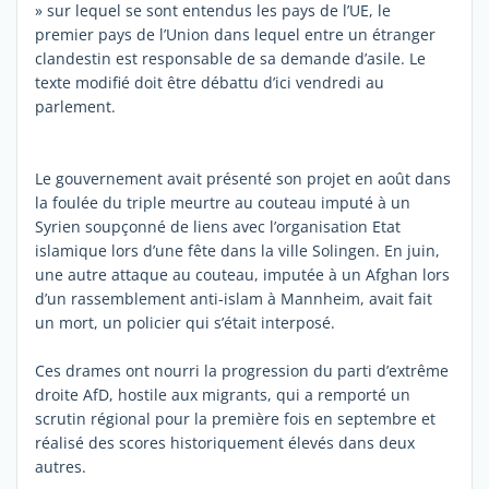
» sur lequel se sont entendus les pays de l’UE, le
premier pays de l’Union dans lequel entre un étranger
clandestin est responsable de sa demande d’asile. Le
texte modifié doit être débattu d’ici vendredi au
parlement.
Le gouvernement avait présenté son projet en août dans
la foulée du triple meurtre au couteau imputé à un
Syrien soupçonné de liens avec l’organisation Etat
islamique lors d’une fête dans la ville Solingen. En juin,
une autre attaque au couteau, imputée à un Afghan lors
d’un rassemblement anti-islam à Mannheim, avait fait
un mort, un policier qui s’était interposé.
Ces drames ont nourri la progression du parti d’extrême
droite AfD, hostile aux migrants, qui a remporté un
scrutin régional pour la première fois en septembre et
réalisé des scores historiquement élevés dans deux
autres.