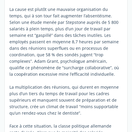
La cause est plutôt une mauvaise organisation du
temps, qui à son tour fait augmenter l’absentéisme.
Selon une étude menée par Stepstone auprès de 5 800
salariés à plein temps, plus d’un jour de travail par
semaine est “gaspillé” dans des tâches inutiles. Les
employés passent en moyenne 8,7 heures par semaine
dans des réunions superflues ou en processus de
coordination, que 58 % des sondés jugent “trop
complexes”. Adam Grant, psychologue américain,
qualifie ce phénomène de “surcharge collaborative”, où
la coopération excessive mine l’efficacité individuelle.
La multiplication des réunions, qui durent en moyenne
plus d’un tiers du temps de travail pour les cadres
supérieurs et manquent souvent de préparation et de
structure, crée un climat de travail “moins supportable
qu’un rendez-vous chez le dentiste”.
Face à cette situation, la classe politique allemande