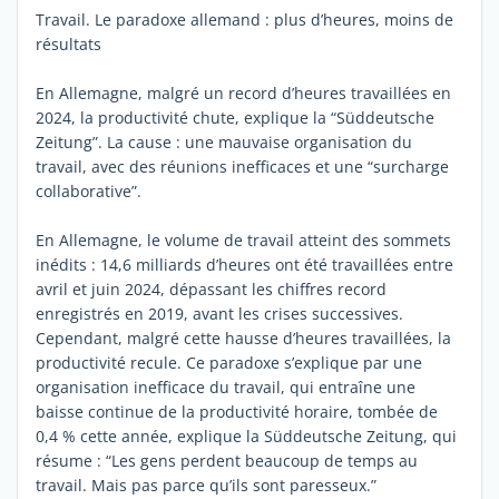
Travail. Le paradoxe allemand : plus d’heures, moins de
résultats
En Allemagne, malgré un record d’heures travaillées en
2024, la productivité chute, explique la “Süddeutsche
Zeitung”. La cause : une mauvaise organisation du
travail, avec des réunions inefficaces et une “surcharge
collaborative”.
En Allemagne, le volume de travail atteint des sommets
inédits : 14,6 milliards d’heures ont été travaillées entre
avril et juin 2024, dépassant les chiffres record
enregistrés en 2019, avant les crises successives.
Cependant, malgré cette hausse d’heures travaillées, la
productivité recule. Ce paradoxe s’explique par une
organisation inefficace du travail, qui entraîne une
baisse continue de la productivité horaire, tombée de
0,4 % cette année, explique la Süddeutsche Zeitung, qui
résume : “Les gens perdent beaucoup de temps au
travail. Mais pas parce qu’ils sont paresseux.”