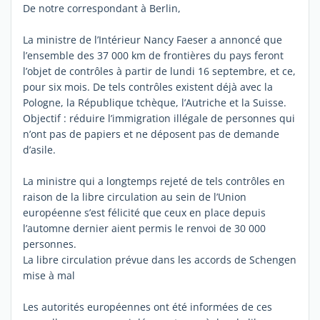
De notre correspondant à Berlin,
La ministre de l’Intérieur Nancy Faeser a annoncé que
l’ensemble des 37 000 km de frontières du pays feront
l’objet de contrôles à partir de lundi 16 septembre, et ce,
pour six mois. De tels contrôles existent déjà avec la
Pologne, la République tchèque, l’Autriche et la Suisse.
Objectif : réduire l’immigration illégale de personnes qui
n’ont pas de papiers et ne déposent pas de demande
d’asile.
La ministre qui a longtemps rejeté de tels contrôles en
raison de la libre circulation au sein de l’Union
européenne s’est félicité que ceux en place depuis
l’automne dernier aient permis le renvoi de 30 000
personnes.
La libre circulation prévue dans les accords de Schengen
mise à mal
Les autorités européennes ont été informées de ces