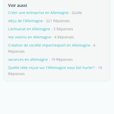
Voir aussi
Créer une entreprise en Allemagne
- Guide
déçu de l'Allemagne
- 221 Réponses
L’artisanat en Allemagne
- 3 Réponses
Vos voisins en Allemagne
- 4 Réponses
Création de société import/export en Allemagne
- 6
Réponses
vacances en allemagne
- 19 Réponses
Quelle idée reçue sur l'Allemagne vous fait hurler?
- 10
Réponses