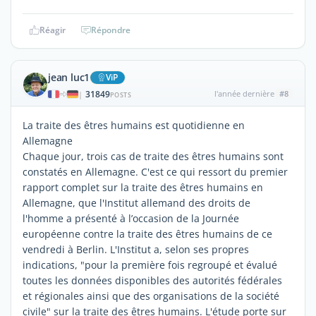
Réagir
Répondre
jean luc1
ViP
31849
l'année dernière
#8
|
POSTS
La traite des êtres humains est quotidienne en
Allemagne
Chaque jour, trois cas de traite des êtres humains sont
constatés en Allemagne. C'est ce qui ressort du premier
rapport complet sur la traite des êtres humains en
Allemagne, que l'Institut allemand des droits de
l'homme a présenté à l’occasion de la Journée
européenne contre la traite des êtres humains de ce
vendredi à Berlin. L'Institut a, selon ses propres
indications, "pour la première fois regroupé et évalué
toutes les données disponibles des autorités fédérales
et régionales ainsi que des organisations de la société
civile" sur la traite des êtres humains. L'étude porte sur