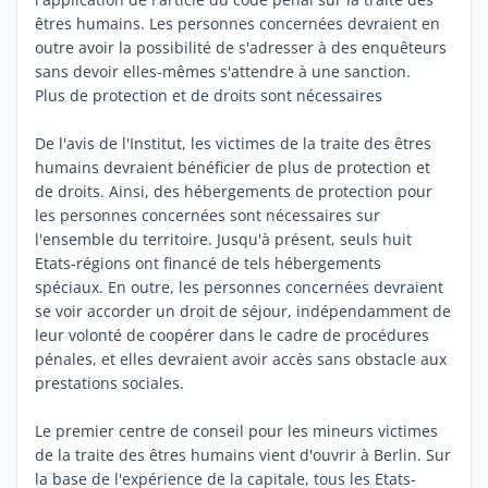
êtres humains. Les personnes concernées devraient en
outre avoir la possibilité de s'adresser à des enquêteurs
sans devoir elles-mêmes s'attendre à une sanction.
Plus de protection et de droits sont nécessaires
De l'avis de l'Institut, les victimes de la traite des êtres
humains devraient bénéficier de plus de protection et
de droits. Ainsi, des hébergements de protection pour
les personnes concernées sont nécessaires sur
l'ensemble du territoire. Jusqu'à présent, seuls huit
Etats-régions ont financé de tels hébergements
spéciaux. En outre, les personnes concernées devraient
se voir accorder un droit de séjour, indépendamment de
leur volonté de coopérer dans le cadre de procédures
pénales, et elles devraient avoir accès sans obstacle aux
prestations sociales.
Le premier centre de conseil pour les mineurs victimes
de la traite des êtres humains vient d'ouvrir à Berlin. Sur
la base de l'expérience de la capitale, tous les Etats-