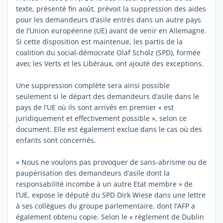
texte, présenté fin août, prévoit la suppression des aides
pour les demandeurs d’asile entrés dans un autre pays
de l’Union européenne (UE) avant de venir en Allemagne.
Si cette disposition est maintenue, les partis de la
coalition du social-démocrate Olaf Scholz (SPD), formée
avec les Verts et les Libéraux, ont ajouté des exceptions.
Une suppression complète sera ainsi possible
seulement si le départ des demandeurs d’asile dans le
pays de l’UE où ils sont arrivés en premier « est
juridiquement et effectivement possible », selon ce
document. Elle est également exclue dans le cas où des
enfants sont concernés.
« Nous ne voulons pas provoquer de sans-abrisme ou de
paupérisation des demandeurs d’asile dont la
responsabilité incombe à un autre Etat membre » de
l’UE, expose le député du SPD Dirk Wiese dans une lettre
à ses collègues du groupe parlementaire, dont l’AFP a
également obtenu copie. Selon le « règlement de Dublin