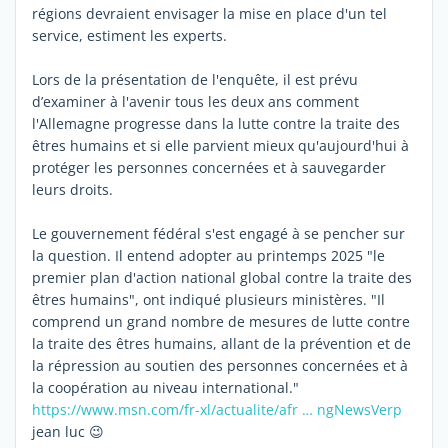
régions devraient envisager la mise en place d'un tel
service, estiment les experts.
Lors de la présentation de l'enquête, il est prévu
d’examiner à l'avenir tous les deux ans comment
l'Allemagne progresse dans la lutte contre la traite des
êtres humains et si elle parvient mieux qu'aujourd'hui à
protéger les personnes concernées et à sauvegarder
leurs droits.
Le gouvernement fédéral s'est engagé à se pencher sur
la question. Il entend adopter au printemps 2025 "le
premier plan d'action national global contre la traite des
êtres humains", ont indiqué plusieurs ministères. "Il
comprend un grand nombre de mesures de lutte contre
la traite des êtres humains, allant de la prévention et de
la répression au soutien des personnes concernées et à
la coopération au niveau international."
https://www.msn.com/fr-xl/actualite/afr … ngNewsVerp
jean luc 😉