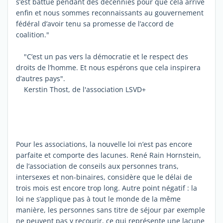
s’est battue pendant des décennies pour que cela arrive
enfin et nous sommes reconnaissants au gouvernement
fédéral d’avoir tenu sa promesse de l’accord de
coalition."
"C’est un pas vers la démocratie et le respect des
droits de l’homme. Et nous espérons que cela inspirera
d’autres pays".
Kerstin Thost, de l'association LSVD+
Pour les associations, la nouvelle loi n’est pas encore
parfaite et comporte des lacunes. René Rain Hornstein,
de l’association de conseils aux personnes trans,
intersexes et non-binaires, considère que le délai de
trois mois est encore trop long. Autre point négatif : la
loi ne s’applique pas à tout le monde de la même
manière, les personnes sans titre de séjour par exemple
ne peuvent pas y recourir, ce qui représente une lacune