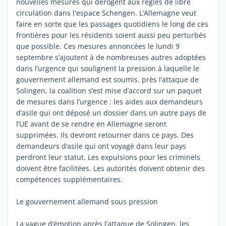
nouvelles mesures qui dérogent aux règles de libre
circulation dans l'espace Schengen. L’Allemagne veut
faire en sorte que les passages quotidiens le long de ces
frontières pour les résidents soient aussi peu perturbés
que possible. Ces mesures annoncées le lundi 9
septembre s’ajoutent à de nombreuses autres adoptées
dans l’urgence qui soulignent la pression à laquelle le
gouvernement allemand est soumis. près l’attaque de
Solingen, la coalition s’est mise d’accord sur un paquet
de mesures dans l’urgence : les aides aux demandeurs
d’asile qui ont déposé un dossier dans un autre pays de
l’UE avant de se rendre en Allemagne seront
supprimées. Ils devront retourner dans ce pays. Des
demandeurs d’asile qui ont voyagé dans leur pays
perdront leur statut. Les expulsions pour les criminels
doivent être facilitées. Les autorités doivent obtenir des
compétences supplémentaires.
Le gouvernement allemand sous pression
La vague d’émotion après l’attaque de Solingen, les