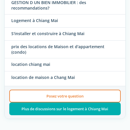
GESTION D UN BIEN IMMOBILIER : des
recommandations?
Logement à Chiang Mai
S'installer et construire à Chiang Mai
prix des locations de Maison et d'appartement
(condo)
location chiang mai
location de maison a Chang Mai
Posez votre question
Plus de discussions sur le logement à Chiang Mai