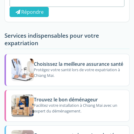
Répondre
Services indispensables pour votre
expatriation
Choisissez la meilleure assurance santé
Protégez votre santé lors de votre expatriation à
Chiang Mai.
Trouvez le bon déménageur
Facilitez votre installation à Chiang Mai avec un
expert du déménagement.