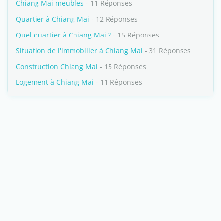
Chiang Mai meubles
- 11 Réponses
Quartier à Chiang Mai
- 12 Réponses
Quel quartier à Chiang Mai ?
- 15 Réponses
Situation de l'immobilier à Chiang Mai
- 31 Réponses
Construction Chiang Mai
- 15 Réponses
Logement à Chiang Mai
- 11 Réponses