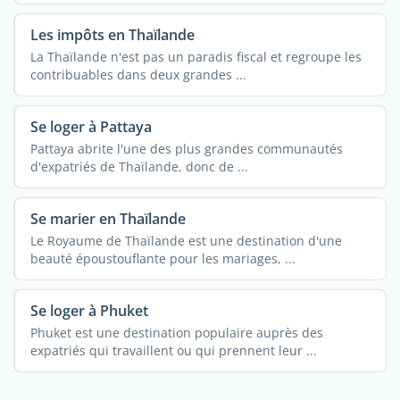
Les impôts en Thaïlande
La Thaïlande n'est pas un paradis fiscal et regroupe les
contribuables dans deux grandes ...
Se loger à Pattaya
Pattaya abrite l'une des plus grandes communautés
d'expatriés de Thaïlande, donc de ...
Se marier en Thaïlande
Le Royaume de Thaïlande est une destination d'une
beauté époustouflante pour les mariages, ...
Se loger à Phuket
Phuket est une destination populaire auprès des
expatriés qui travaillent ou qui prennent leur ...