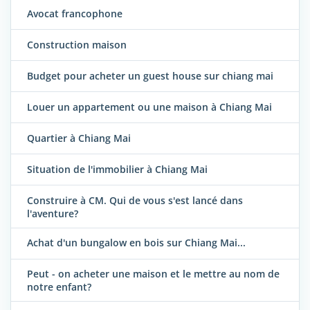
Avocat francophone
Construction maison
Budget pour acheter un guest house sur chiang mai
Louer un appartement ou une maison à Chiang Mai
Quartier à Chiang Mai
Situation de l'immobilier à Chiang Mai
Construire à CM. Qui de vous s'est lancé dans
l'aventure?
Achat d'un bungalow en bois sur Chiang Mai...
Peut - on acheter une maison et le mettre au nom de
notre enfant?