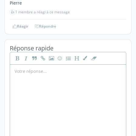
Pierre
👍
1 membre a réagi à ce message
Réagir
Répondre
Réponse rapide