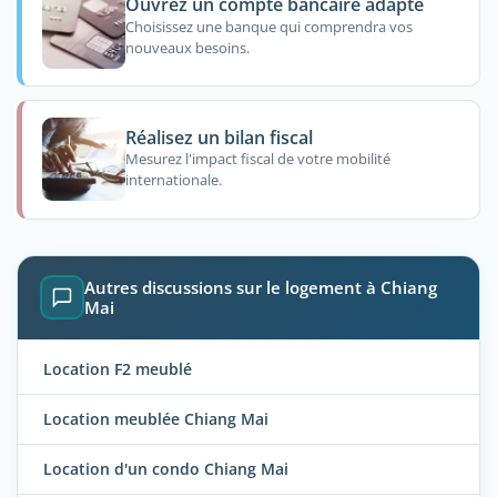
Ouvrez un compte bancaire adapté
Choisissez une banque qui comprendra vos
nouveaux besoins.
Réalisez un bilan fiscal
Mesurez l'impact fiscal de votre mobilité
internationale.
Autres discussions sur le logement à Chiang
Mai
Location F2 meublé
Location meublée Chiang Mai
Location d'un condo Chiang Mai