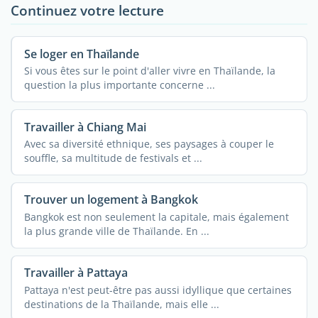
Continuez votre lecture
Se loger en Thaïlande
Si vous êtes sur le point d'aller vivre en Thaïlande, la
question la plus importante concerne ...
Travailler à Chiang Mai
Avec sa diversité ethnique, ses paysages à couper le
souffle, sa multitude de festivals et ...
Trouver un logement à Bangkok
Bangkok est non seulement la capitale, mais également
la plus grande ville de Thaïlande. En ...
Travailler à Pattaya
Pattaya n'est peut-être pas aussi idyllique que certaines
destinations de la Thaïlande, mais elle ...