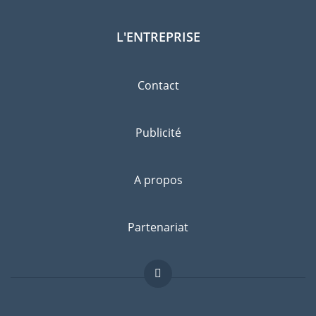
L'ENTREPRISE
Contact
Publicité
A propos
Partenariat