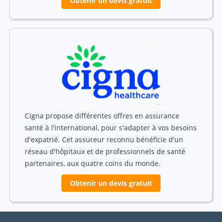
Obtenir un devis gratuit
Cigna propose différentes offres en assurance
santé à l'international, pour s'adapter à vos besoins
d'expatrié. Cet assureur reconnu bénéficie d'un
réseau d'hôpitaux et de professionnels de santé
partenaires, aux quatre coins du monde.
Obtenir un devis gratuit