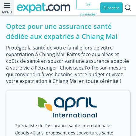
Se
S'inscrire
MENU
connecter
Optez pour une assurance santé
dédiée aux expatriés à Chiang Mai
Protégez la santé de votre famille lors de votre
expatriation à Chiang Mai. Faites face aux aléas et
coûts de santé en souscrivant une assurance adaptée
à votre vie à l'étranger. Choisissez l'offre sur-mesure
qui conviendra à vos besoins, votre budget et vivez
votre expatriation à Chiang Mai en toute sérénité !
Spécialiste de l'assurance santé internationale
depuis 40 ans, proposant des couvertures santé