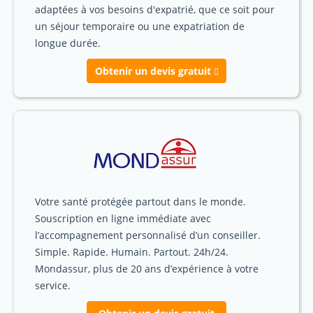
adaptées à vos besoins d'expatrié, que ce soit pour
un séjour temporaire ou une expatriation de
longue durée.
Obtenir un devis gratuit
Votre santé protégée partout dans le monde.
Souscription en ligne immédiate avec
l’accompagnement personnalisé d’un conseiller.
Simple. Rapide. Humain. Partout. 24h/24.
Mondassur, plus de 20 ans d’expérience à votre
service.