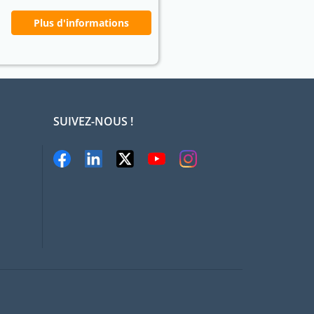
Plus d'informations
SUIVEZ-NOUS !