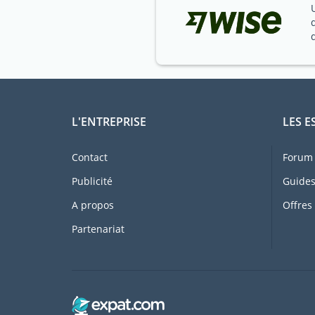
L'ENTREPRISE
LES E
Contact
Forum 
Publicité
Guides
A propos
Offres
Partenariat