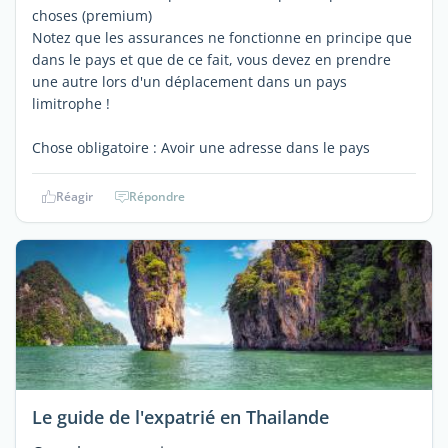
choses (premium)
Notez que les assurances ne fonctionne en principe que
dans le pays et que de ce fait, vous devez en prendre
une autre lors d'un déplacement dans un pays
limitrophe !
Chose obligatoire : Avoir une adresse dans le pays
Réagir
Répondre
Le guide de l'expatrié en Thailande