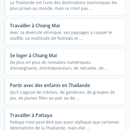
La Thaïlande est l'une des destinations touristiques les
plus prises au monde, mais ce n'est pas ...
Travailler à Chiang Mai
Avec sa diversité ethnique, ses paysages à couper le
souffle, sa multitude de festivals et ...
Se loger à Chiang Mai
De plus en plus de nomades numériques,
d'enseignants, d'entrepreneurs, de retraités, de ...
Partir avec des enfants en Thaïlande
Qu'il s'agisse de crèches, de garderies, de groupes de
jeu, de jeunes filles au pair ou de ...
Travailler à Pattaya
Pattaya n'est peut-être pas aussi idyllique que certaines
destinations de la Thaïlande, mais elle ...