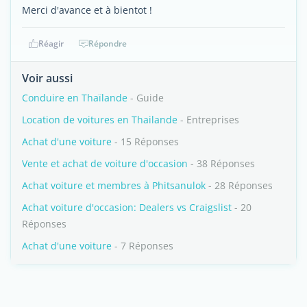
Merci d'avance et à bientot !
Réagir
Répondre
Voir aussi
Conduire en Thaïlande
- Guide
Location de voitures en Thailande
- Entreprises
Achat d'une voiture
- 15 Réponses
Vente et achat de voiture d'occasion
- 38 Réponses
Achat voiture et membres à Phitsanulok
- 28 Réponses
Achat voiture d'occasion: Dealers vs Craigslist
- 20
Réponses
Achat d'une voiture
- 7 Réponses