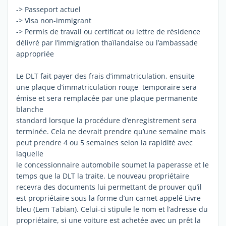
-> Passeport actuel
-> Visa non-immigrant
-> Permis de travail ou certificat ou lettre de résidence
délivré par l’immigration thaïlandaise ou l’ambassade
appropriée
Le DLT fait payer des frais d’immatriculation, ensuite
une plaque d’immatriculation rouge temporaire sera
émise et sera remplacée par une plaque permanente
blanche
standard lorsque la procédure d’enregistrement sera
terminée. Cela ne devrait prendre qu’une semaine mais
peut prendre 4 ou 5 semaines selon la rapidité avec
laquelle
le concessionnaire automobile soumet la paperasse et le
temps que la DLT la traite. Le nouveau propriétaire
recevra des documents lui permettant de prouver qu’il
est propriétaire sous la forme d’un carnet appelé Livre
bleu (Lem Tabian). Celui-ci stipule le nom et l’adresse du
propriétaire, si une voiture est achetée avec un prêt la