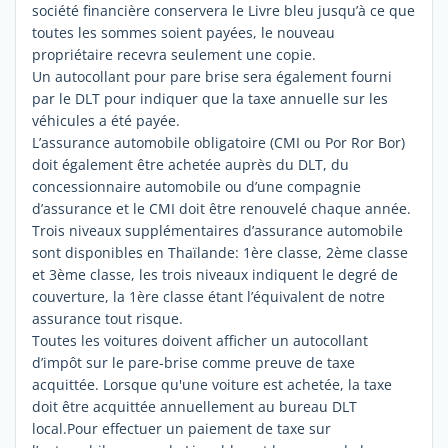
société financière conservera le Livre bleu jusqu’à ce que
toutes les sommes soient payées, le nouveau
propriétaire recevra seulement une copie.
Un autocollant pour pare brise sera également fourni
par le DLT pour indiquer que la taxe annuelle sur les
véhicules a été payée.
L’assurance automobile obligatoire (CMI ou Por Ror Bor)
doit également être achetée auprès du DLT, du
concessionnaire automobile ou d’une compagnie
d’assurance et le CMI doit être renouvelé chaque année.
Trois niveaux supplémentaires d’assurance automobile
sont disponibles en Thaïlande: 1ère classe, 2ème classe
et 3ème classe, les trois niveaux indiquent le degré de
couverture, la 1ère classe étant l’équivalent de notre
assurance tout risque.
Toutes les voitures doivent afficher un autocollant
d’impôt sur le pare-brise comme preuve de taxe
acquittée. Lorsque qu'une voiture est achetée, la taxe
doit être acquittée annuellement au bureau DLT
local.Pour effectuer un paiement de taxe sur