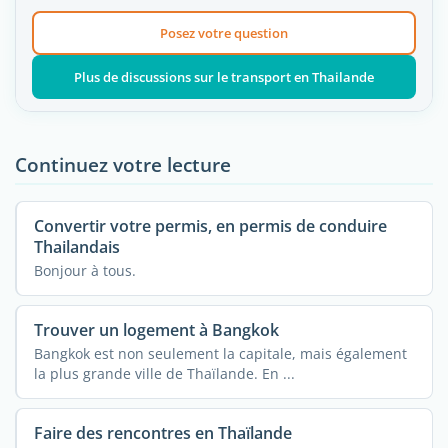
Posez votre question
Plus de discussions sur le transport en Thailande
Continuez votre lecture
Convertir votre permis, en permis de conduire
Thailandais
Bonjour à tous.
Trouver un logement à Bangkok
Bangkok est non seulement la capitale, mais également
la plus grande ville de Thaïlande. En ...
Faire des rencontres en Thaïlande