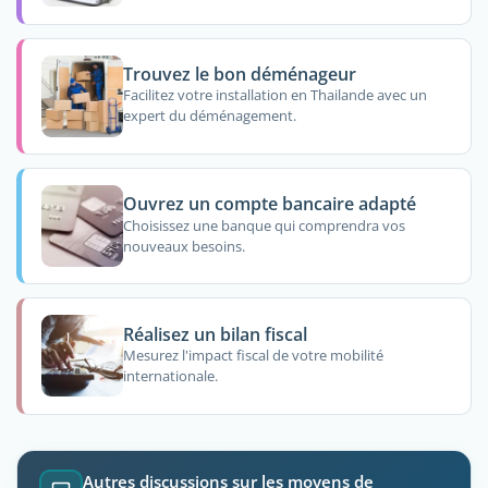
Trouvez le bon déménageur
Facilitez votre installation en Thailande avec un
expert du déménagement.
Ouvrez un compte bancaire adapté
Choisissez une banque qui comprendra vos
nouveaux besoins.
Réalisez un bilan fiscal
Mesurez l'impact fiscal de votre mobilité
internationale.
Autres discussions sur les moyens de