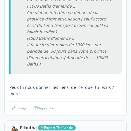
( 1000 Baths d'amende ).
Circulation interdite en dehors de la
province d'immatriculation ( sauf accord
écrit du Land transport provincial qu'il va
falloir justifier ).
(1000 Baths d'amende ).
Il faut circuler moins de 3000 kms par
période de 30 jours dans votre province
d'immatriculation .( Amende de .... 10000
Baths ) .
Peux tu nous donner les liens de ce que tu écris ?
merci
Réagir
Répondre
Pilouthai
Expert Thaïlande