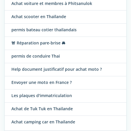
Achat voiture et membres à Phitsanulok
Achat scooter en Thaïlande
permis bateau cotier thailandais
🚨 Réparation pare-brise 🚘
permis de conduire Thai
Help document justificatif pour achat moto ?
Envoyer une moto en France ?
Les plaques d'immatriculation
Achat de Tuk Tuk en Thailande
Achat camping car en Thailande