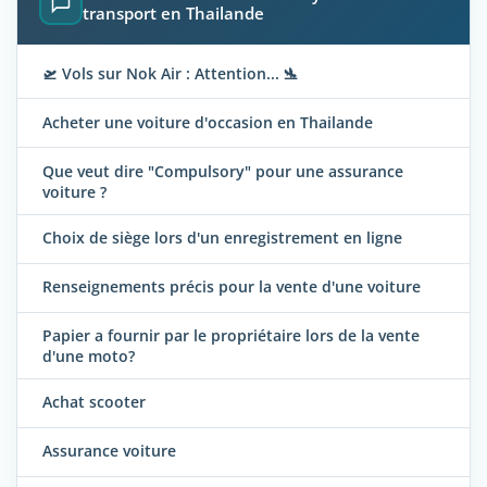
transport en Thailande
🛫 Vols sur Nok Air : Attention... 🛬
Acheter une voiture d'occasion en Thailande
Que veut dire "Compulsory" pour une assurance
voiture ?
Choix de siège lors d'un enregistrement en ligne
Renseignements précis pour la vente d'une voiture
Papier a fournir par le propriétaire lors de la vente
d'une moto?
Achat scooter
Assurance voiture