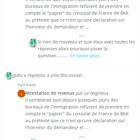
bureaux de l'immigration refusent de prendre en
compte le "papier" du consulat de France de BKK
au prétexte que ce n'est qu'une déclaration sur
l'honneur du demandeur et ...
Si rien de nouveau et que vous avez toutes les
réponses alors pourquoi poser la
question..........
En savoir plus
jpdu a répondu à une discussion
il y a 6 ans
Attestation de revenus
par Le teigneux
L
Il semblerait que depuis quelques jours des
bureaux de l'immigration refusent de prendre en
compte le "papier" du consulat de France de BKK
au prétexte que ce n'est qu'une déclaration sur
l'honneur du demandeur et ...