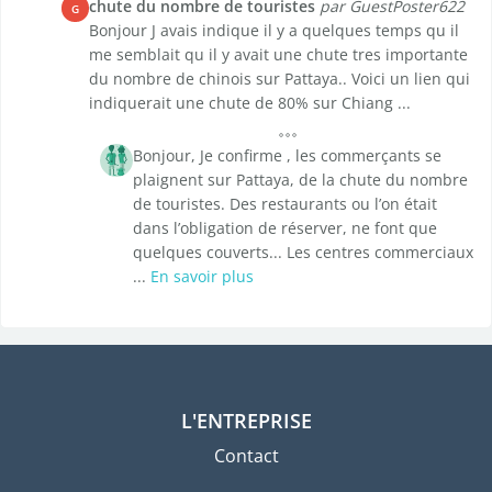
chute du nombre de touristes
par GuestPoster622
G
Bonjour J avais indique il y a quelques temps qu il
me semblait qu il y avait une chute tres importante
du nombre de chinois sur Pattaya.. Voici un lien qui
indiquerait une chute de 80% sur Chiang ...
Bonjour, Je confirme , les commerçants se
plaignent sur Pattaya, de la chute du nombre
de touristes. Des restaurants ou l’on était
dans l’obligation de réserver, ne font que
quelques couverts... Les centres commerciaux
...
En savoir plus
L'ENTREPRISE
Contact