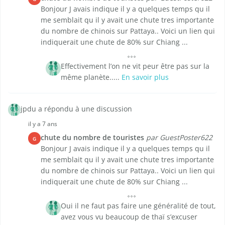
Bonjour J avais indique il y a quelques temps qu il
me semblait qu il y avait une chute tres importante
du nombre de chinois sur Pattaya.. Voici un lien qui
indiquerait une chute de 80% sur Chiang ...
Effectivement l’on ne vit peur être pas sur la
même planète.....
En savoir plus
jpdu a répondu à une discussion
il y a 7 ans
chute du nombre de touristes
par GuestPoster622
G
Bonjour J avais indique il y a quelques temps qu il
me semblait qu il y avait une chute tres importante
du nombre de chinois sur Pattaya.. Voici un lien qui
indiquerait une chute de 80% sur Chiang ...
Oui il ne faut pas faire une généralité de tout,
avez vous vu beaucoup de thaï s’excuser