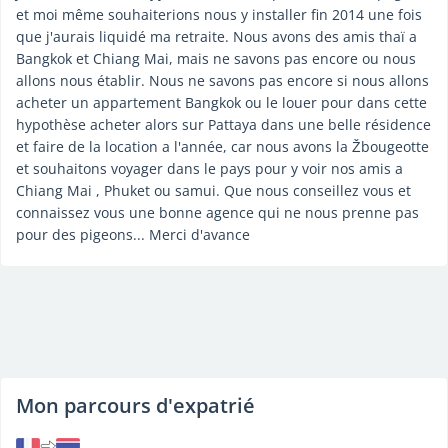
et moi même souhaiterions nous y installer fin 2014 une fois
que j'aurais liquidé ma retraite. Nous avons des amis thaï a
Bangkok et Chiang Mai, mais ne savons pas encore ou nous
allons nous établir. Nous ne savons pas encore si nous allons
acheter un appartement Bangkok ou le louer pour dans cette
hypothèse acheter alors sur Pattaya dans une belle résidence
et faire de la location a l'année, car nous avons la Žbougeotte
et souhaitons voyager dans le pays pour y voir nos amis a
Chiang Mai , Phuket ou samui. Que nous conseillez vous et
connaissez vous une bonne agence qui ne nous prenne pas
pour des pigeons... Merci d'avance
Mon parcours d'expatrié