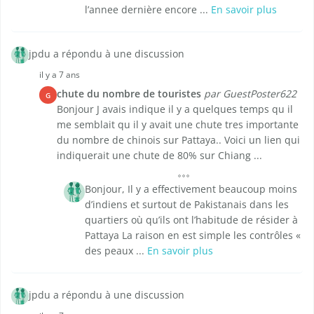
l’annee dernière encore ...
En savoir plus
jpdu a répondu à une discussion
il y a 7 ans
chute du nombre de touristes
par GuestPoster622
G
Bonjour J avais indique il y a quelques temps qu il
me semblait qu il y avait une chute tres importante
du nombre de chinois sur Pattaya.. Voici un lien qui
indiquerait une chute de 80% sur Chiang ...
Bonjour, Il y a effectivement beaucoup moins
d’indiens et surtout de Pakistanais dans les
quartiers où qu’ils ont l’habitude de résider à
Pattaya La raison en est simple les contrôles «
des peaux ...
En savoir plus
jpdu a répondu à une discussion