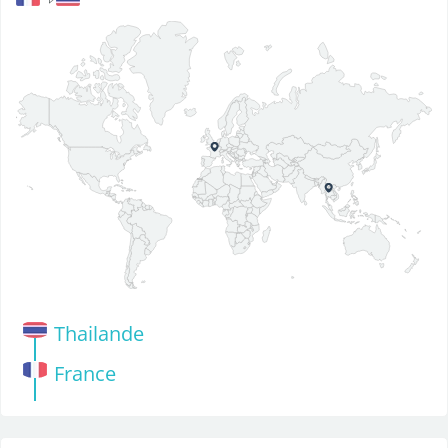
Thailande
France