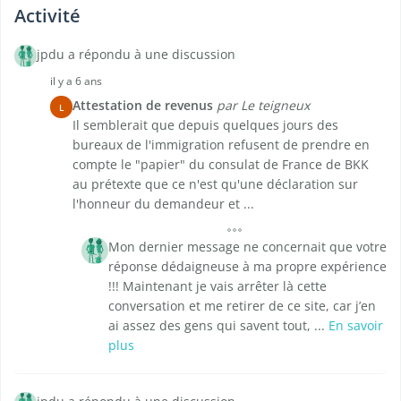
Activité
jpdu a répondu à une discussion
il y a 6 ans
Attestation de revenus
par Le teigneux
L
Il semblerait que depuis quelques jours des
bureaux de l'immigration refusent de prendre en
compte le "papier" du consulat de France de BKK
au prétexte que ce n'est qu'une déclaration sur
l'honneur du demandeur et ...
Mon dernier message ne concernait que votre
réponse dédaigneuse à ma propre expérience
!!! Maintenant je vais arrêter là cette
conversation et me retirer de ce site, car j’en
ai assez des gens qui savent tout, ...
En savoir
plus