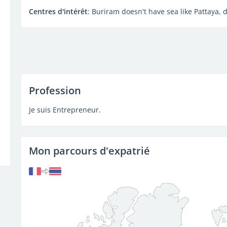
Centres d'intérêt
: Buriram doesn't have sea like Pattaya,
Profession
Je suis Entrepreneur.
Mon parcours d'expatrié