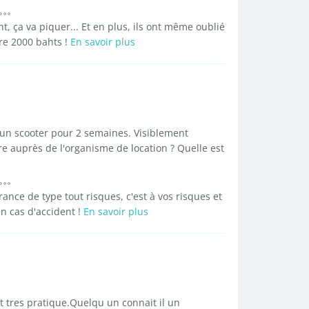
t, ça va piquer... Et en plus, ils ont même oublié
re 2000 bahts !
En savoir plus
 un scooter pour 2 semaines. Visiblement
re auprès de l'organisme de location ? Quelle est
ance de type tout risques, c'est à vos risques et
n cas d'accident !
En savoir plus
 tres pratique.Quelqu un connait il un