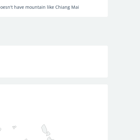
 doesn't have mountain like Chiang Mai