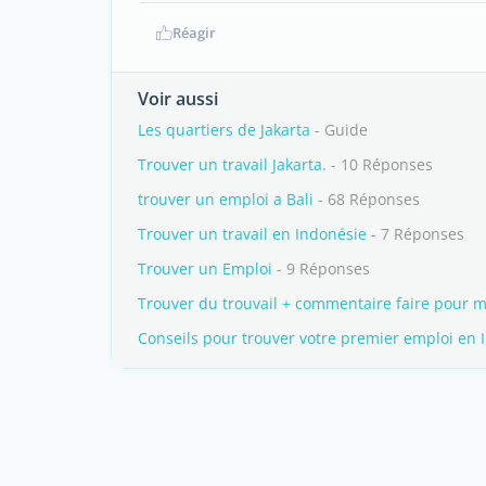
Réagir
Voir aussi
Les quartiers de Jakarta
- Guide
Trouver un travail Jakarta.
- 10 Réponses
trouver un emploi a Bali
- 68 Réponses
Trouver un travail en Indonésie
- 7 Réponses
Trouver un Emploi
- 9 Réponses
Trouver du trouvail + commentaire faire pour
Conseils pour trouver votre premier emploi en 