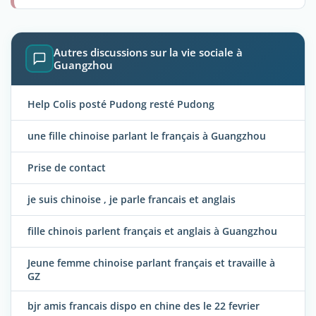
Autres discussions sur la vie sociale à
Guangzhou
Help Colis posté Pudong resté Pudong
une fille chinoise parlant le français à Guangzhou
Prise de contact
je suis chinoise , je parle francais et anglais
fille chinois parlent français et anglais à Guangzhou
Jeune femme chinoise parlant français et travaille à
GZ
bjr amis francais dispo en chine des le 22 fevrier