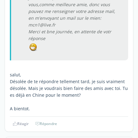
vous,comme meilleure amie, donc vous
pouvez me renseigner votre adresse mail,
en m'envoyant un mail sur le mien:
mcn1@live.fr
Merci et bne journée, en attente de votr
réponse
salut,
Désolée de te répondre tellement tard, je suis vraiment
désolée. Mais je voudrais bien faire des amis avec toi. Tu
es déjà en Chine pour le moment?
A bientot.
Réagir
Répondre