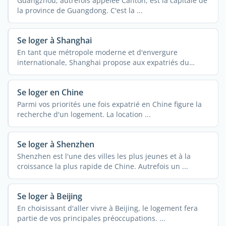
Guangzhou, autrefois appelée Canton, est la capitale de
la province de Guangdong. C'est la ...
Se loger à Shanghai
En tant que métropole moderne et d'envergure
internationale, Shanghai propose aux expatriés du
monde ...
Se loger en Chine
Parmi vos priorités une fois expatrié en Chine figure la
recherche d'un logement. La location ...
Se loger à Shenzhen
Shenzhen est l'une des villes les plus jeunes et à la
croissance la plus rapide de Chine. Autrefois un ...
Se loger à Beijing
En choisissant d'aller vivre à Beijing, le logement fera
partie de vos principales préoccupations. ...