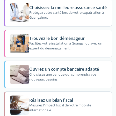
Choisissez la meilleure assurance santé
Protégez votre santé lors de votre expatriation à
Guangzhou.
Trouvez le bon déménageur
Facilitez votre installation à Guangzhou avec un
expert du déménagement.
Ouvrez un compte bancaire adapté
Choisissez une banque qui comprendra vos
nouveaux besoins.
Réalisez un bilan fiscal
Mesurez l'impact fiscal de votre mobilité
internationale.