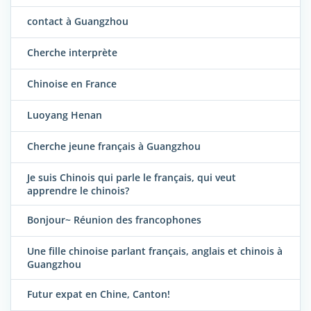
contact à Guangzhou
Cherche interprète
Chinoise en France
Luoyang Henan
Cherche jeune français à Guangzhou
Je suis Chinois qui parle le français, qui veut
apprendre le chinois?
Bonjour~ Réunion des francophones
Une fille chinoise parlant français, anglais et chinois à
Guangzhou
Futur expat en Chine, Canton!