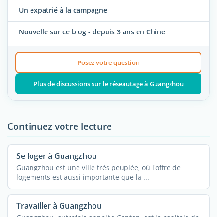
Un expatrié à la campagne
Nouvelle sur ce blog - depuis 3 ans en Chine
Posez votre question
Plus de discussions sur le réseautage à Guangzhou
Continuez votre lecture
Se loger à Guangzhou
Guangzhou est une ville très peuplée, où l'offre de
logements est aussi importante que la ...
Travailler à Guangzhou