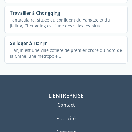
Travailler à Chongqing
Tentaculaire, située au confluent du Yangtze et du
Jialing, Chongqing est l'une des villes les plus ...
Se loger à Tianjin
Tianjin est une ville côtière de premier ordre du nord de
la Chine, une métropole ...
L'ENTREPRISE
Contact
Publicité
A propos