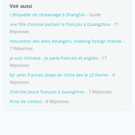
Voir aussi
L'étiquette de réseautage à Shanghai
- Guide
une fille chinoise parlant le français à Guangzhou
- 71
Réponses
rencontrer des amis étrangers, meeting foreign friends
-
7 Réponses
je suis chinoise , je parle francais et anglais
- 17
Réponses
bjr amis francais dispo en chine des le 22 fevrier
- 8
Réponses
Cherche jeune français à Guangzhou
- 7 Réponses
Prise de contact
- 8 Réponses