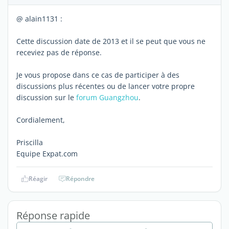
@ alain1131 :
Cette discussion date de 2013 et il se peut que vous ne
receviez pas de réponse.
Je vous propose dans ce cas de participer à des
discussions plus récentes ou de lancer votre propre
discussion sur le
forum Guangzhou
.
Cordialement,
Priscilla
Equipe Expat.com
Réagir
Répondre
Réponse rapide