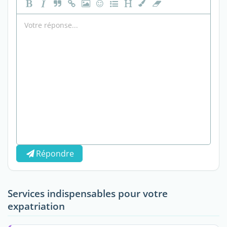
Répondre
Services indispensables pour votre
expatriation