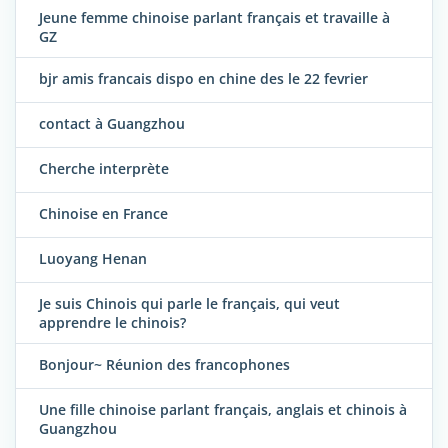
Jeune femme chinoise parlant français et travaille à
GZ
bjr amis francais dispo en chine des le 22 fevrier
contact à Guangzhou
Cherche interprète
Chinoise en France
Luoyang Henan
Je suis Chinois qui parle le français, qui veut
apprendre le chinois?
Bonjour~ Réunion des francophones
Une fille chinoise parlant français, anglais et chinois à
Guangzhou