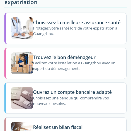
expatriation
Choisissez la meilleure assurance santé
Protégez votre santé lors de votre expatriation à
Guangzhou.
Trouvez le bon déménageur
Facilitez votre installation à Guangzhou avec un
expert du déménagement.
Ouvrez un compte bancaire adapté
Choisissez une banque qui comprendra vos
nouveaux besoins.
Réalisez un bilan fiscal