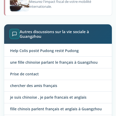
Mesurez l'impact fiscal de votre mobilité
internationale.
Autres discussions sur la vie sociale à
Guangzhou
Help Colis posté Pudong resté Pudong
une fille chinoise parlant le français à Guangzhou
Prise de contact
chercher des amis français
je suis chinoise , je parle francais et anglais
fille chinois parlent français et anglais à Guangzhou