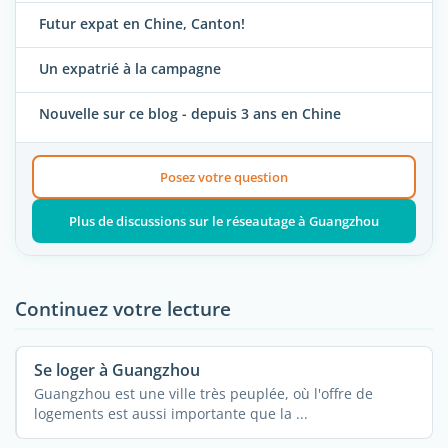
Futur expat en Chine, Canton!
Un expatrié à la campagne
Nouvelle sur ce blog - depuis 3 ans en Chine
Posez votre question
Plus de discussions sur le réseautage à Guangzhou
Continuez votre lecture
Se loger à Guangzhou
Guangzhou est une ville très peuplée, où l'offre de
logements est aussi importante que la ...