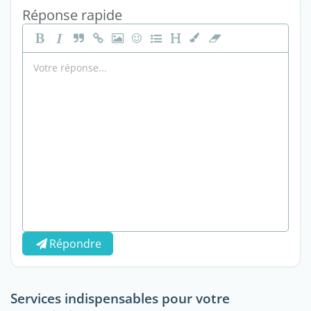
Réponse rapide
Répondre
Services indispensables pour votre