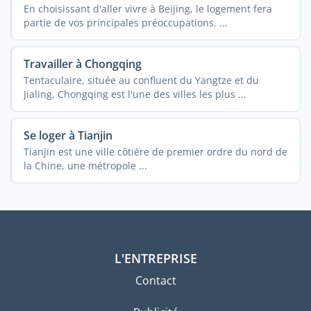
En choisissant d'aller vivre à Beijing, le logement fera
partie de vos principales préoccupations. ...
Travailler à Chongqing
Tentaculaire, située au confluent du Yangtze et du
Jialing, Chongqing est l'une des villes les plus ...
Se loger à Tianjin
Tianjin est une ville côtière de premier ordre du nord de
la Chine, une métropole ...
L'ENTREPRISE
Contact