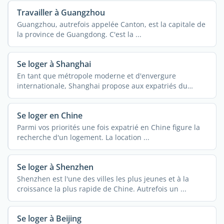
Travailler à Guangzhou
Guangzhou, autrefois appelée Canton, est la capitale de
la province de Guangdong. C'est la ...
Se loger à Shanghai
En tant que métropole moderne et d'envergure
internationale, Shanghai propose aux expatriés du
monde ...
Se loger en Chine
Parmi vos priorités une fois expatrié en Chine figure la
recherche d'un logement. La location ...
Se loger à Shenzhen
Shenzhen est l'une des villes les plus jeunes et à la
croissance la plus rapide de Chine. Autrefois un ...
Se loger à Beijing