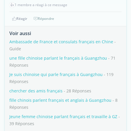
👍
1 membre a réagi à ce message
Réagir
Répondre
Voir aussi
Ambassade de France et consulats français en Chine
-
Guide
une fille chinoise parlant le français à Guangzhou
- 71
Réponses
Je suis chinoise qui parle français à Guangzhou
- 119
Réponses
chercher des amis français
- 28 Réponses
fille chinois parlent français et anglais à Guangzhou
- 8
Réponses
Jeune femme chinoise parlant français et travaille à GZ
-
39 Réponses