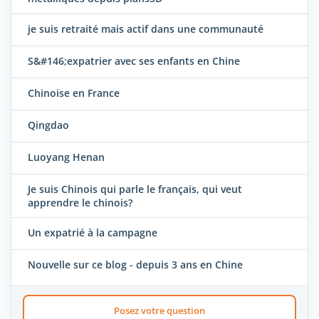
je suis retraité mais actif dans une communauté
S&#146;expatrier avec ses enfants en Chine
Chinoise en France
Qingdao
Luoyang Henan
Je suis Chinois qui parle le français, qui veut
apprendre le chinois?
Un expatrié à la campagne
Nouvelle sur ce blog - depuis 3 ans en Chine
Posez votre question