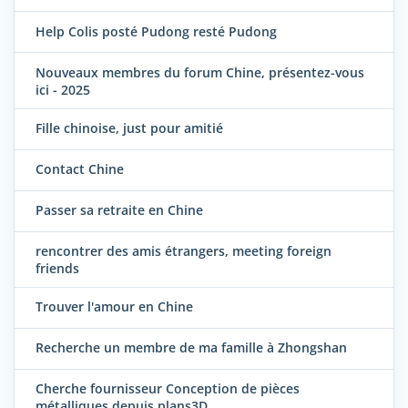
Help Colis posté Pudong resté Pudong
Nouveaux membres du forum Chine, présentez-vous
ici - 2025
Fille chinoise, just pour amitié
Contact Chine
Passer sa retraite en Chine
rencontrer des amis étrangers, meeting foreign
friends
Trouver l'amour en Chine
Recherche un membre de ma famille à Zhongshan
Cherche fournisseur Conception de pièces
métalliques depuis plans3D