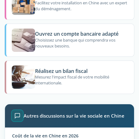
Facilitez votre installation en Chine avec un expert
du déménagement.
Ouvrez un compte bancaire adapté
Choisissez une banque qui comprendra vos
nouveaux besoins.
Réalisez un bilan fiscal
Mesurez l'impact fiscal de votre mobilité
internationale.
Autres discussions sur la vie sociale en Chine
Coût de la vie en Chine en 2026