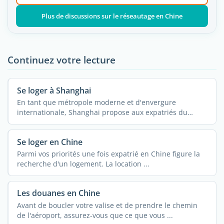
Plus de discussions sur le réseautage en Chine
Continuez votre lecture
Se loger à Shanghai
En tant que métropole moderne et d'envergure
internationale, Shanghai propose aux expatriés du
monde ...
Se loger en Chine
Parmi vos priorités une fois expatrié en Chine figure la
recherche d'un logement. La location ...
Les douanes en Chine
Avant de boucler votre valise et de prendre le chemin
de l'aéroport, assurez-vous que ce que vous ...