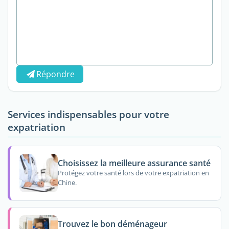
Répondre
Services indispensables pour votre
expatriation
Choisissez la meilleure assurance santé
Protégez votre santé lors de votre expatriation en
Chine.
Trouvez le bon déménageur