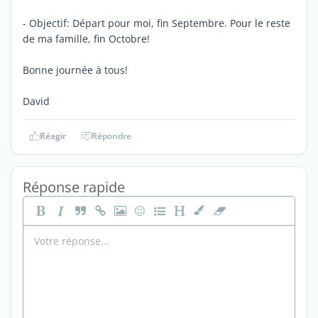
- Objectif: Départ pour moi, fin Septembre. Pour le reste
de ma famille, fin Octobre!
Bonne journée à tous!
David
Réagir
Répondre
Réponse rapide