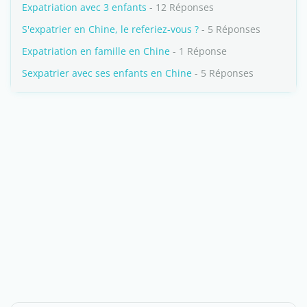
Expatriation avec 3 enfants
- 12 Réponses
S'expatrier en Chine, le referiez-vous ?
- 5 Réponses
Expatriation en famille en Chine
- 1 Réponse
Sexpatrier avec ses enfants en Chine
- 5 Réponses