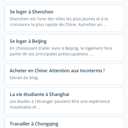
Se loger à Shenzhen
Shenzhen est l'une des villes les plus jeunes et à la
croissance la plus rapide de Chine. Autrefois un ...
Se loger à Beijing
En choisissant d'aller vivre à Beijing, le logement fera
partie de vos principales préoccupations. ...
Acheter en Chine: Attention aux Incoterms !
Extrait du blog
La vie étudiante à Shanghai
Les études à l'étranger peuvent être une expérience
inoubliable et ...
Travailler à Chongqing