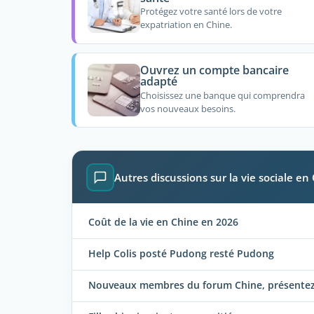
Protégez votre santé lors de votre
expatriation en Chine.
Ouvrez un compte bancaire
adapté
Choisissez une banque qui comprendra
vos nouveaux besoins.
Autres discussions sur la vie sociale en
Coût de la vie en Chine en 2026
Help Colis posté Pudong resté Pudong
Nouveaux membres du forum Chine, présentez-