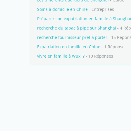
Soins à domicile en Chine
- Entreprises
Préparer son expatriation en famille à Shangha
recherche du tabac à pipe sur Shanghai
- 4 Ré
recherche fournisseur pret a porter
- 15 Répon
Expatriation en famille en Chine
- 1 Réponse
vivre en famille à Wuxi ?
- 10 Réponses