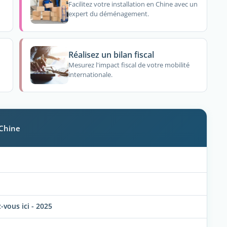
Facilitez votre installation en Chine avec un
expert du déménagement.
Réalisez un bilan fiscal
Mesurez l'impact fiscal de votre mobilité
internationale.
 Chine
vous ici - 2025