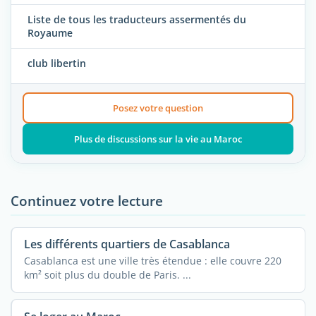
Liste de tous les traducteurs assermentés du
Royaume
club libertin
Posez votre question
Plus de discussions sur la vie au Maroc
Continuez votre lecture
Les différents quartiers de Casablanca
Casablanca est une ville très étendue : elle couvre 220
km² soit plus du double de Paris. ...