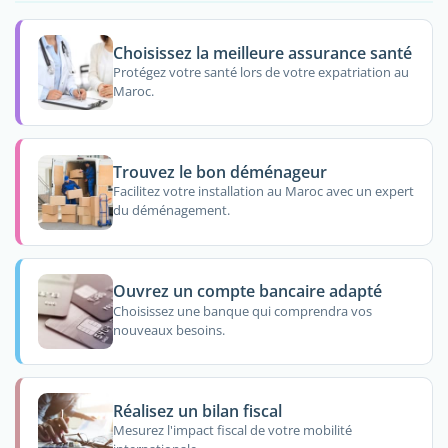
Choisissez la meilleure assurance santé
Protégez votre santé lors de votre expatriation au
Maroc.
Trouvez le bon déménageur
Facilitez votre installation au Maroc avec un expert
du déménagement.
Ouvrez un compte bancaire adapté
Choisissez une banque qui comprendra vos
nouveaux besoins.
Réalisez un bilan fiscal
Mesurez l'impact fiscal de votre mobilité