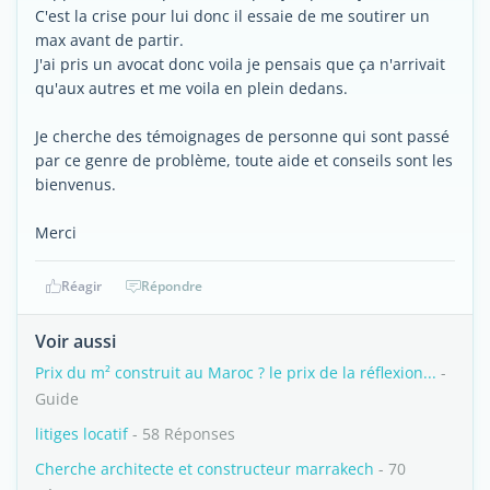
C'est la crise pour lui donc il essaie de me soutirer un
max avant de partir.
J'ai pris un avocat donc voila je pensais que ça n'arrivait
qu'aux autres et me voila en plein dedans.
Je cherche des témoignages de personne qui sont passé
par ce genre de problème, toute aide et conseils sont les
bienvenus.
Merci
Réagir
Répondre
Voir aussi
Prix du m² construit au Maroc ? le prix de la réflexion...
-
Guide
litiges locatif
- 58 Réponses
Cherche architecte et constructeur marrakech
- 70