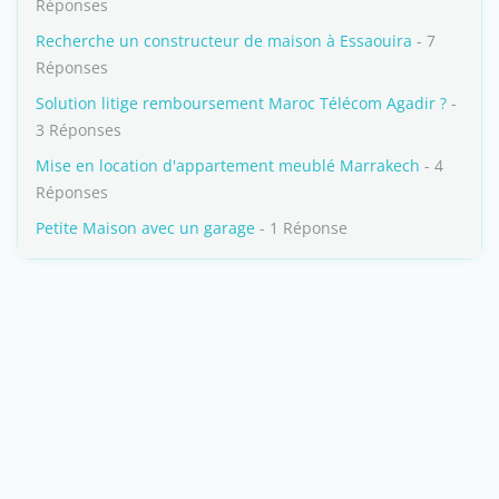
Réponses
Recherche un constructeur de maison à Essaouira
- 7
Réponses
Solution litige remboursement Maroc Télécom Agadir ?
-
3 Réponses
Mise en location d'appartement meublé Marrakech
- 4
Réponses
Petite Maison avec un garage
- 1 Réponse