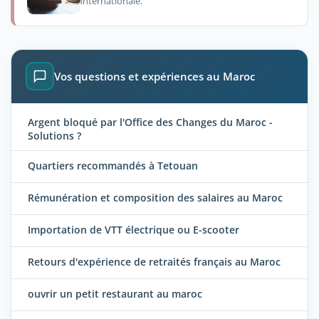
internationale.
Vos questions et expériences au Maroc
Argent bloqué par l'Office des Changes du Maroc -
Solutions ?
Quartiers recommandés à Tetouan
Rémunération et composition des salaires au Maroc
Importation de VTT électrique ou E-scooter
Retours d'expérience de retraités français au Maroc
ouvrir un petit restaurant au maroc