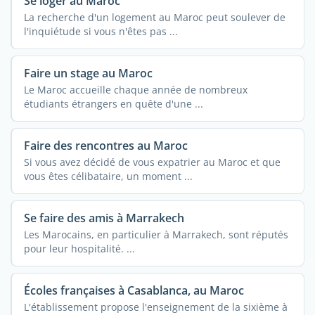
Se loger au Maroc
La recherche d'un logement au Maroc peut soulever de
l'inquiétude si vous n'êtes pas ...
Faire un stage au Maroc
Le Maroc accueille chaque année de nombreux
étudiants étrangers en quête d'une ...
Faire des rencontres au Maroc
Si vous avez décidé de vous expatrier au Maroc et que
vous êtes célibataire, un moment ...
Se faire des amis à Marrakech
Les Marocains, en particulier à Marrakech, sont réputés
pour leur hospitalité. ...
Écoles françaises à Casablanca, au Maroc
L'établissement propose l'enseignement de la sixième à