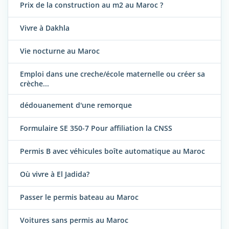
Prix de la construction au m2 au Maroc ?
Vivre à Dakhla
Vie nocturne au Maroc
Emploi dans une creche/école maternelle ou créer sa
crèche...
dédouanement d'une remorque
Formulaire SE 350-7 Pour affiliation la CNSS
Permis B avec véhicules boîte automatique au Maroc
Où vivre à El Jadida?
Passer le permis bateau au Maroc
Voitures sans permis au Maroc