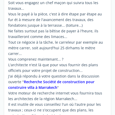
Soit vous engagez un chef maçon qui suivra tous les
travaux...
Vous le payé à la pièce, c'est à dire étape par étape au
fur ét à mesure de l'avancement des travaux, des
fondations jusque à la terrasse... (toiture...)
Ne faites surtout pas la bêtise de payer à l'heure, ils
travailleront comme des limaces...
Tout ce négocie à la tâche, le carreleur par exemple au
mètre carrer, soit aujourd'hui 25 dirhams le mètre
carrer...
Vous comprenez maintenant... ?
L'architecte n'est là que pour vous fournir des plans
officiels pour votre projet de construction...
J'ai déjà répondu à votre question dans la discussion
ouverte "
Recherche Société de construction pour
construire villa à Marrakech
"
Votre moteur de recherche internet vous fournira tous
les architectes de la région Marrakech...
Il est inutile de vous conseillez l'un où l'autre pour les
travaux ; ceux-ci ne s'occupent que des plans, les