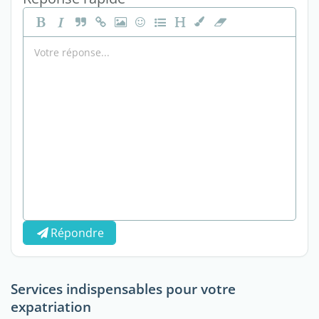
Répondre
Services indispensables pour votre
expatriation