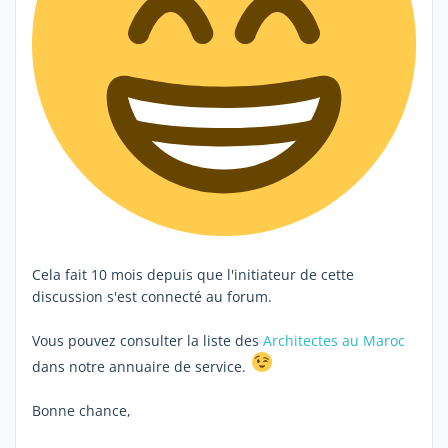
Cela fait 10 mois depuis que l'initiateur de cette
discussion s'est connecté au forum.
Vous pouvez consulter la liste des
Architectes au Maroc
dans notre annuaire de service.
Bonne chance,