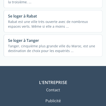
la troisième. ...
Se loger à Rabat
Rabat est une ville très ouverte avec de nombreux
espaces verts. Même si elle a moins ...
Se loger à Tanger
Tanger, cinquième plus grande ville du Maroc, est une
destination de choix pour les expatriés ...
L'ENTREPRISE
Contact
Publicité