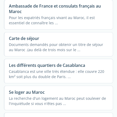
Ambassade de France et consulats français au
Maroc
Pour les expatriés français vivant au Maroc, il est
essentiel de connaître les ...
Carte de séjour
Documents demandés pour obtenir un titre de séjour
au Maroc .(au delà de trois mois sur le ...
Les différents quartiers de Casablanca
Casablanca est une ville très étendue : elle couvre 220
km² soit plus du double de Paris. ...
Se loger au Maroc
La recherche d'un logement au Maroc peut soulever de
l'inquiétude si vous n'êtes pas ...