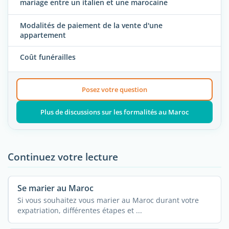
mariage entre un italien et une marocaine
Modalités de paiement de la vente d'une
appartement
Coût funérailles
Posez votre question
Plus de discussions sur les formalités au Maroc
Continuez votre lecture
Se marier au Maroc
Si vous souhaitez vous marier au Maroc durant votre
expatriation, différentes étapes et ...