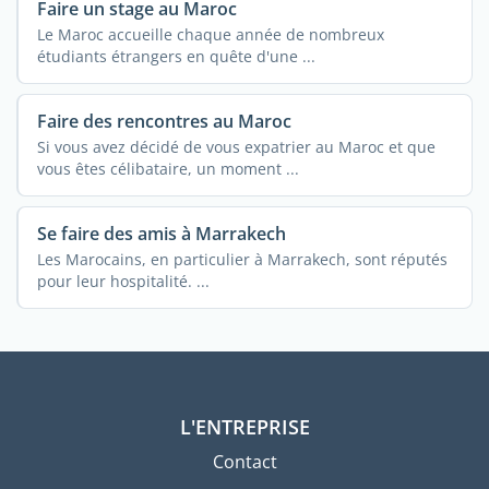
Faire un stage au Maroc
Le Maroc accueille chaque année de nombreux
étudiants étrangers en quête d'une ...
Faire des rencontres au Maroc
Si vous avez décidé de vous expatrier au Maroc et que
vous êtes célibataire, un moment ...
Se faire des amis à Marrakech
Les Marocains, en particulier à Marrakech, sont réputés
pour leur hospitalité. ...
L'ENTREPRISE
Contact