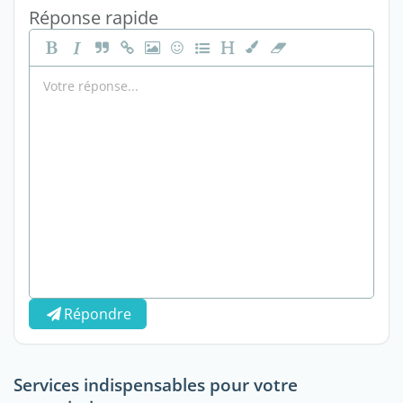
Réponse rapide
Répondre
Services indispensables pour votre