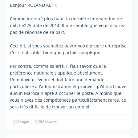
Bonjour ROLAND KEHI,
Comme indiqué plus haut, la dernière intervention de
mitche225 date de 2014. Il me semble que vous n'aurez
pas de réponse de sa part.
Ceci dit, si vous souhaitez ouvrir votre propre entreprise,
c'est réalisable, bien que parfois compliqué.
Par contre, comme salarié, il faut savoir que la
préférence nationale s'applique absolument.
L'employeur éventuel doit faire une demande
particulière à l'administration et prouver qu'il n'a trouvé
aucun Marocain apte à occuper le poste. A moins que
vous n'ayez des compétences particulièrement rares, ce
sera très difficile de trouver un emploi.
Réagir
Répondre