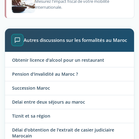
Mesurez l'impact fiscal de votre mobilité
internationale.
Autres discussions sur les formalités au Maroc
Obtenir licence d'alcool pour un restaurant
Pension d'invalidité au Maroc ?
Succession Maroc
Delai entre deux séjours au maroc
Tiznit et sa région
Délai d'obtention de l'extrait de casier judiciaire
Marocain