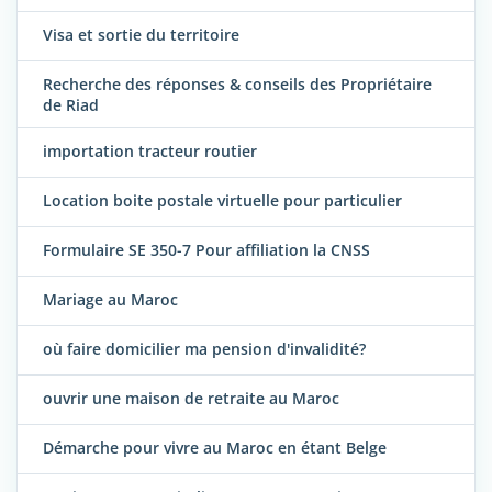
Visa et sortie du territoire
Recherche des réponses & conseils des Propriétaire
de Riad
importation tracteur routier
Location boite postale virtuelle pour particulier
Formulaire SE 350-7 Pour affiliation la CNSS
Mariage au Maroc
où faire domicilier ma pension d'invalidité?
ouvrir une maison de retraite au Maroc
Démarche pour vivre au Maroc en étant Belge