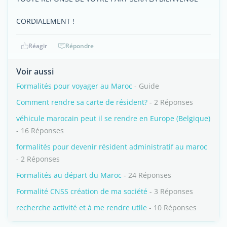
CORDIALEMENT !
Réagir
Répondre
Voir aussi
Formalités pour voyager au Maroc
- Guide
Comment rendre sa carte de résident?
- 2 Réponses
véhicule marocain peut il se rendre en Europe (Belgique)
- 16 Réponses
formalités pour devenir résident administratif au maroc
- 2 Réponses
Formalités au départ du Maroc
- 24 Réponses
Formalité CNSS création de ma société
- 3 Réponses
recherche activité et à me rendre utile
- 10 Réponses