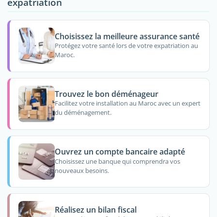
expatriation
Choisissez la meilleure assurance santé
Protégez votre santé lors de votre expatriation au
Maroc.
Trouvez le bon déménageur
Facilitez votre installation au Maroc avec un expert
du déménagement.
Ouvrez un compte bancaire adapté
Choisissez une banque qui comprendra vos
nouveaux besoins.
Réalisez un bilan fiscal