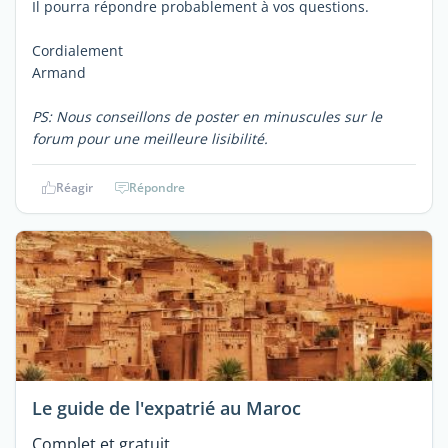
Il pourra répondre probablement à vos questions.
Cordialement
Armand
PS: Nous conseillons de poster en minuscules sur le
forum pour une meilleure lisibilité.
Réagir
Répondre
Le guide de l'expatrié au Maroc
Complet et gratuit