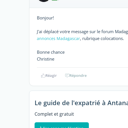
Bonjour!
J'ai déplacé votre message sur le forum Madag
, rubrique colocations.
annonces Madagascar
Bonne chance
Christine
Réagir
Répondre
Le guide de l'expatrié à Antan
Complet et gratuit