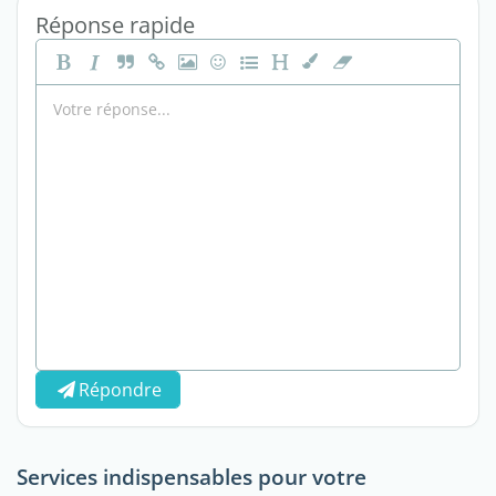
Réponse rapide
Répondre
Services indispensables pour votre