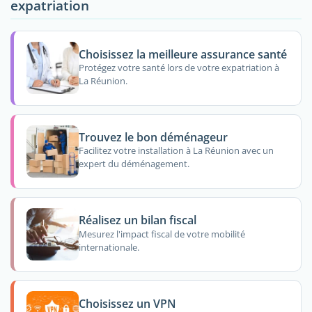
expatriation
Choisissez la meilleure assurance santé
Protégez votre santé lors de votre expatriation à
La Réunion.
Trouvez le bon déménageur
Facilitez votre installation à La Réunion avec un
expert du déménagement.
Réalisez un bilan fiscal
Mesurez l'impact fiscal de votre mobilité
internationale.
Choisissez un VPN