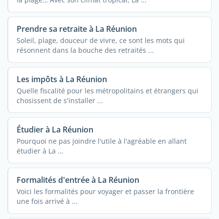
Prendre sa retraite à La Réunion
Soleil, plage, douceur de vivre, ce sont les mots qui
résonnent dans la bouche des retraités ...
Les impôts à La Réunion
Quelle fiscalité pour les métropolitains et étrangers qui
chosissent de s'installer ...
Étudier à La Réunion
Pourquoi ne pas joindre l'utile à l'agréable en allant
étudier à La ...
Formalités d'entrée à La Réunion
Voici les formalités pour voyager et passer la frontière
une fois arrivé à ...