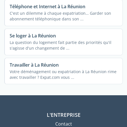
Téléphone et Internet à La Réunion
C'est un dilemme à chaque expatriation… Garder son
abonnement téléphonique dans son ...
Se loger à La Réunion
La question du logement fait partie des priorités qu'il
s'agisse d'un changement de ...
Travailler à La Réunion
Votre déménagement ou expatriation à La Réunion rime
avec travailler ? Expat.com vous ...
L'ENTREPRISE
Contact