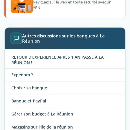
Naviguez sur le web en toute sécurité avec un
VPN.
Autres discussions sur les banques à La
Réunion
RETOUR D'EXPÉRIENCE APRÈS 1 AN PASSÉ À LA
RÉUNION !
Expedom ?
Choisir sa banque
Banque et PayPal
Gérer son budget à La Réunion
Magasins sur l'ile de la réunion