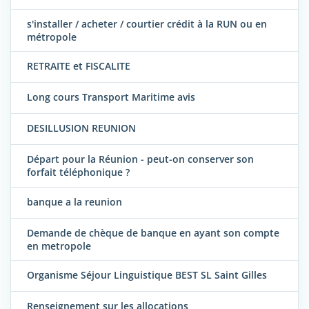
s'installer / acheter / courtier crédit à la RUN ou en
métropole
RETRAITE et FISCALITE
Long cours Transport Maritime avis
DESILLUSION REUNION
Départ pour la Réunion - peut-on conserver son
forfait téléphonique ?
banque a la reunion
Demande de chèque de banque en ayant son compte
en metropole
Organisme Séjour Linguistique BEST SL Saint Gilles
Renseignement sur les allocations