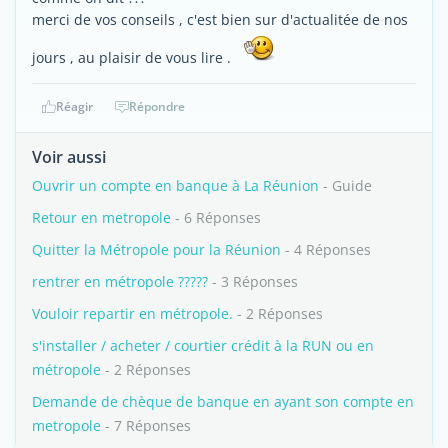
merci de vos conseils , c'est bien sur d'actualitée de nos
jours , au plaisir de vous lire .
Réagir
Répondre
Voir aussi
Ouvrir un compte en banque à La Réunion
- Guide
Retour en metropole
- 6 Réponses
Quitter la Métropole pour la Réunion
- 4 Réponses
rentrer en métropole ?????
- 3 Réponses
Vouloir repartir en métropole.
- 2 Réponses
s'installer / acheter / courtier crédit à la RUN ou en
métropole
- 2 Réponses
Demande de chèque de banque en ayant son compte en
metropole
- 7 Réponses