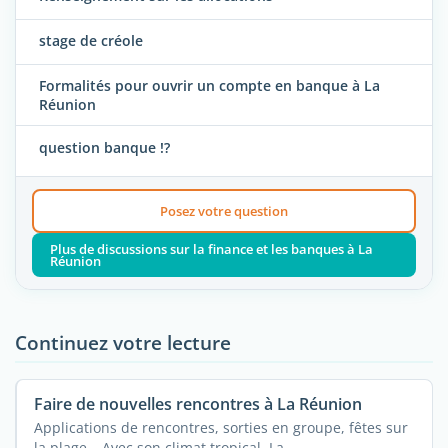
stage de créole
Formalités pour ouvrir un compte en banque à La
Réunion
question banque !?
Posez votre question
Plus de discussions sur la finance et les banques à La
Réunion
Continuez votre lecture
Faire de nouvelles rencontres à La Réunion
Applications de rencontres, sorties en groupe, fêtes sur
la plage… Avec son climat tropical, La ...