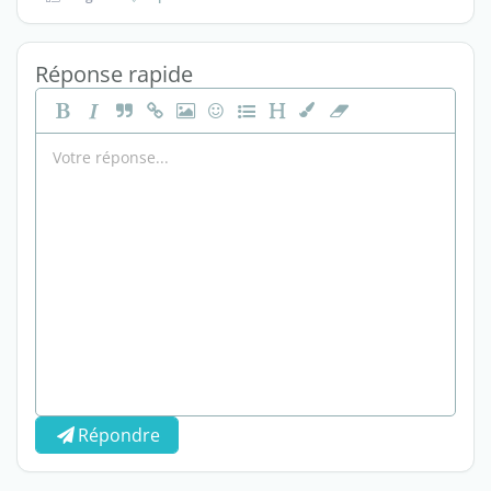
Réponse rapide
Répondre