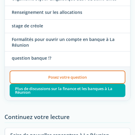
Renseignement sur les allocations
stage de créole
Formalités pour ouvrir un compte en banque à La
Réunion
question banque !?
Posez votre question
Plus de discussions sur la finance et les banques à La
Réunion
Continuez votre lecture