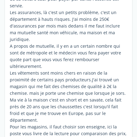
servie.
Les assurances, là c'est un petits problème, c'est un
département à hauts risques. J'ai moins de 250€
d'assurances par mois mais dedans il me faut inclure
ma mutuelle santé mon véhicule, ma maison et ma
juridique.
A propos de mutuelle, il y en a un certain nombre qui
sont de métropole et le médecin vous fera payer votre
quote part que vous vous ferez rembourser
ultérieurement.
Les vêtements sont moins chers en raison de la
proximité de certains pays producteurs.J'ai trouvé un
magasin qui me fait des chemises de qualité à 2€ la
chemise. mais je porte une chemise que lorsque je sors.
Ma vie à la maison c'est en short et en savate, cela fait
près de 20 ans que les chaussettes c'est lorsqu'il fait
froid et que je me trouve en Europe, pas sur le
département.
Pour les magasins, il faut choisir son enseigne, ici la
poste vous livre de la lecture pour comparaison des prix,