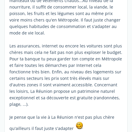
manteaux ou de vêtements chauds...Au niveau de la
nourriture, il suffit de consommer local, la viande, le
poisson, les fruits et les légumes sont au même prix
voire moins chers qu'en Métropole. Il faut juste changer
quelques habitudes de consommation et s'adapter au
mode de vie local.
Les assurances, internet ou encore les voitures sont plus
chères mais cela ne fait pas non plus exploser le budget.
Pour ta banque tu peux garder ton compte en Métropole
et faire toutes les démarches par Internet cela
fonctionne très bien. Enfin, au niveau des logements sur
certains secteurs les prix sont très élevés mais sur
d'autres zones il sont vraiment accessible. Concernant
les loisirs, La Réunion propose un patrimoine naturel
exceptionnel et sa découverte est gratuite (randonnées,
plage, ...).
Je pense que la vie à La Réunion n'est pas plus chère
qu'ailleurs il faut juste s'adapter