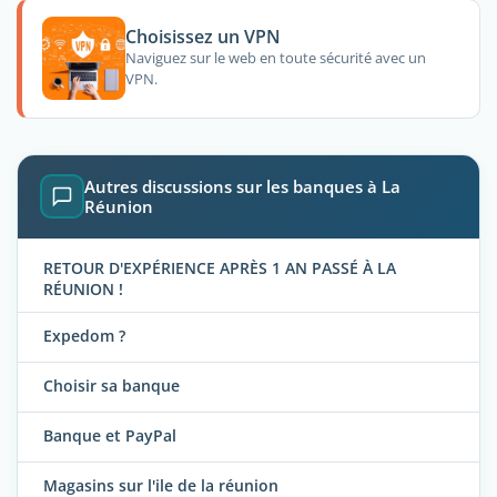
Choisissez un VPN
Naviguez sur le web en toute sécurité avec un
VPN.
Autres discussions sur les banques à La
Réunion
RETOUR D'EXPÉRIENCE APRÈS 1 AN PASSÉ À LA
RÉUNION !
Expedom ?
Choisir sa banque
Banque et PayPal
Magasins sur l'ile de la réunion