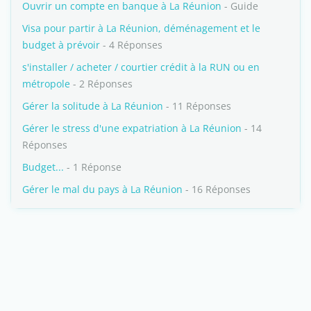
Ouvrir un compte en banque à La Réunion
- Guide
Visa pour partir à La Réunion, déménagement et le
budget à prévoir
- 4 Réponses
s'installer / acheter / courtier crédit à la RUN ou en
métropole
- 2 Réponses
Gérer la solitude à La Réunion
- 11 Réponses
Gérer le stress d'une expatriation à La Réunion
- 14
Réponses
Budget...
- 1 Réponse
Gérer le mal du pays à La Réunion
- 16 Réponses