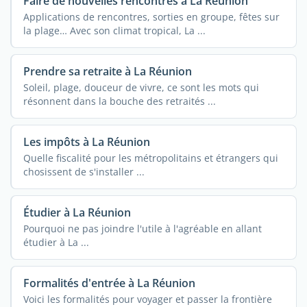
Faire de nouvelles rencontres à La Réunion
Applications de rencontres, sorties en groupe, fêtes sur
la plage… Avec son climat tropical, La ...
Prendre sa retraite à La Réunion
Soleil, plage, douceur de vivre, ce sont les mots qui
résonnent dans la bouche des retraités ...
Les impôts à La Réunion
Quelle fiscalité pour les métropolitains et étrangers qui
chosissent de s'installer ...
Étudier à La Réunion
Pourquoi ne pas joindre l'utile à l'agréable en allant
étudier à La ...
Formalités d'entrée à La Réunion
Voici les formalités pour voyager et passer la frontière