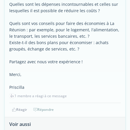
Quelles sont les dépenses incontournables et celles sur
lesquelles il est possible de réduire les coûts ?
Quels sont vos conseils pour faire des économies à La
Réunion : par exemple, pour le logement, l'alimentation,
le transport, les services bancaires, etc. ?
Existe-t-il des bons plans pour économiser : achats
groupés, échange de services, etc. ?
Partagez avec nous votre expérience !
Merci,
Priscilla
👍
1 membre a réagi à ce message
Réagir
Répondre
Voir aussi