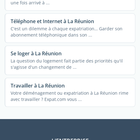
une fois arrivé à ...
Téléphone et Internet à La Réunion
C'est un dilemme à chaque expatriation… Garder son
abonnement téléphonique dans son ...
Se loger à La Réunion
La question du logement fait partie des priorités qu'il
s'agisse d'un changement de ...
Travailler à La Réunion
Votre déménagement ou expatriation à La Réunion rime
avec travailler ? Expat.com vous ...