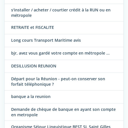
s'installer / acheter / courtier crédit à la RUN ou en
métropole
RETRAITE et FISCALITE
Long cours Transport Maritime avis
bjr, avez vous gardé votre compte en métropole ...
DESILLUSION REUNION
Départ pour la Réunion - peut-on conserver son
forfait téléphonique ?
banque a la reunion
Demande de chèque de banque en ayant son compte
en metropole
Organisme Séjour Linguistique BEST SL Saint Gilles