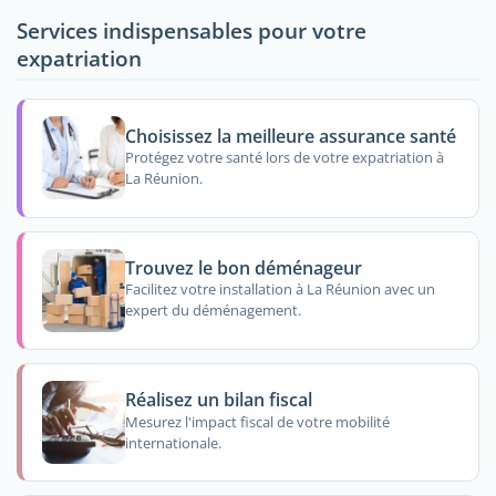
Services indispensables pour votre
expatriation
Choisissez la meilleure assurance santé
Protégez votre santé lors de votre expatriation à
La Réunion.
Trouvez le bon déménageur
Facilitez votre installation à La Réunion avec un
expert du déménagement.
Réalisez un bilan fiscal
Mesurez l'impact fiscal de votre mobilité
internationale.