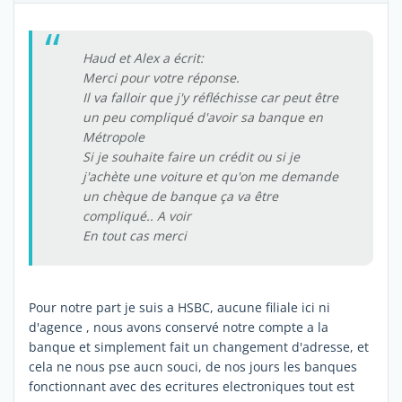
Haud et Alex a écrit:
Merci pour votre réponse.
Il va falloir que j'y réfléchisse car peut être
un peu compliqué d'avoir sa banque en
Métropole
Si je souhaite faire un crédit ou si je
j'achète une voiture et qu'on me demande
un chèque de banque ça va être
compliqué.. A voir
En tout cas merci
Pour notre part je suis a HSBC, aucune filiale ici ni
d'agence , nous avons conservé notre compte a la
banque et simplement fait un changement d'adresse, et
cela ne nous pse aucn souci, de nos jours les banques
fonctionnant avec des ecritures electroniques tout est