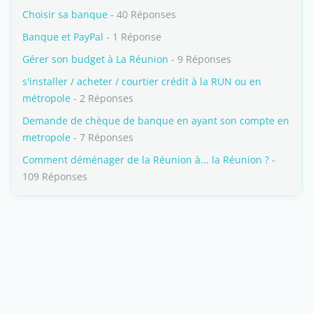
Choisir sa banque
- 40 Réponses
Banque et PayPal
- 1 Réponse
Gérer son budget à La Réunion
- 9 Réponses
s'installer / acheter / courtier crédit à la RUN ou en
métropole
- 2 Réponses
Demande de chèque de banque en ayant son compte en
metropole
- 7 Réponses
Comment déménager de la Réunion à... la Réunion ?
-
109 Réponses