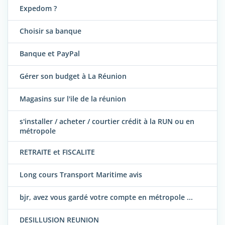
Expedom ?
Choisir sa banque
Banque et PayPal
Gérer son budget à La Réunion
Magasins sur l'ile de la réunion
s'installer / acheter / courtier crédit à la RUN ou en
métropole
RETRAITE et FISCALITE
Long cours Transport Maritime avis
bjr, avez vous gardé votre compte en métropole ...
DESILLUSION REUNION