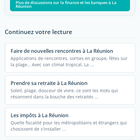
Plus de discussions sur la finance et les banques à La
Réunion
Continuez votre lecture
Faire de nouvelles rencontres à La Réunion
Applications de rencontres, sorties en groupe, fêtes sur
la plage… Avec son climat tropical, La ...
Prendre sa retraite à La Réunion
Soleil, plage, douceur de vivre, ce sont les mots qui
résonnent dans la bouche des retraités ...
Les impôts à La Réunion
Quelle fiscalité pour les métropolitains et étrangers qui
chosissent de s'installer ...