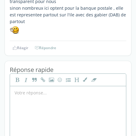
transparent pour nous
sinon nombreux ici optent pour la banque postale , elle
est representee partout sur l'ile avec des gabier (DAB) de
partout
Réagir
Répondre
Réponse rapide