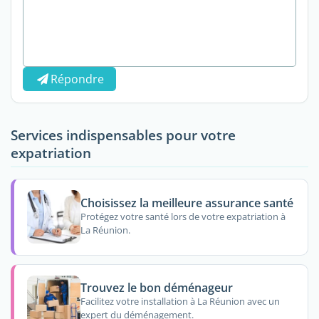
Répondre
Services indispensables pour votre
expatriation
Choisissez la meilleure assurance santé
Protégez votre santé lors de votre expatriation à
La Réunion.
Trouvez le bon déménageur
Facilitez votre installation à La Réunion avec un
expert du déménagement.