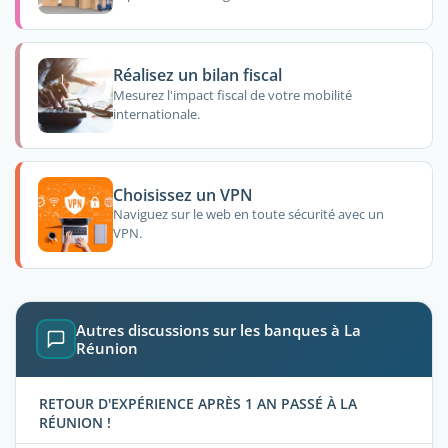
Réalisez un bilan fiscal
Mesurez l'impact fiscal de votre mobilité
internationale.
Choisissez un VPN
Naviguez sur le web en toute sécurité avec un
VPN.
Autres discussions sur les banques à La
Réunion
RETOUR D'EXPÉRIENCE APRÈS 1 AN PASSÉ À LA
RÉUNION !