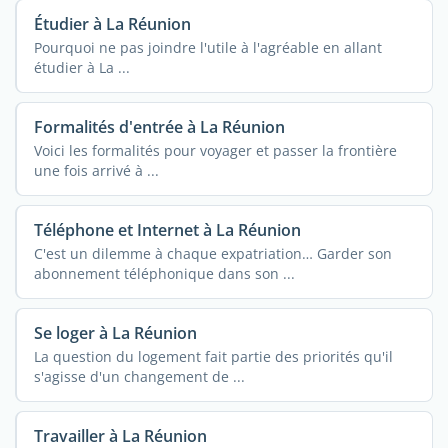
Étudier à La Réunion
Pourquoi ne pas joindre l'utile à l'agréable en allant
étudier à La ...
Formalités d'entrée à La Réunion
Voici les formalités pour voyager et passer la frontière
une fois arrivé à ...
Téléphone et Internet à La Réunion
C'est un dilemme à chaque expatriation… Garder son
abonnement téléphonique dans son ...
Se loger à La Réunion
La question du logement fait partie des priorités qu'il
s'agisse d'un changement de ...
Travailler à La Réunion