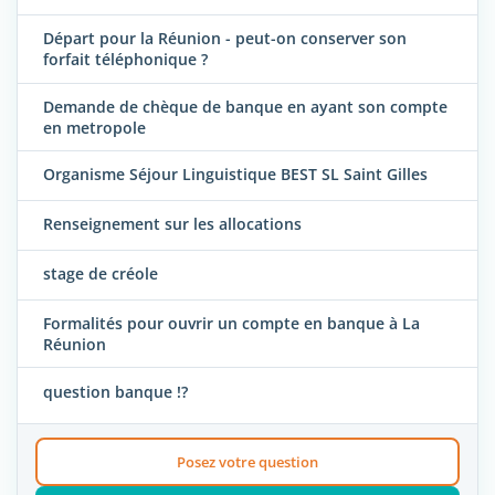
Départ pour la Réunion - peut-on conserver son
forfait téléphonique ?
Demande de chèque de banque en ayant son compte
en metropole
Organisme Séjour Linguistique BEST SL Saint Gilles
Renseignement sur les allocations
stage de créole
Formalités pour ouvrir un compte en banque à La
Réunion
question banque !?
Posez votre question