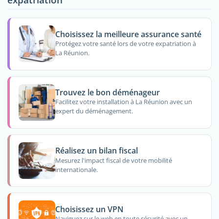
Choisissez la meilleure assurance santé
Protégez votre santé lors de votre expatriation à
La Réunion.
Trouvez le bon déménageur
Facilitez votre installation à La Réunion avec un
expert du déménagement.
Réalisez un bilan fiscal
Mesurez l'impact fiscal de votre mobilité
internationale.
Choisissez un VPN
Naviguez sur le web en toute sécurité avec un