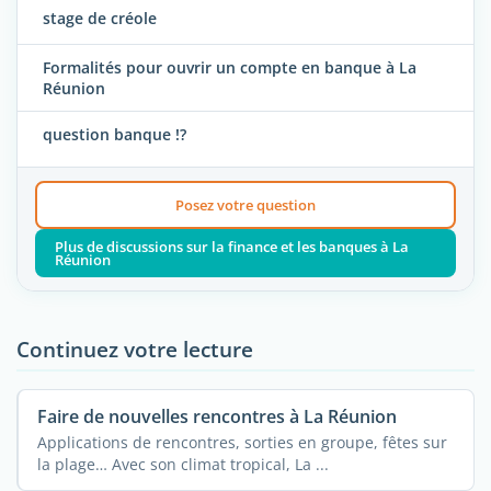
stage de créole
Formalités pour ouvrir un compte en banque à La
Réunion
question banque !?
Posez votre question
Plus de discussions sur la finance et les banques à La
Réunion
Continuez votre lecture
Faire de nouvelles rencontres à La Réunion
Applications de rencontres, sorties en groupe, fêtes sur
la plage… Avec son climat tropical, La ...