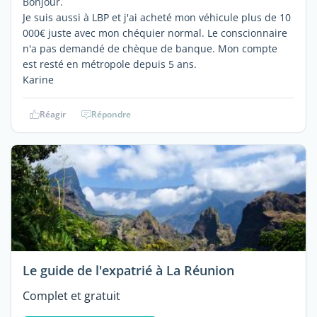
Bonjour.
Je suis aussi à LBP et j'ai acheté mon véhicule plus de 10
000€ juste avec mon chéquier normal. Le conscionnaire
n'a pas demandé de chèque de banque. Mon compte
est resté en métropole depuis 5 ans.
Karine
Réagir
Répondre
Le guide de l'expatrié à La Réunion
Complet et gratuit