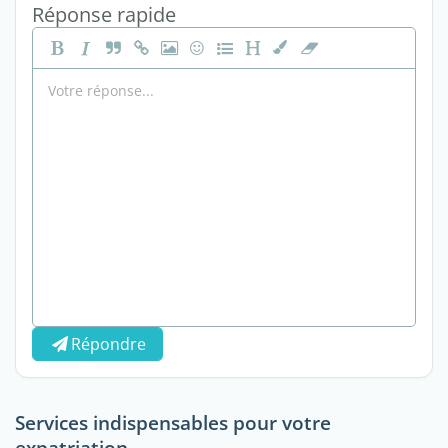
Réponse rapide
Répondre
Services indispensables pour votre
expatriation