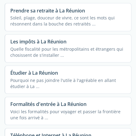
Prendre sa retraite à La Réunion
Soleil, plage, douceur de vivre, ce sont les mots qui
résonnent dans la bouche des retraités ...
Les impôts à La Réunion
Quelle fiscalité pour les métropolitains et étrangers qui
chosissent de s'installer ...
Étudier à La Réunion
Pourquoi ne pas joindre l'utile à l'agréable en allant
étudier à La ...
Formalités d'entrée à La Réunion
Voici les formalités pour voyager et passer la frontière
une fois arrivé à ...
Téléphone et Internet à La Réunion