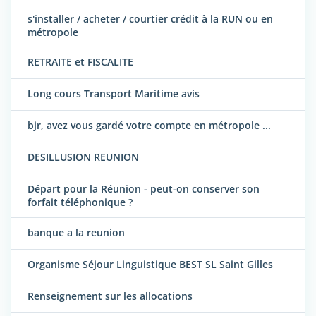
s'installer / acheter / courtier crédit à la RUN ou en
métropole
RETRAITE et FISCALITE
Long cours Transport Maritime avis
bjr, avez vous gardé votre compte en métropole ...
DESILLUSION REUNION
Départ pour la Réunion - peut-on conserver son
forfait téléphonique ?
banque a la reunion
Organisme Séjour Linguistique BEST SL Saint Gilles
Renseignement sur les allocations