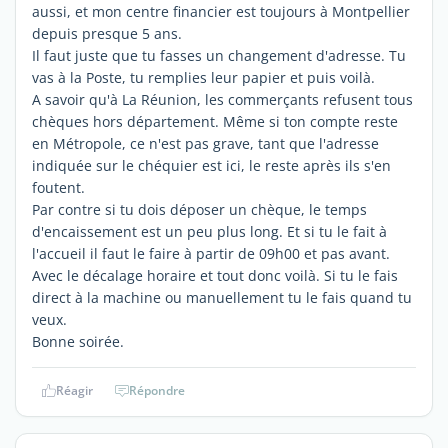
aussi, et mon centre financier est toujours à Montpellier
depuis presque 5 ans.
Il faut juste que tu fasses un changement d'adresse. Tu
vas à la Poste, tu remplies leur papier et puis voilà.
A savoir qu'à La Réunion, les commerçants refusent tous
chèques hors département. Même si ton compte reste
en Métropole, ce n'est pas grave, tant que l'adresse
indiquée sur le chéquier est ici, le reste après ils s'en
foutent.
Par contre si tu dois déposer un chèque, le temps
d'encaissement est un peu plus long. Et si tu le fait à
l'accueil il faut le faire à partir de 09h00 et pas avant.
Avec le décalage horaire et tout donc voilà. Si tu le fais
direct à la machine ou manuellement tu le fais quand tu
veux.
Bonne soirée.
Réagir
Répondre