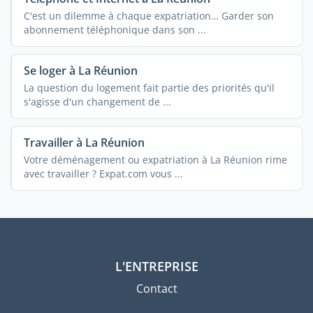
C'est un dilemme à chaque expatriation… Garder son
abonnement téléphonique dans son ...
Se loger à La Réunion
La question du logement fait partie des priorités qu'il
s'agisse d'un changement de ...
Travailler à La Réunion
Votre déménagement ou expatriation à La Réunion rime
avec travailler ? Expat.com vous ...
L'ENTREPRISE
Contact