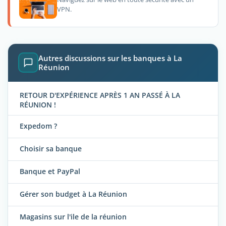
VPN.
Autres discussions sur les banques à La
Réunion
RETOUR D'EXPÉRIENCE APRÈS 1 AN PASSÉ À LA
RÉUNION !
Expedom ?
Choisir sa banque
Banque et PayPal
Gérer son budget à La Réunion
Magasins sur l'ile de la réunion