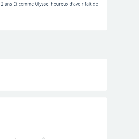
2 ans Et comme Ulysse, heureux d'avoir fait de