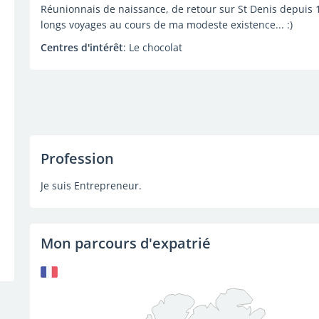
Réunionnais de naissance, de retour sur St Denis depuis 1
longs voyages au cours de ma modeste existence... :)
Centres d'intérêt
: Le chocolat
Profession
Je suis Entrepreneur.
Mon parcours d'expatrié