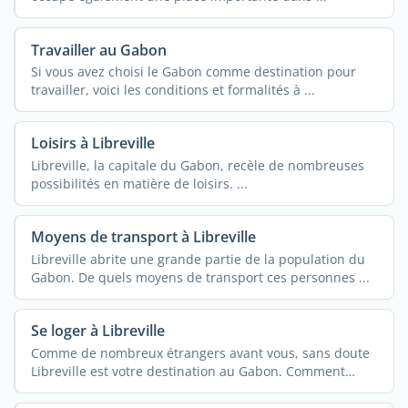
Travailler au Gabon
Si vous avez choisi le Gabon comme destination pour
travailler, voici les conditions et formalités à ...
Loisirs à Libreville
Libreville, la capitale du Gabon, recèle de nombreuses
possibilités en matière de loisirs. ...
Moyens de transport à Libreville
Libreville abrite une grande partie de la population du
Gabon. De quels moyens de transport ces personnes ...
Se loger à Libreville
Comme de nombreux étrangers avant vous, sans doute
Libreville est votre destination au Gabon. Comment
rendre ...