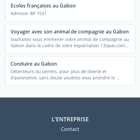
Ecoles françaises au Gabon
Adresse: BP 1531
Voyager avec son animal de compagnie au Gabon
Souhaitez-vous emmener votre animal de compagnie au
Gabon dans le cadre de votre expatriation ? Expat.com
...
Conduire au Gabon
Détenteurs du permis, pour plus de liberté et
d’autonomie, sans doute voudrez-vous prendre le ...
L'ENTREPRISE
Contact