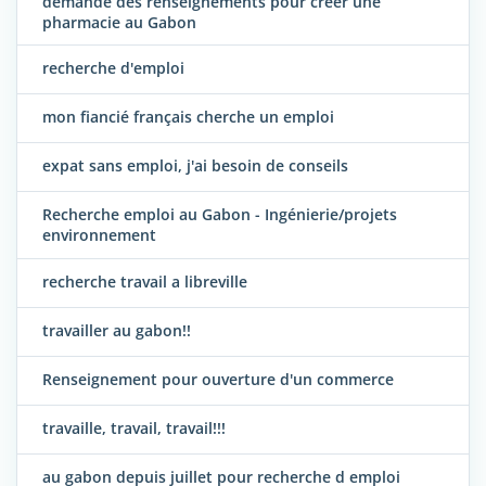
demande des renseignements pour créer une
pharmacie au Gabon
recherche d'emploi
mon fiancié français cherche un emploi
expat sans emploi, j'ai besoin de conseils
Recherche emploi au Gabon - Ingénierie/projets
environnement
recherche travail a libreville
travailler au gabon!!
Renseignement pour ouverture d'un commerce
travaille, travail, travail!!!
au gabon depuis juillet pour recherche d emploi