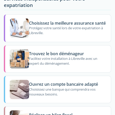
expatriation
Choisissez la meilleure assurance santé
Protégez votre santé lors de votre expatriation à
Libreville.
Trouvez le bon déménageur
Facilitez votre installation à Libreville avec un
expert du déménagement.
Ouvrez un compte bancaire adapté
Choisissez une banque qui comprendra vos
nouveaux besoins.
Réalisez un bilan fiscal