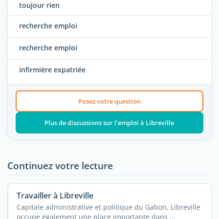
toujour rien
recherche emploi
recherche emploi
infirmière expatriée
Posez votre question
Plus de discussions sur l'emploi à Libreville
Continuez votre lecture
Travailler à Libreville
Capitale administrative et politique du Gabon, Libreville
occupe également une place importante dans ...