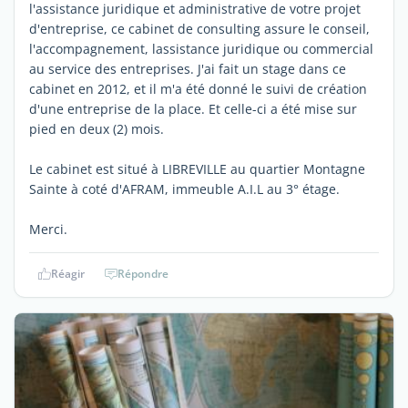
l'assistance juridique et administrative de votre projet
d'entreprise, ce cabinet de consulting assure le conseil,
l'accompagnement, lassistance juridique ou commercial
au service des entreprises. J'ai fait un stage dans ce
cabinet en 2012, et il m'a été donné le suivi de création
d'une entreprise de la place. Et celle-ci a été mise sur
pied en deux (2) mois.
Le cabinet est situé à LIBREVILLE au quartier Montagne
Sainte à coté d'AFRAM, immeuble A.I.L au 3° étage.
Merci.
Réagir
Répondre