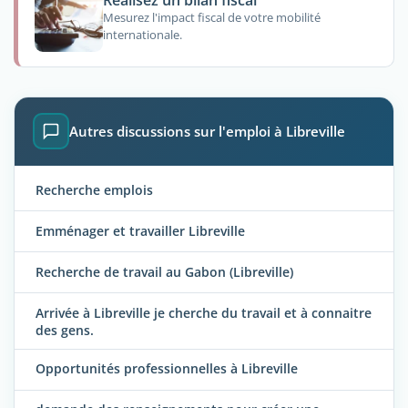
Mesurez l'impact fiscal de votre mobilité
internationale.
Autres discussions sur l'emploi à Libreville
Recherche emplois
Emménager et travailler Libreville
Recherche de travail au Gabon (Libreville)
Arrivée à Libreville je cherche du travail et à connaitre
des gens.
Opportunités professionnelles à Libreville