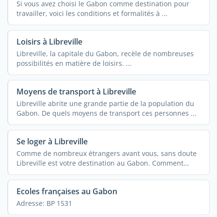
Si vous avez choisi le Gabon comme destination pour
travailler, voici les conditions et formalités à ...
Loisirs à Libreville
Libreville, la capitale du Gabon, recèle de nombreuses
possibilités en matière de loisirs. ...
Moyens de transport à Libreville
Libreville abrite une grande partie de la population du
Gabon. De quels moyens de transport ces personnes ...
Se loger à Libreville
Comme de nombreux étrangers avant vous, sans doute
Libreville est votre destination au Gabon. Comment
rendre ...
Ecoles françaises au Gabon
Adresse: BP 1531