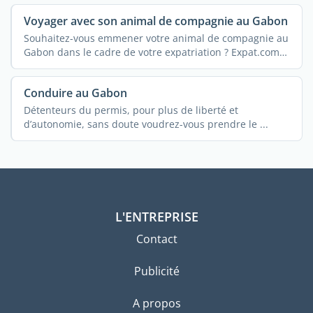
Voyager avec son animal de compagnie au Gabon
Souhaitez-vous emmener votre animal de compagnie au
Gabon dans le cadre de votre expatriation ? Expat.com
...
Conduire au Gabon
Détenteurs du permis, pour plus de liberté et
d’autonomie, sans doute voudrez-vous prendre le ...
L'ENTREPRISE
Contact
Publicité
A propos