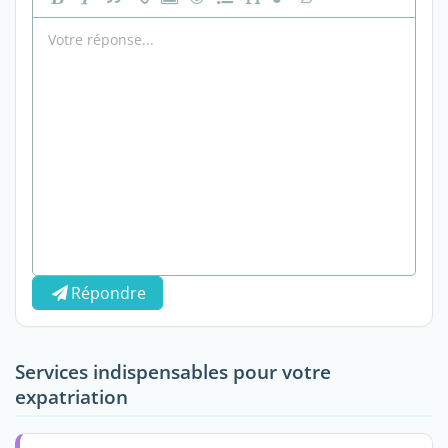
Répondre
Services indispensables pour votre
expatriation