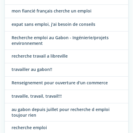
mon fiancié français cherche un emploi
expat sans emploi, j'ai besoin de conseils
Recherche emploi au Gabon - Ingénierie/projets
environnement
recherche travail a libreville
travailler au gabon!!
Renseignement pour ouverture d'un commerce
travaille, travail, travail!!!
au gabon depuis juillet pour recherche d emploi
toujour rien
recherche emploi