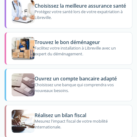
Choisissez la meilleure assurance santé
Protégez votre santé lors de votre expatriation à
Libreville.
Trouvez le bon déménageur
Facilitez votre installation à Libreville avec un
expert du déménagement.
Ouvrez un compte bancaire adapté
Choisissez une banque qui comprendra vos
nouveaux besoins.
Réalisez un bilan fiscal
Mesurez l'impact fiscal de votre mobilité
internationale.