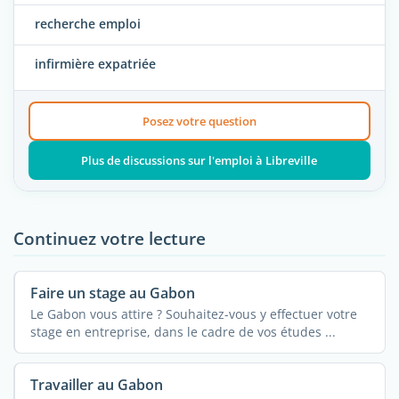
recherche emploi
infirmière expatriée
Posez votre question
Plus de discussions sur l'emploi à Libreville
Continuez votre lecture
Faire un stage au Gabon
Le Gabon vous attire ? Souhaitez-vous y effectuer votre
stage en entreprise, dans le cadre de vos études ...
Travailler au Gabon