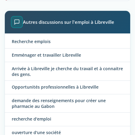
Autres discussions sur l'emploi à Libreville
Recherche emplois
Emménager et travailler Libreville
Arrivée à Libreville je cherche du travail et à connaitre
des gens.
Opportunités professionnelles à Libreville
demande des renseignements pour créer une
pharmacie au Gabon
recherche d'emploi
ouverture d'une société