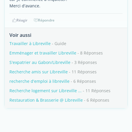
Merci d'avance.
Réagir
Répondre
Voir aussi
Travailler à Libreville
- Guide
Emménager et travailler Libreville
- 8 Réponses
S'expatrier au Gabon/Libreville
- 3 Réponses
Recherche amis sur Libreville
- 11 Réponses
recherche d'emploi à libreville
- 6 Réponses
Recherche logement sur Libreville ...
- 11 Réponses
Restauration & Brasserie @ Libreville
- 6 Réponses