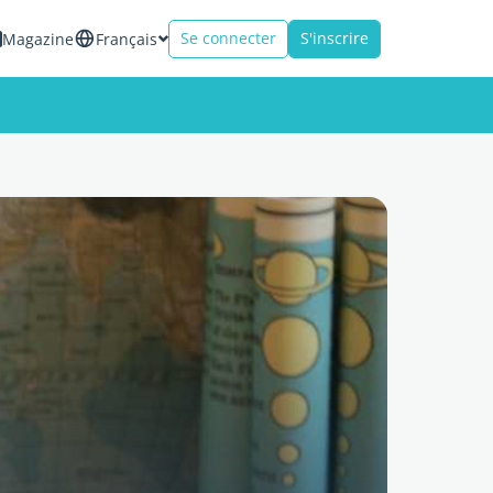
Se connecter
S'inscrire
Magazine
Français