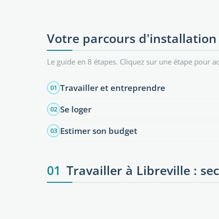
Votre parcours d'installation
Le guide en 8 étapes. Cliquez sur une étape pour ac
Travailler et entreprendre
01
Se loger
02
Estimer son budget
03
01
Travailler à Libreville : s