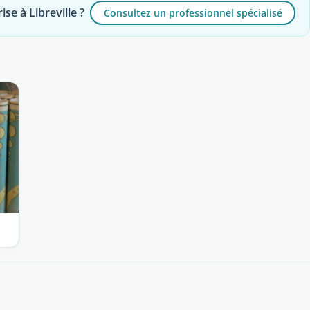
se à Libreville ?
Consultez un professionnel spécialisé