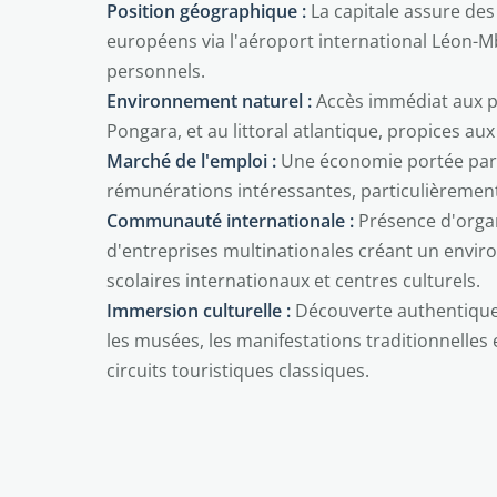
Position géographique :
La capitale assure des 
européens via l'aéroport international Léon-Mb
personnels.
Environnement naturel :
Accès immédiat aux pl
Pongara, et au littoral atlantique, propices aux 
Marché de l'emploi :
Une économie portée par l
rémunérations intéressantes, particulièremen
Communauté internationale :
Présence d'organ
d'entreprises multinationales créant un envi
scolaires internationaux et centres culturels.
Immersion culturelle :
Découverte authentique 
les musées, les manifestations traditionnelles
circuits touristiques classiques.