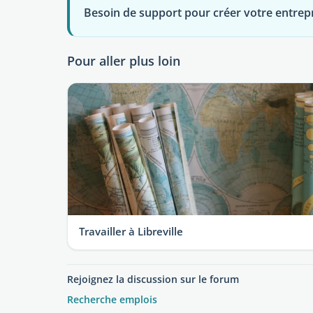
Besoin de support pour créer votre entrepri
Pour aller plus loin
Travailler à Libreville
Rejoignez la discussion sur le forum
Recherche emplois