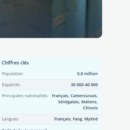
Chiffres clés
Population
0,8 million
Expatriés
30 000-40 000
Principales nationalités
Français, Camerounais,
Sénégalais, Maliens,
Chinois
Langues
Français, Fang, Myéné