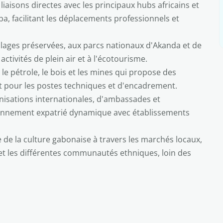
liaisons directes avec les principaux hubs africains et
a, facilitant les déplacements professionnels et
ages préservées, aux parcs nationaux d'Akanda et de
activités de plein air et à l'écotourisme.
e pétrole, le bois et les mines qui propose des
t pour les postes techniques et d'encadrement.
isations internationales, d'ambassades et
ronnement expatrié dynamique avec établissements
de la culture gabonaise à travers les marchés locaux,
 et les différentes communautés ethniques, loin des