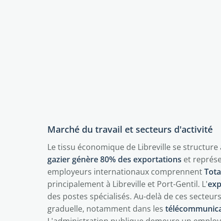
Marché du travail et secteurs d'activité
Le tissu économique de Libreville se structure 
gazier génère 80% des exportations
et représ
employeurs internationaux comprennent
Tota
principalement à Libreville et Port-Gentil. L'
exp
des postes spécialisés. Au-delà de ces secteur
graduelle, notamment dans les
télécommunicati