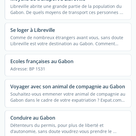
Libreville abrite une grande partie de la population du
Gabon. De quels moyens de transport ces personnes ...
Se loger à Libreville
Comme de nombreux étrangers avant vous, sans doute
Libreville est votre destination au Gabon. Comment
rendre ...
Ecoles françaises au Gabon
Adresse: BP 1531
Voyager avec son animal de compagnie au Gabon
Souhaitez-vous emmener votre animal de compagnie au
Gabon dans le cadre de votre expatriation ? Expat.com
...
Conduire au Gabon
Détenteurs du permis, pour plus de liberté et
d’autonomie, sans doute voudrez-vous prendre le ...