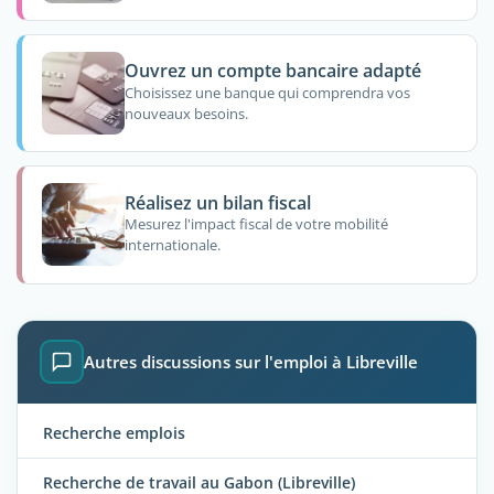
Ouvrez un compte bancaire adapté
Choisissez une banque qui comprendra vos
nouveaux besoins.
Réalisez un bilan fiscal
Mesurez l'impact fiscal de votre mobilité
internationale.
Autres discussions sur l'emploi à Libreville
Recherche emplois
Recherche de travail au Gabon (Libreville)