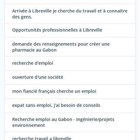
Arrivée à Libreville je cherche du travail et à connaitre
des gens.
Opportunités professionnelles à Libreville
demande des renseignements pour créer une
pharmacie au Gabon
recherche d'emploi
ouverture d'une société
mon fiancié français cherche un emploi
expat sans emploi, j'ai besoin de conseils
Recherche emploi au Gabon - Ingénierie/projets
environnement
recherche travail a libreville