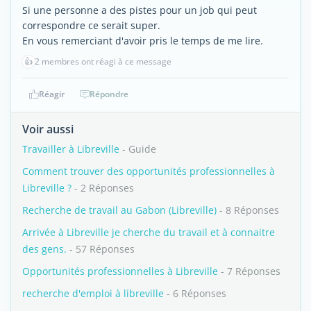
Si une personne a des pistes pour un job qui peut
correspondre ce serait super.
En vous remerciant d'avoir pris le temps de me lire.
👍
2 membres ont réagi à ce message
Réagir
Répondre
Voir aussi
Travailler à Libreville
- Guide
Comment trouver des opportunités professionnelles à
Libreville ?
- 2 Réponses
Recherche de travail au Gabon (Libreville)
- 8 Réponses
Arrivée à Libreville je cherche du travail et à connaitre
des gens.
- 57 Réponses
Opportunités professionnelles à Libreville
- 7 Réponses
recherche d'emploi à libreville
- 6 Réponses