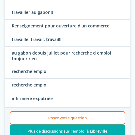
travailler au gabon!!
Renseignement pour ouverture d'un commerce
travaille, travail, travail!!!
au gabon depuis juillet pour recherche d emploi
toujour rien
recherche emploi
recherche emploi
infirmière expatriée
Posez votre question
Plus de discussions sur l'emploi à Libreville