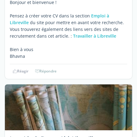
Bonjour et bienvenue !
Pensez à créer votre CV dans la section
Emploi à
Libreville
du site pour mettre en avant votre recherche.
Vous trouverez également des liens vers des sites de
recrutement dans cet article. :
Travailler à Libreville
Bien à vous
Bhavna
Réagir
Répondre