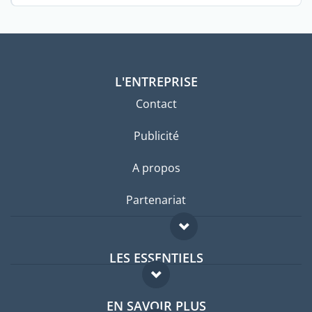
L'ENTREPRISE
Contact
Publicité
A propos
Partenariat
LES ESSENTIELS
Forum expatriés
EN SAVOIR PLUS