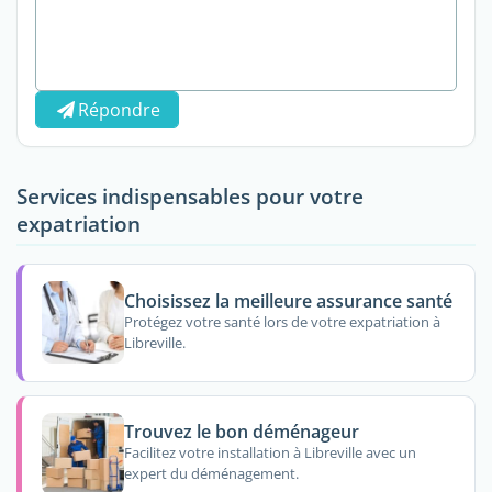
Répondre
Services indispensables pour votre
expatriation
Choisissez la meilleure assurance santé
Protégez votre santé lors de votre expatriation à
Libreville.
Trouvez le bon déménageur
Facilitez votre installation à Libreville avec un
expert du déménagement.