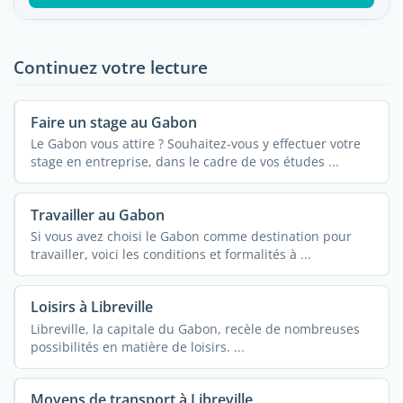
Continuez votre lecture
Faire un stage au Gabon
Le Gabon vous attire ? Souhaitez-vous y effectuer votre
stage en entreprise, dans le cadre de vos études ...
Travailler au Gabon
Si vous avez choisi le Gabon comme destination pour
travailler, voici les conditions et formalités à ...
Loisirs à Libreville
Libreville, la capitale du Gabon, recèle de nombreuses
possibilités en matière de loisirs. ...
Moyens de transport à Libreville