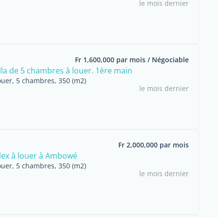
le mois dernier
Fr 1,600,000 par mois / Négociable
lla de 5 chambres à louer. 1ère main
ouer, 5 chambres, 350 (m2)
le mois dernier
Fr 2,000,000 par mois
plex à louer à Ambowé
ouer, 5 chambres, 350 (m2)
le mois dernier