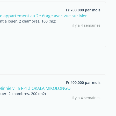
Fr 700,000 par mois
e appartement au 2e étage avec vue sur Mer
t à louer, 2 chambres, 100 (m2)
il y a 4 semaines
Fr 400,000 par mois
innie villa R-1 à OKALA MIKOLONGO
ouer, 2 chambres, 200 (m2)
il y a 4 semaines