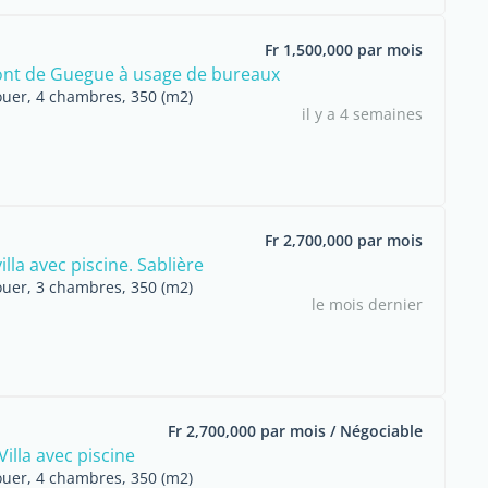
Fr 1,500,000 par mois
Pont de Guegue à usage de bureaux
ouer, 4 chambres, 350 (m2)
il y a 4 semaines
Fr 2,700,000 par mois
lla avec piscine. Sablière
ouer, 3 chambres, 350 (m2)
le mois dernier
Fr 2,700,000 par mois / Négociable
illa avec piscine
ouer, 4 chambres, 350 (m2)