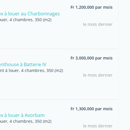
Fr 1,200,000 par mois
lex à louer au Charbonnages
ouer, 4 chambres, 350 (m2)
le mois dernier
Fr 3,000,000 par mois
enthouse à Batterie IV
t à louer, 4 chambres, 350 (m2)
le mois dernier
Fr 1,300,000 par mois
lex à louer à Avorbam
ouer, 4 chambres, 350 (m2)
le mois dernier