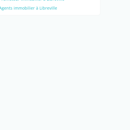
Agents immobilier à Libreville