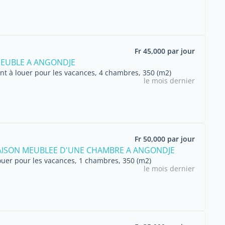
Fr 45,000 par jour
EUBLE A ANGONDJE
t à louer pour les vacances, 4 chambres, 350 (m2)
le mois dernier
Fr 50,000 par jour
AISON MEUBLEE D'UNE CHAMBRE A ANGONDJE
ouer pour les vacances, 1 chambres, 350 (m2)
le mois dernier