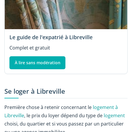
Le guide de l'expatrié à Libreville
Complet et gratuit
À lire sans modération
Se loger à Libreville
Première chose à retenir concernant le
logement à
Libreville
, le prix du loyer dépend du type de
logement
choisi, du quartier et si vous passez par un particulier