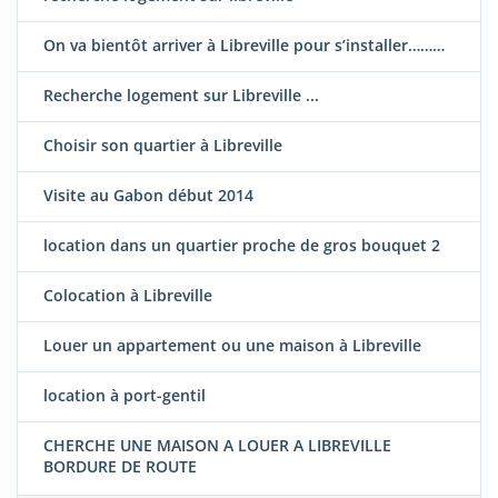
On va bientôt arriver à Libreville pour s’installer………
Recherche logement sur Libreville ...
Choisir son quartier à Libreville
Visite au Gabon début 2014
location dans un quartier proche de gros bouquet 2
Colocation à Libreville
Louer un appartement ou une maison à Libreville
location à port-gentil
CHERCHE UNE MAISON A LOUER A LIBREVILLE
BORDURE DE ROUTE