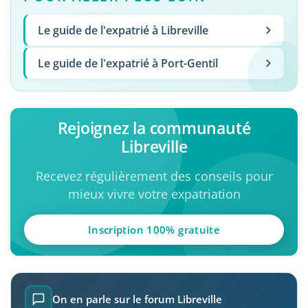
Le guide de l'expatrié à Libreville
Le guide de l'expatrié à Port-Gentil
Rejoignez la communauté
Libreville
Recevez régulièrement des conseils pour
mieux vivre votre expatriation
Inscription 100% gratuite
On en parle sur le forum Libreville