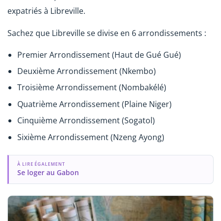
expatriés à Libreville.
Sachez que Libreville se divise en 6 arrondissements :
Premier Arrondissement (Haut de Gué Gué)
Deuxième Arrondissement (Nkembo)
Troisième Arrondissement (Nombakélé)
Quatrième Arrondissement (Plaine Niger)
Cinquième Arrondissement (Sogatol)
Sixième Arrondissement (Nzeng Ayong)
À LIRE ÉGALEMENT
Se loger au Gabon