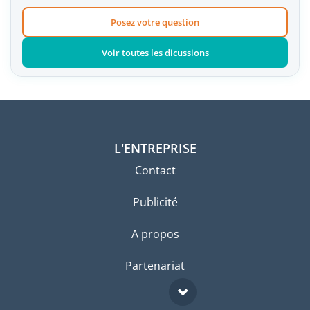
Posez votre question
Voir toutes les dicussions
L'ENTREPRISE
Contact
Publicité
A propos
Partenariat