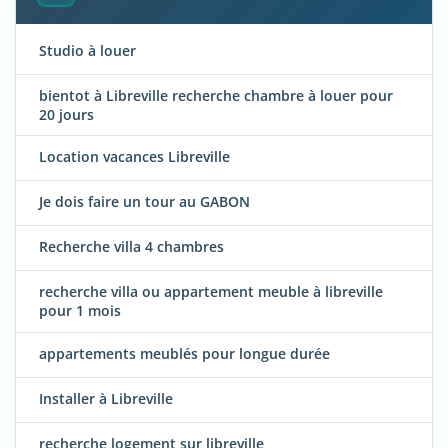
Studio à louer
bientot à Libreville recherche chambre à louer pour
20 jours
Location vacances Libreville
Je dois faire un tour au GABON
Recherche villa 4 chambres
recherche villa ou appartement meuble à libreville
pour 1 mois
appartements meublés pour longue durée
Installer à Libreville
recherche logement sur libreville