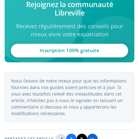
Rejoignez la communauté
Libreville
Recevez régulièrement des conseils pour
mieux vivre votre expatriation
Inscription 100% gratuite
Nous faisons de notre mieux pour que les informations
fournies dans nos guides soient précises et à jour. Si
vous avez toutefois relevé des inexactitudes dans cet
article, n'hésitez pas à nous le signaler en laissant un
commentaire ci-dessous et nous y apporterons les
modifications nécessaires.
PARTAGEZ CET ARTICLE