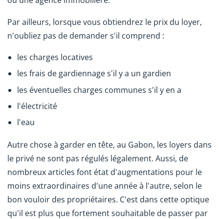
ou une agence immobilière.
Par ailleurs, lorsque vous obtiendrez le prix du loyer,
n'oubliez pas de demander s'il comprend :
les charges locatives
les frais de gardiennage s'il y a un gardien
les éventuelles charges communes s'il y en a
l'électricité
l'eau
Autre chose à garder en tête, au Gabon, les loyers dans
le privé ne sont pas régulés légalement. Aussi, de
nombreux articles font état d'augmentations pour le
moins extraordinaires d'une année à l'autre, selon le
bon vouloir des propriétaires. C'est dans cette optique
qu'il est plus que fortement souhaitable de passer par