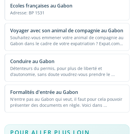
Ecoles françaises au Gabon
Adresse: BP 1531
Voyager avec son animal de compagnie au Gabon
Souhaitez-vous emmener votre animal de compagnie au
Gabon dans le cadre de votre expatriation ? Expat.com
...
Conduire au Gabon
Détenteurs du permis, pour plus de liberté et
d’autonomie, sans doute voudrez-vous prendre le ...
Formalités d'entrée au Gabon
N'entre pas au Gabon qui veut, il faut pour cela pouvoir
présenter des documents en règle. Voici dans ...
POUR ALLER PLUS LOIN