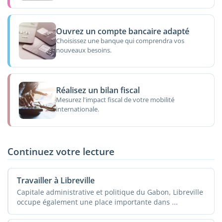
Ouvrez un compte bancaire adapté
Choisissez une banque qui comprendra vos
nouveaux besoins.
Réalisez un bilan fiscal
Mesurez l'impact fiscal de votre mobilité
internationale.
Continuez votre lecture
Travailler à Libreville
Capitale administrative et politique du Gabon, Libreville
occupe également une place importante dans ...