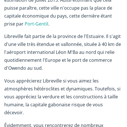
puisse paraître, cette ville n'occupe pas la place de
capitale économique du pays, cette dernière étant
prise par
Port-Gentil
.
Libreville fait partie de la province de l'Estuaire. Il s'agit
d'une ville très étendue et vallonnée, située à 40 km de
l'aéroport international Léon M'Ba au nord qui relie
quotidiennement l'Europe et le port de commerce
d'Owendo au sud.
Vous apprécierez Libreville si vous aimez les
atmosphères hétéroclites et dynamiques. Toutefois, si
vous appréciez la verdure et les constructions à taille
humaine, la capitale gabonaise risque de vous
décevoir.
Évidemment, vous rencontrerez de nombreux