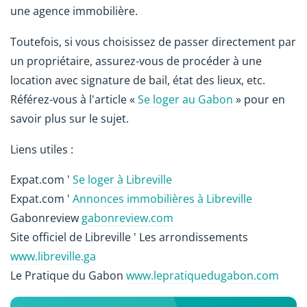
une agence immobilière.
Toutefois, si vous choisissez de passer directement par
un propriétaire, assurez-vous de procéder à une
location avec signature de bail, état des lieux, etc.
Référez-vous à l'article «
Se loger au Gabon
» pour en
savoir plus sur le sujet.
Liens utiles :
Expat.com '
Se loger à Libreville
Expat.com '
Annonces immobilières à Libreville
Gabonreview
gabonreview.com
Site officiel de Libreville ' Les arrondissements
www.libreville.ga
Le Pratique du Gabon
www.lepratiquedugabon.com