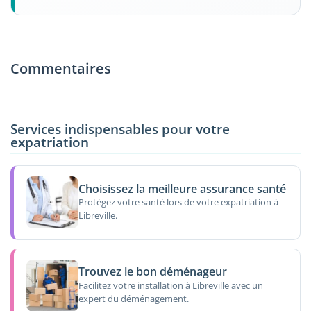
Commentaires
Services indispensables pour votre
expatriation
Choisissez la meilleure assurance santé
Protégez votre santé lors de votre expatriation à
Libreville.
Trouvez le bon déménageur
Facilitez votre installation à Libreville avec un
expert du déménagement.